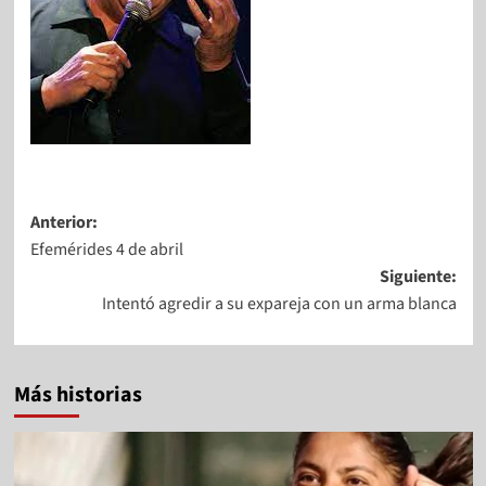
Anterior:
Efemérides 4 de abril
Siguiente:
Intentó agredir a su expareja con un arma blanca
Más historias