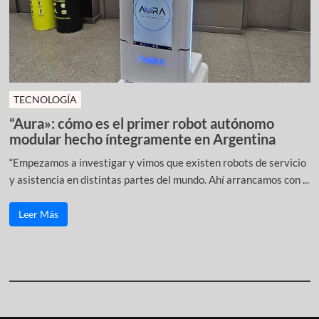
TECNOLOGÍA
“Aura»: cómo es el primer robot autónomo
modular hecho íntegramente en Argentina
“Empezamos a investigar y vimos que existen robots de servicio
y asistencia en distintas partes del mundo. Ahí arrancamos con ...
Leer Más