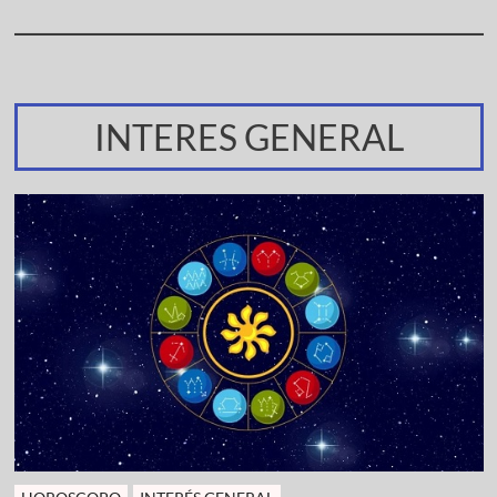
INTERES GENERAL