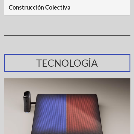
Construcción Colectiva
TECNOLOGÍA