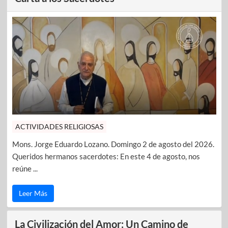
ACTIVIDADES RELIGIOSAS
Mons. Jorge Eduardo Lozano. Domingo 2 de agosto del 2026.
Queridos hermanos sacerdotes: En este 4 de agosto, nos
reúne ...
Leer Más
La Civilización del Amor: Un Camino de