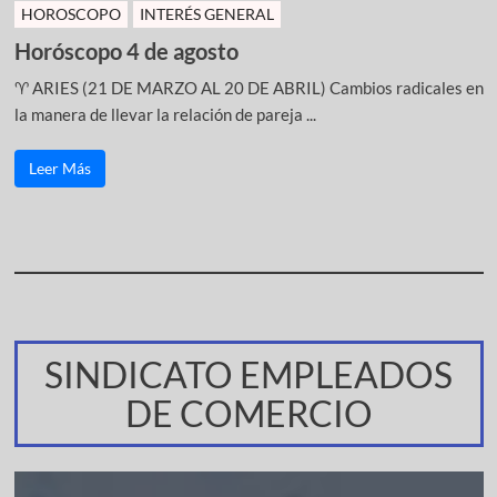
HOROSCOPO
INTERÉS GENERAL
Horóscopo 4 de agosto
♈ ARIES (21 DE MARZO AL 20 DE ABRIL) Cambios radicales en
la manera de llevar la relación de pareja ...
Leer Más
SINDICATO EMPLEADOS
DE COMERCIO