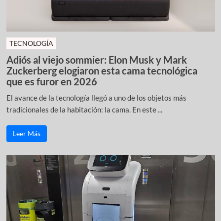
TECNOLOGÍA
Adiós al viejo sommier: Elon Musk y Mark
Zuckerberg elogiaron esta cama tecnológica
que es furor en 2026
El avance de la tecnología llegó a uno de los objetos más
tradicionales de la habitación: la cama. En este ...
Leer Más