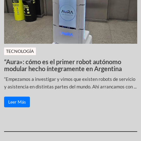
TECNOLOGÍA
“Aura»: cómo es el primer robot autónomo
modular hecho íntegramente en Argentina
“Empezamos a investigar y vimos que existen robots de servicio
y asistencia en distintas partes del mundo. Ahí arrancamos con ...
Leer Más