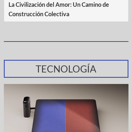
La Civilización del Amor: Un Camino de
Construcción Colectiva
TECNOLOGÍA