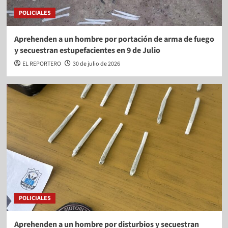
POLICIALES
Aprehenden a un hombre por portación de arma de fuego
y secuestran estupefacientes en 9 de Julio
EL REPORTERO
30 de julio de 2026
POLICIALES
Aprehenden a un hombre por disturbios y secuestran