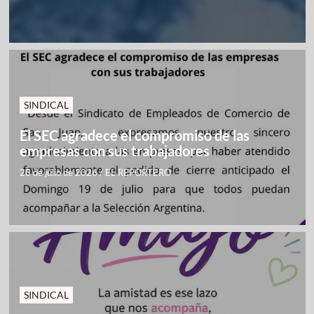
SINDICAL
El SEC agradece el compromiso de las
empresas con sus trabajadores
28 de julio de 2026
/
EL REPORTERO
SINDICAL