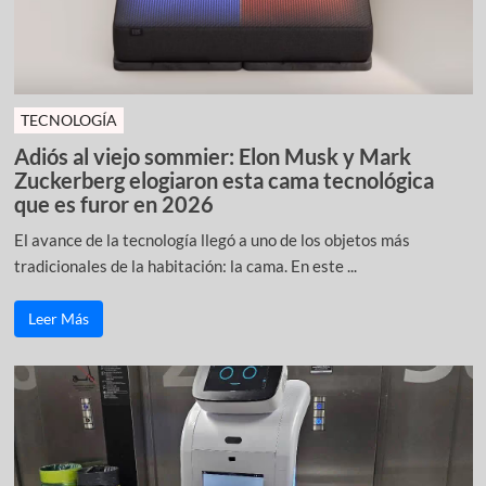
TECNOLOGÍA
Adiós al viejo sommier: Elon Musk y Mark
Zuckerberg elogiaron esta cama tecnológica
que es furor en 2026
El avance de la tecnología llegó a uno de los objetos más
tradicionales de la habitación: la cama. En este ...
Leer Más