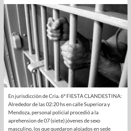
En jurisdicción de Cria. 6° FIESTA CLANDESTINA:
Alrededor de las 02:20 hs en calle Superiora y
Mendoza, personal policial procedió a la
aprehension de 07 (siete) jóvenes de sexo
masculino, los que quedaron alojados en sede