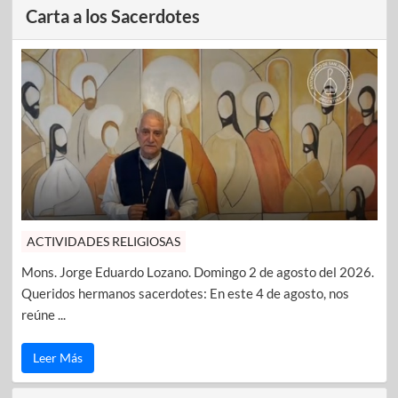
Carta a los Sacerdotes
ACTIVIDADES RELIGIOSAS
Mons. Jorge Eduardo Lozano. Domingo 2 de agosto del 2026.
Queridos hermanos sacerdotes: En este 4 de agosto, nos
reúne ...
Leer Más