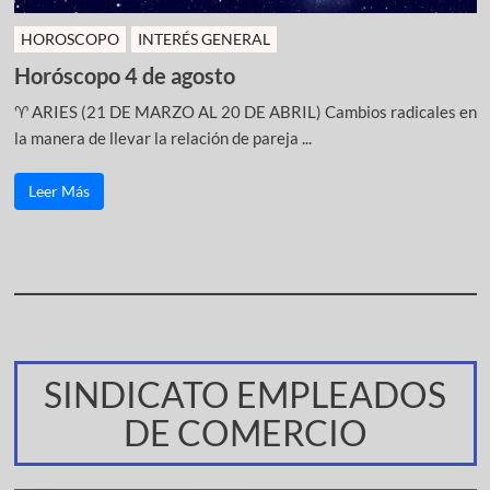
HOROSCOPO
INTERÉS GENERAL
Horóscopo 4 de agosto
♈ ARIES (21 DE MARZO AL 20 DE ABRIL) Cambios radicales en
la manera de llevar la relación de pareja ...
Leer Más
SINDICATO EMPLEADOS
DE COMERCIO