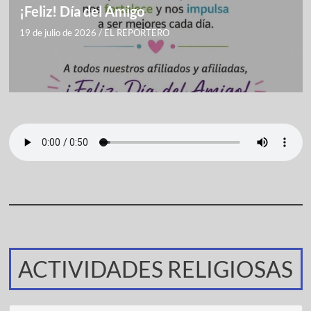
¡Feliz! Día del Amigo
19 de julio de 2026
/
EL REPORTERO
ACTIVIDADES RELIGIOSAS