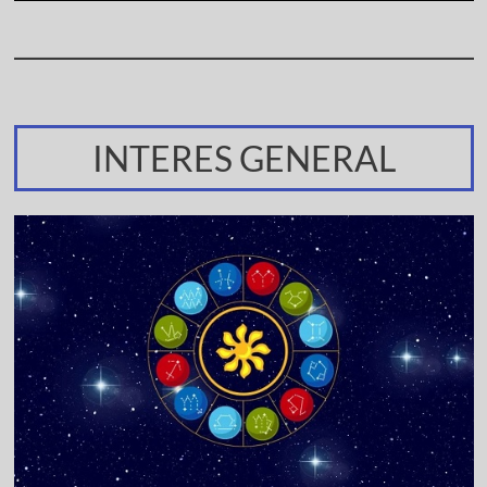
INTERES GENERAL