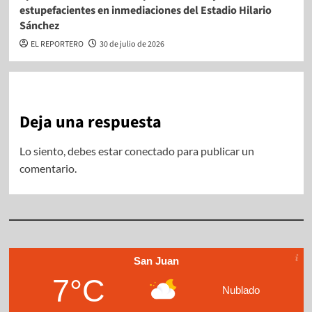
estupefacientes en inmediaciones del Estadio Hilario
Sánchez
EL REPORTERO
30 de julio de 2026
Deja una respuesta
Lo siento, debes estar
conectado
para publicar un
comentario.
San Juan
7°C
Nublado