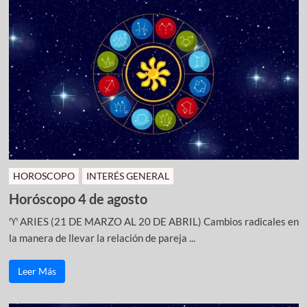
HOROSCOPO
INTERÉS GENERAL
Horóscopo 4 de agosto
♈ ARIES (21 DE MARZO AL 20 DE ABRIL) Cambios radicales en
la manera de llevar la relación de pareja ...
Leer Más