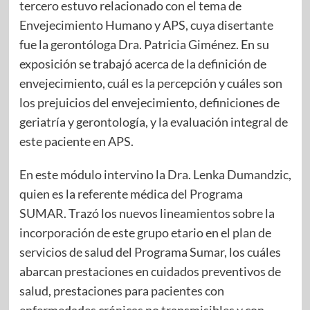
tercero estuvo relacionado con el tema de
Envejecimiento Humano y APS, cuya disertante
fue la gerontóloga Dra. Patricia Giménez. En su
exposición se trabajó acerca de la definición de
envejecimiento, cuál es la percepción y cuáles son
los prejuicios del envejecimiento, definiciones de
geriatría y gerontología, y la evaluación integral de
este paciente en APS.
En este módulo intervino la Dra. Lenka Dumandzic,
quien es la referente médica del Programa
SUMAR. Trazó los nuevos lineamientos sobre la
incorporación de este grupo etario en el plan de
servicios de salud del Programa Sumar, los cuáles
abarcan prestaciones en cuidados preventivos de
salud, prestaciones para pacientes con
enfermedades crónicas no transmisibles y con