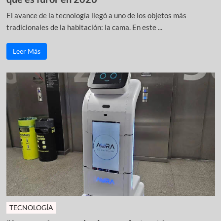
El avance de la tecnología llegó a uno de los objetos más
tradicionales de la habitación: la cama. En este ...
Leer Más
TECNOLOGÍA