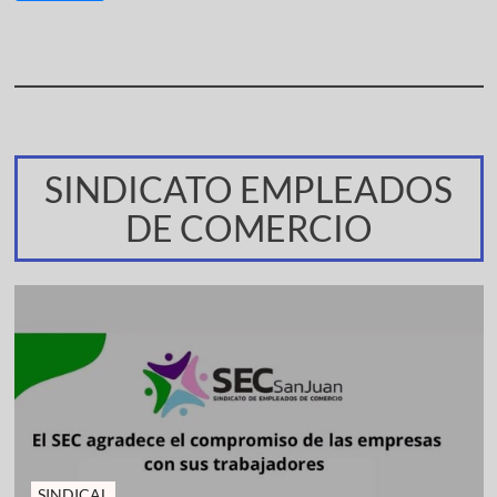
SINDICATO EMPLEADOS
DE COMERCIO
SINDICAL