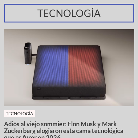
TECNOLOGÍA
TECNOLOGÍA
Adiós al viejo sommier: Elon Musk y Mark
Zuckerberg elogiaron esta cama tecnológica
que es furor en 2026