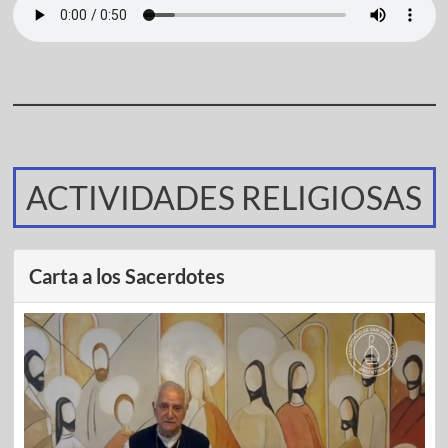
ACTIVIDADES RELIGIOSAS
Carta a los Sacerdotes