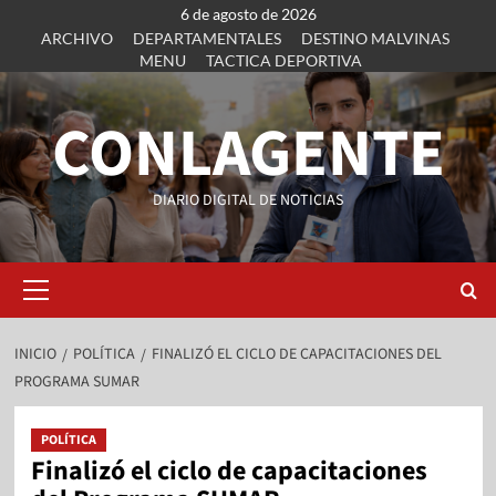
6 de agosto de 2026
ARCHIVO
DEPARTAMENTALES
DESTINO MALVINAS
MENU
TACTICA DEPORTIVA
CONLAGENTE
DIARIO DIGITAL DE NOTICIAS
INICIO
POLÍTICA
FINALIZÓ EL CICLO DE CAPACITACIONES DEL
PROGRAMA SUMAR
POLÍTICA
Finalizó el ciclo de capacitaciones