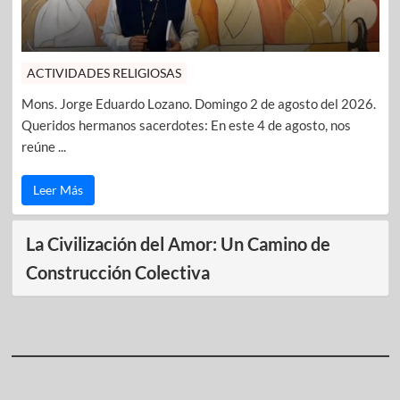
ACTIVIDADES RELIGIOSAS
Mons. Jorge Eduardo Lozano. Domingo 2 de agosto del 2026.
Queridos hermanos sacerdotes: En este 4 de agosto, nos
reúne ...
Leer Más
La Civilización del Amor: Un Camino de
Construcción Colectiva