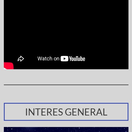
INTERES GENERAL