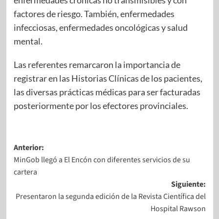
factores de riesgo. También, enfermedades
infecciosas, enfermedades oncológicas y salud
mental.
Las referentes remarcaron la importancia de
registrar en las Historias Clínicas de los pacientes,
las diversas prácticas médicas para ser facturadas
posteriormente por los efectores provinciales.
Anterior:
MinGob llegó a El Encón con diferentes servicios de su
cartera
Siguiente:
Presentaron la segunda edición de la Revista Científica del
Hospital Rawson