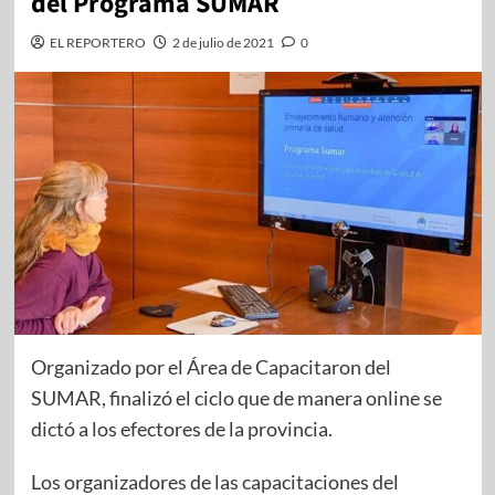
del Programa SUMAR
EL REPORTERO
2 de julio de 2021
0
Organizado por el Área de Capacitaron del
SUMAR, finalizó el ciclo que de manera online se
dictó a los efectores de la provincia.
Los organizadores de las capacitaciones del