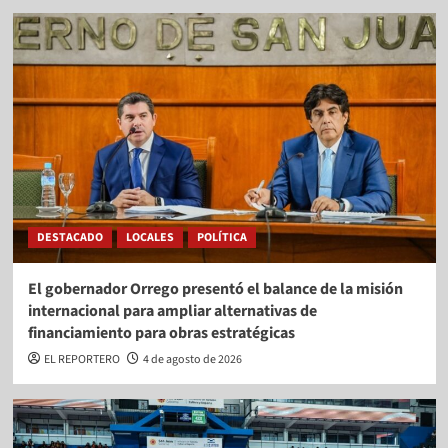
DESTACADO
LOCALES
POLÍTICA
El gobernador Orrego presentó el balance de la misión
internacional para ampliar alternativas de
financiamiento para obras estratégicas
EL REPORTERO
4 de agosto de 2026