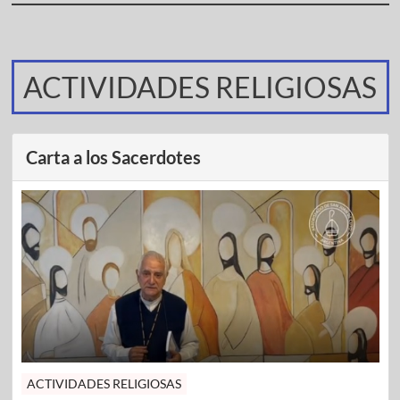
ACTIVIDADES RELIGIOSAS
Carta a los Sacerdotes
ACTIVIDADES RELIGIOSAS