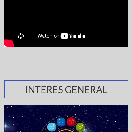
INTERES GENERAL