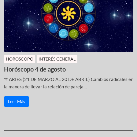
HOROSCOPO
INTERÉS GENERAL
Horóscopo 4 de agosto
♈ ARIES (21 DE MARZO AL 20 DE ABRIL) Cambios radicales en
la manera de llevar la relación de pareja ...
Leer Más