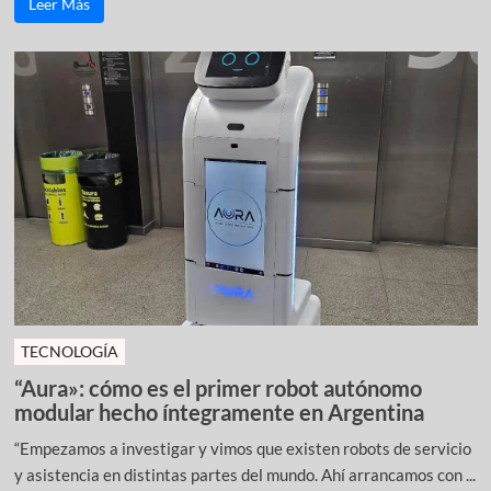
Leer Más
TECNOLOGÍA
“Aura»: cómo es el primer robot autónomo
modular hecho íntegramente en Argentina
“Empezamos a investigar y vimos que existen robots de servicio
y asistencia en distintas partes del mundo. Ahí arrancamos con ...