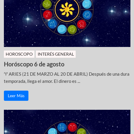
HOROSCOPO
INTERÉS GENERAL
Horóscopo 6 de agosto
♈ ARIES (21 DE MARZO AL 20 DE ABRIL) Después de una dura
temporada, llega el amor. El dinero es ...
Leer Más