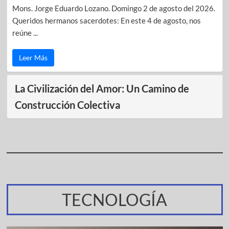
Mons. Jorge Eduardo Lozano. Domingo 2 de agosto del 2026.
Queridos hermanos sacerdotes: En este 4 de agosto, nos
reúne ...
Leer Más
La Civilización del Amor: Un Camino de
Construcción Colectiva
TECNOLOGÍA