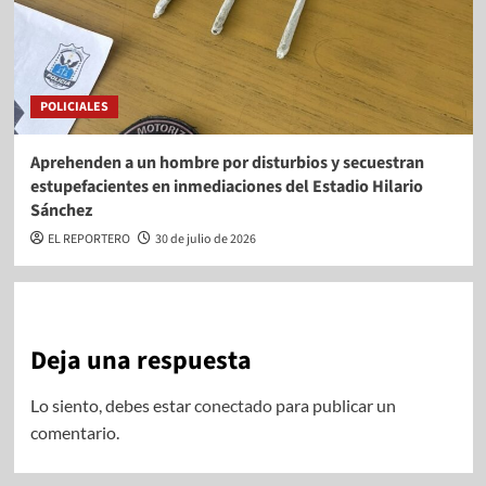
POLICIALES
Aprehenden a un hombre por disturbios y secuestran
estupefacientes en inmediaciones del Estadio Hilario
Sánchez
EL REPORTERO
30 de julio de 2026
Deja una respuesta
Lo siento, debes estar
conectado
para publicar un
comentario.