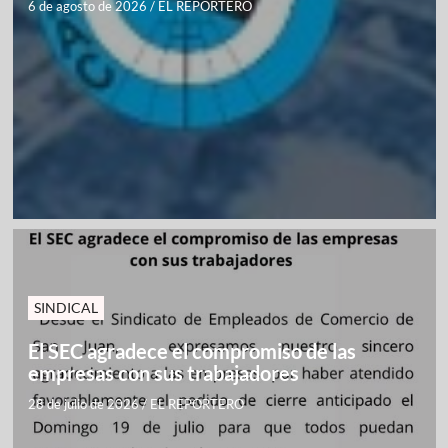
6 de agosto de 2026
/
EL REPORTERO
SINDICAL
El SEC agradece el compromiso de las
empresas con sus trabajadores
28 de julio de 2026
/
EL REPORTERO