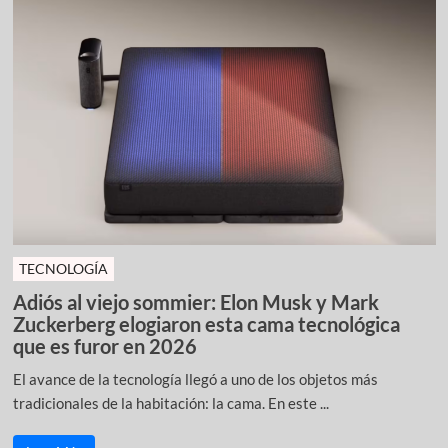
TECNOLOGÍA
Adiós al viejo sommier: Elon Musk y Mark
Zuckerberg elogiaron esta cama tecnológica
que es furor en 2026
El avance de la tecnología llegó a uno de los objetos más
tradicionales de la habitación: la cama. En este ...