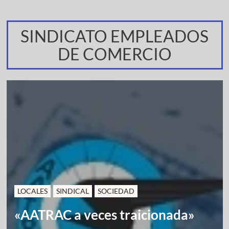
SINDICATO EMPLEADOS
DE COMERCIO
LOCALES
SINDICAL
SOCIEDAD
«AATRAC a veces traicionada»