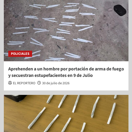
POLICIALES
Aprehenden a un hombre por portación de arma de fuego
y secuestran estupefacientes en 9 de Julio
EL REPORTERO
30 de julio de 2026