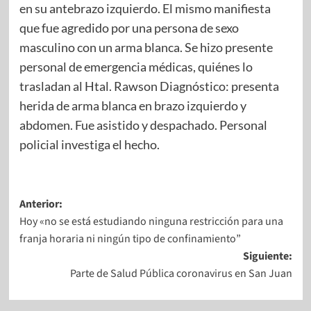
en su antebrazo izquierdo. El mismo manifiesta
que fue agredido por una persona de sexo
masculino con un arma blanca. Se hizo presente
personal de emergencia médicas, quiénes lo
trasladan al Htal. Rawson Diagnóstico: presenta
herida de arma blanca en brazo izquierdo y
abdomen. Fue asistido y despachado.​ Personal
policial investiga el hecho.
Anterior:
Hoy «no se está estudiando ninguna restricción para una
franja horaria ni ningún tipo de confinamiento”
Siguiente:
Parte de Salud Pública coronavirus en San Juan