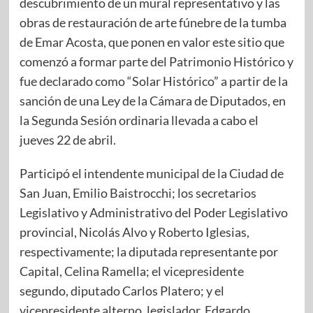
descubrimiento de un mural representativo y las
obras de restauración de arte fúnebre de la tumba
de Emar Acosta, que ponen en valor este sitio que
comenzó a formar parte del Patrimonio Histórico y
fue declarado como “Solar Histórico” a partir de la
sanción de una Ley de la Cámara de Diputados, en
la Segunda Sesión ordinaria llevada a cabo el
jueves 22 de abril.
Participó el intendente municipal de la Ciudad de
San Juan, Emilio Baistrocchi; los secretarios
Legislativo y Administrativo del Poder Legislativo
provincial, Nicolás Alvo y Roberto Iglesias,
respectivamente; la diputada representante por
Capital, Celina Ramella; el vicepresidente
segundo, diputado Carlos Platero; y el
vicepresidente alterno, legislador, Edgardo