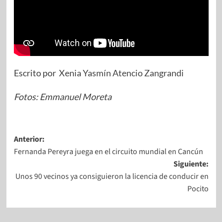
Escrito por
Xenia Yasmín Atencio Zangrandi
Fotos: Emmanuel Moreta
Anterior:
Fernanda Pereyra juega en el circuito mundial en Cancún
Siguiente:
Unos 90 vecinos ya consiguieron la licencia de conducir en
Pocito