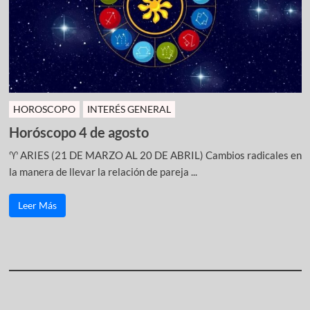
HOROSCOPO
INTERÉS GENERAL
Horóscopo 4 de agosto
♈ ARIES (21 DE MARZO AL 20 DE ABRIL) Cambios radicales en
la manera de llevar la relación de pareja ...
Leer Más