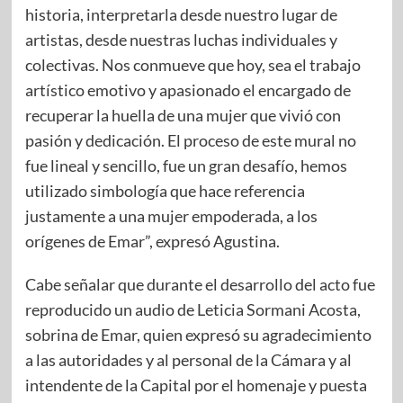
historia, interpretarla desde nuestro lugar de
artistas, desde nuestras luchas individuales y
colectivas. Nos conmueve que hoy, sea el trabajo
artístico emotivo y apasionado el encargado de
recuperar la huella de una mujer que vivió con
pasión y dedicación. El proceso de este mural no
fue lineal y sencillo, fue un gran desafío, hemos
utilizado simbología que hace referencia
justamente a una mujer empoderada, a los
orígenes de Emar”, expresó Agustina.
Cabe señalar que durante el desarrollo del acto fue
reproducido un audio de Leticia Sormani Acosta,
sobrina de Emar, quien expresó su agradecimiento
a las autoridades y al personal de la Cámara y al
intendente de la Capital por el homenaje y puesta