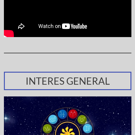
INTERES GENERAL