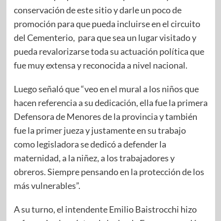
conservación de este sitio y darle un poco de
promoción para que pueda incluirse en el circuito
del Cementerio, para que sea un lugar visitado y
pueda revalorizarse toda su actuación política que
fue muy extensa y reconocida a nivel nacional.
Luego señaló que “veo en el mural a los niños que
hacen referencia a su dedicación, ella fue la primera
Defensora de Menores de la provincia y también
fue la primer jueza y justamente en su trabajo
como legisladora se dedicó a defender la
maternidad, a la niñez, a los trabajadores y
obreros. Siempre pensando en la protección de los
más vulnerables”.
A su turno, el intendente Emilio Baistrocchi hizo