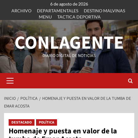
6 de agosto de 2026
ARCHIVO
DEPARTAMENTALES
DESTINO MALVINAS
MENU
TACTICA DEPORTIVA
CONLAGENTE
DIARIO DIGITAL DE NOTICIAS
INICIO
POLÍTICA
HOMENAJE Y PUESTA EN VALOR DE LA TUMBA DE
EMAR ACOSTA
DESTACADO
POLÍTICA
Homenaje y puesta en valor de la