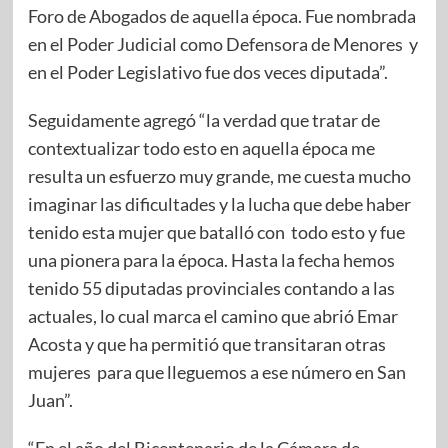
Foro de Abogados de aquella época. Fue nombrada
en el Poder Judicial como Defensora de Menores y
en el Poder Legislativo fue dos veces diputada”.
Seguidamente agregó “la verdad que tratar de
contextualizar todo esto en aquella época me
resulta un esfuerzo muy grande, me cuesta mucho
imaginar las dificultades y la lucha que debe haber
tenido esta mujer que batalló con todo esto y fue
una pionera para la época. Hasta la fecha hemos
tenido 55 diputadas provinciales contando a las
actuales, lo cual marca el camino que abrió Emar
Acosta y que ha permitió que transitaran otras
mujeres para que lleguemos a ese número en San
Juan”.