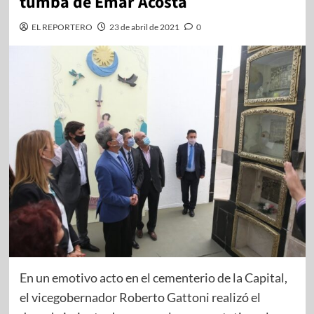
tumba de Emar Acosta
EL REPORTERO
23 de abril de 2021
0
En un emotivo acto en el cementerio de la Capital,
el vicegobernador Roberto Gattoni realizó el