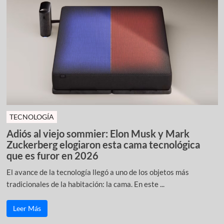
TECNOLOGÍA
Adiós al viejo sommier: Elon Musk y Mark
Zuckerberg elogiaron esta cama tecnológica
que es furor en 2026
El avance de la tecnología llegó a uno de los objetos más
tradicionales de la habitación: la cama. En este ...
Leer Más