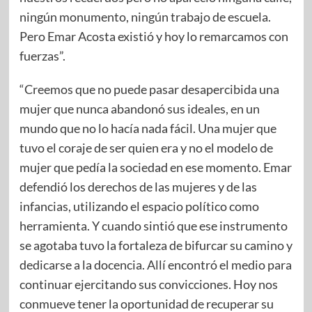
ningún monumento, ningún trabajo de escuela.
Pero Emar Acosta existió y hoy lo remarcamos con
fuerzas”.
“Creemos que no puede pasar desapercibida una
mujer que nunca abandonó sus ideales, en un
mundo que no lo hacía nada fácil. Una mujer que
tuvo el coraje de ser quien era y no el modelo de
mujer que pedía la sociedad en ese momento. Emar
defendió los derechos de las mujeres y de las
infancias, utilizando el espacio político como
herramienta. Y cuando sintió que ese instrumento
se agotaba tuvo la fortaleza de bifurcar su camino y
dedicarse a la docencia. Allí encontró el medio para
continuar ejercitando sus convicciones. Hoy nos
conmueve tener la oportunidad de recuperar su