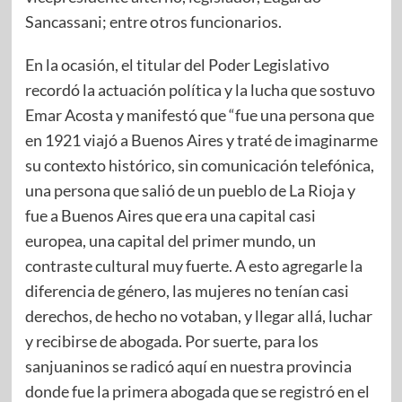
Sancassani; entre otros funcionarios.
En la ocasión, el titular del Poder Legislativo
recordó la actuación política y la lucha que sostuvo
Emar Acosta y manifestó que “fue una persona que
en 1921 viajó a Buenos Aires y traté de imaginarme
su contexto histórico, sin comunicación telefónica,
una persona que salió de un pueblo de La Rioja y
fue a Buenos Aires que era una capital casi
europea, una capital del primer mundo, un
contraste cultural muy fuerte. A esto agregarle la
diferencia de género, las mujeres no tenían casi
derechos, de hecho no votaban, y llegar allá, luchar
y recibirse de abogada. Por suerte, para los
sanjuaninos se radicó aquí en nuestra provincia
donde fue la primera abogada que se registró en el