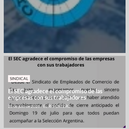
SINDICAL
El SEC agradece el compromiso de las
empresas con sus trabajadores
28 de julio de 2026
/
EL REPORTERO