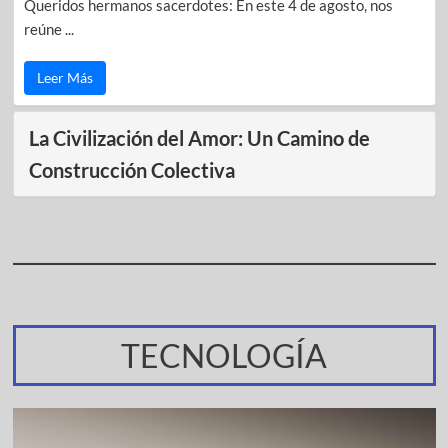
Queridos hermanos sacerdotes: En este 4 de agosto, nos
reúne ...
Leer Más
La Civilización del Amor: Un Camino de
Construcción Colectiva
TECNOLOGÍA