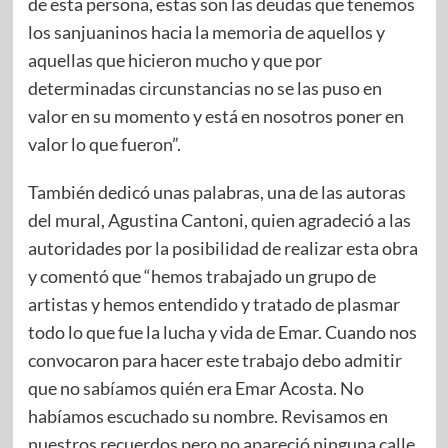
de esta persona, estas son las deudas que tenemos
los sanjuaninos hacia la memoria de aquellos y
aquellas que hicieron mucho y que por
determinadas circunstancias no se las puso en
valor en su momento y está en nosotros poner en
valor lo que fueron”.
También dedicó unas palabras, una de las autoras
del mural, Agustina Cantoni, quien agradeció a las
autoridades por la posibilidad de realizar esta obra
y comentó que “hemos trabajado un grupo de
artistas y hemos entendido y tratado de plasmar
todo lo que fue la lucha y vida de Emar. Cuando nos
convocaron para hacer este trabajo debo admitir
que no sabíamos quién era Emar Acosta. No
habíamos escuchado su nombre. Revisamos en
nuestros recuerdos pero no apareció ninguna calle,