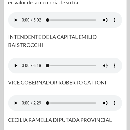
en valor de la memoria de su tía.
INTENDENTE DE LA CAPITAL EMILIO
BAISTROCCHI
VICE GOBERNADOR ROBERTO GATTONI
CECILIA RAMELLA DIPUTADA PROVINCIAL