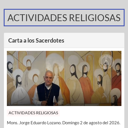
ACTIVIDADES RELIGIOSAS
Carta a los Sacerdotes
ACTIVIDADES RELIGIOSAS
Mons. Jorge Eduardo Lozano. Domingo 2 de agosto del 2026.