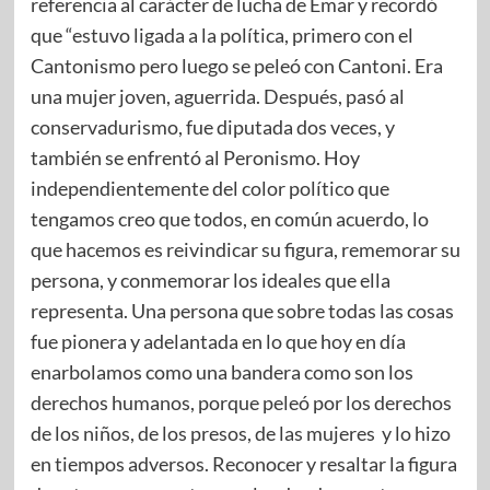
referencia al carácter de lucha de Emar y recordó
que “estuvo ligada a la política, primero con el
Cantonismo pero luego se peleó con Cantoni. Era
una mujer joven, aguerrida. Después, pasó al
conservadurismo, fue diputada dos veces, y
también se enfrentó al Peronismo. Hoy
independientemente del color político que
tengamos creo que todos, en común acuerdo, lo
que hacemos es reivindicar su figura, rememorar su
persona, y conmemorar los ideales que ella
representa. Una persona que sobre todas las cosas
fue pionera y adelantada en lo que hoy en día
enarbolamos como una bandera como son los
derechos humanos, porque peleó por los derechos
de los niños, de los presos, de las mujeres y lo hizo
en tiempos adversos. Reconocer y resaltar la figura