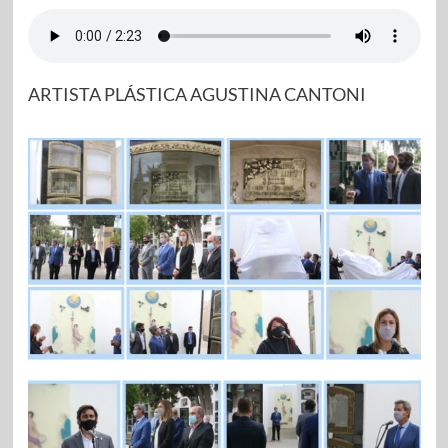
ARTISTA PLÁSTICA AGUSTINA CANTONI