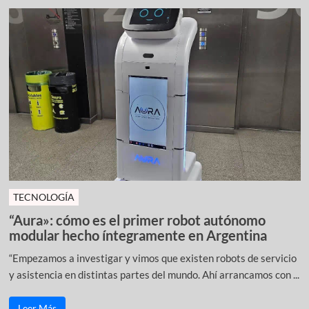
TECNOLOGÍA
“Aura»: cómo es el primer robot autónomo
modular hecho íntegramente en Argentina
“Empezamos a investigar y vimos que existen robots de servicio
y asistencia en distintas partes del mundo. Ahí arrancamos con ...
Leer Más