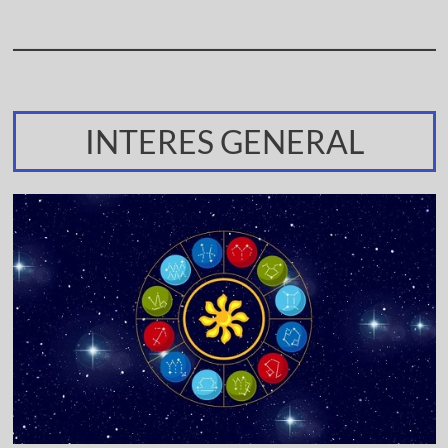
INTERES GENERAL