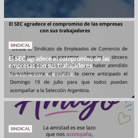
SINDICAL
El SEC agradece el compromiso de las
empresas con sus trabajadores
28 de julio de 2026
/
EL REPORTERO
SINDICAL