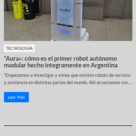
TECNOLOGÍA
“Aura»: cómo es el primer robot autónomo
modular hecho íntegramente en Argentina
“Empezamos a investigar y vimos que existen robots de servicio
y asistencia en distintas partes del mundo. Ahí arrancamos con ...
Leer Más