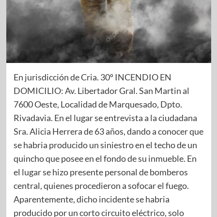
En jurisdicción de Cria. 30º INCENDIO EN
DOMICILIO: Av. Libertador Gral. San Martin al
7600 Oeste, Localidad de Marquesado, Dpto.
Rivadavia. En el lugar se entrevista a la ciudadana
Sra. Alicia Herrera de 63 años, dando a conocer que
se habria producido un siniestro en el techo de un
quincho que posee en el fondo de su inmueble. En
el lugar se hizo presente personal de bomberos
central, quienes procedieron a sofocar el fuego.
Aparentemente, dicho incidente se habria
producido por un corto circuito eléctrico, solo