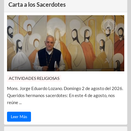
Carta a los Sacerdotes
ACTIVIDADES RELIGIOSAS
Mons. Jorge Eduardo Lozano. Domingo 2 de agosto del 2026.
Queridos hermanos sacerdotes: En este 4 de agosto, nos
reúne ...
Leer Más