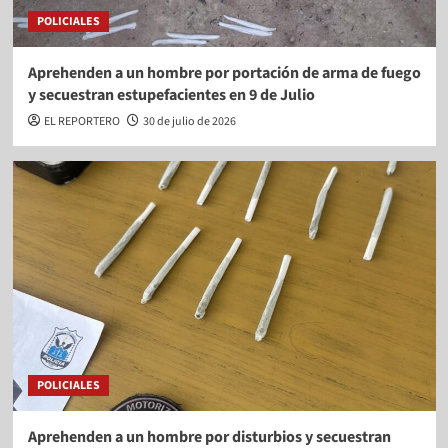
POLICIALES
Aprehenden a un hombre por portación de arma de fuego
y secuestran estupefacientes en 9 de Julio
EL REPORTERO
30 de julio de 2026
POLICIALES
Aprehenden a un hombre por disturbios y secuestran