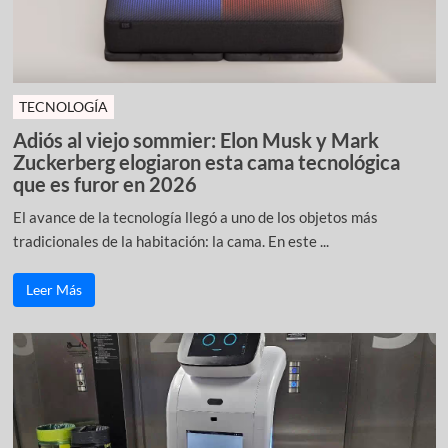
TECNOLOGÍA
Adiós al viejo sommier: Elon Musk y Mark
Zuckerberg elogiaron esta cama tecnológica
que es furor en 2026
El avance de la tecnología llegó a uno de los objetos más
tradicionales de la habitación: la cama. En este ...
Leer Más