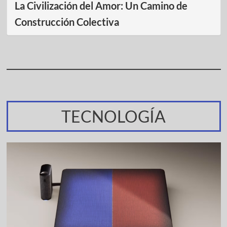
La Civilización del Amor: Un Camino de
Construcción Colectiva
TECNOLOGÍA