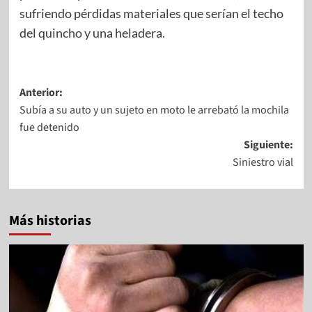
sufriendo pérdidas materiales que serían el techo
del quincho y una heladera.
Anterior:
Subía a su auto y un sujeto en moto le arrebató la mochila
fue detenido
Siguiente:
Siniestro vial
Más historias