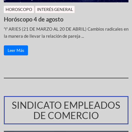
HOROSCOPO
INTERÉS GENERAL
Horóscopo 4 de agosto
♈ ARIES (21 DE MARZO AL 20 DE ABRIL) Cambios radicales en
la manera de llevar la relación de pareja ...
Leer Más
SINDICATO EMPLEADOS
DE COMERCIO