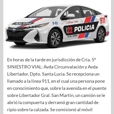
En horas de la tarde en jurisdicción de Cria. 5º
SINIESTRO VIAL: Avda Circunvalación y Avda
Libertador, Dpto. Santa Lucia. Se recepciona un
llamado a la línea 911, en el cual una persona pone
en conocimiento que, sobre la avenida en el puente
sobre Libertador Gral. San Martin, un camión se le
abrió la compuerta y derramó gran cantidad de
ripio sobre la calzada. Se comisionó al móvil