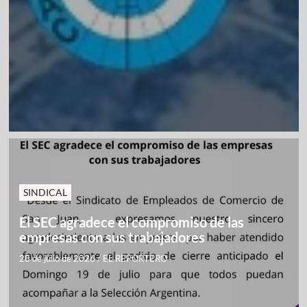
SINDICAL
El SEC agradece el compromiso de las
empresas con sus trabajadores
28 de julio de 2026
/
EL REPORTERO