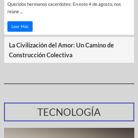
Queridos hermanos sacerdotes: En este 4 de agosto, nos
reúne ...
Leer Más
La Civilización del Amor: Un Camino de
Construcción Colectiva
TECNOLOGÍA