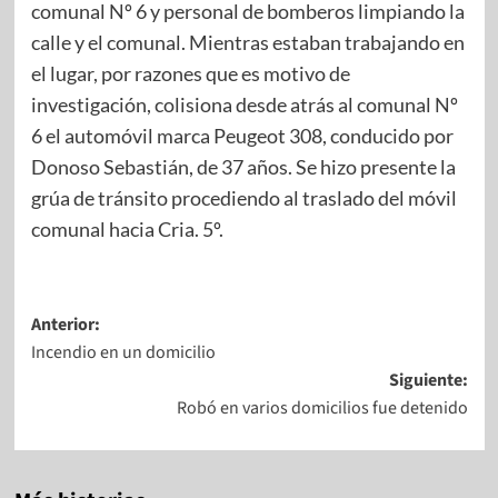
comunal Nº 6 y personal de bomberos limpiando la
calle y el comunal. Mientras estaban trabajando en
el lugar, por razones que es motivo de
investigación, colisiona desde atrás al comunal Nº
6 el automóvil marca Peugeot 308, conducido por
Donoso Sebastián, de 37 años. Se hizo presente la
grúa de tránsito procediendo al traslado del móvil
comunal hacia Cria. 5º.
Anterior:
Incendio en un domicilio
Siguiente:
Robó en varios domicilios fue detenido