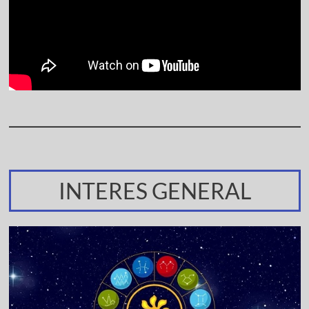
INTERES GENERAL