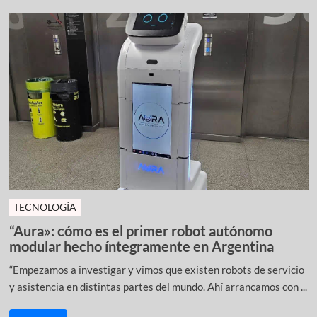
TECNOLOGÍA
“Aura»: cómo es el primer robot autónomo
modular hecho íntegramente en Argentina
“Empezamos a investigar y vimos que existen robots de servicio
y asistencia en distintas partes del mundo. Ahí arrancamos con ...