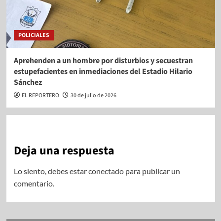
POLICIALES
Aprehenden a un hombre por disturbios y secuestran
estupefacientes en inmediaciones del Estadio Hilario
Sánchez
EL REPORTERO
30 de julio de 2026
Deja una respuesta
Lo siento, debes estar
conectado
para publicar un
comentario.