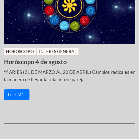
HOROSCOPO
INTERÉS GENERAL
Horóscopo 4 de agosto
♈ ARIES (21 DE MARZO AL 20 DE ABRIL) Cambios radicales en
la manera de llevar la relación de pareja ...
Leer Más