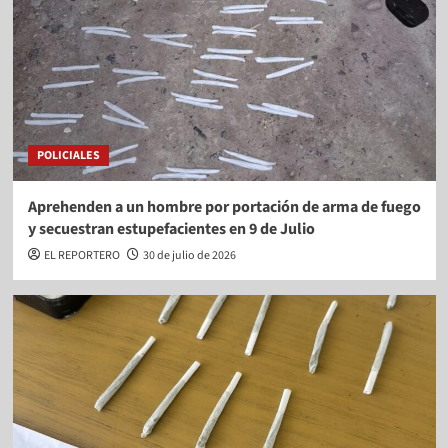
POLICIALES
Aprehenden a un hombre por portación de arma de fuego
y secuestran estupefacientes en 9 de Julio
EL REPORTERO
30 de julio de 2026