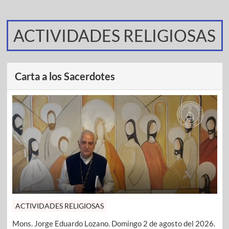
ACTIVIDADES RELIGIOSAS
Carta a los Sacerdotes
ACTIVIDADES RELIGIOSAS
Mons. Jorge Eduardo Lozano. Domingo 2 de agosto del 2026.