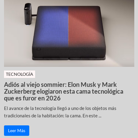
TECNOLOGÍA
Adiós al viejo sommier: Elon Musk y Mark
Zuckerberg elogiaron esta cama tecnológica
que es furor en 2026
El avance de la tecnología llegó a uno de los objetos más
tradicionales de la habitación: la cama. En este ...
Leer Más