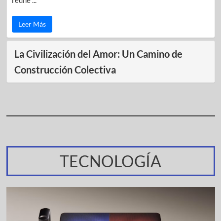
Leer Más
La Civilización del Amor: Un Camino de
Construcción Colectiva
TECNOLOGÍA