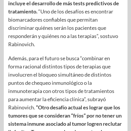
incluye el desarrollo de más tests predictivos de
tratamiento.
“Uno de los desafíos es encontrar
biomarcadores confiables que permitan
discriminar quiénes serán los pacientes que
responderán y quiénes no a las terapias”, sostuvo
Rabinovich.
Además, para el futuro se busca “combinar en
forma racional distintos tipos de terapias que
involucren el bloqueo simultáneo de distintos
puntos de chequeo inmunológico o la
inmunoterapia con otros tipos de tratamientos
para aumentar la eficiencia clínica”, subrayó
Rabinovich.
“Otro desafío actual es lograr que los
tumores que se consideran “fríos” por no tener un
sistema inmune asociado al tumor logren reclutar