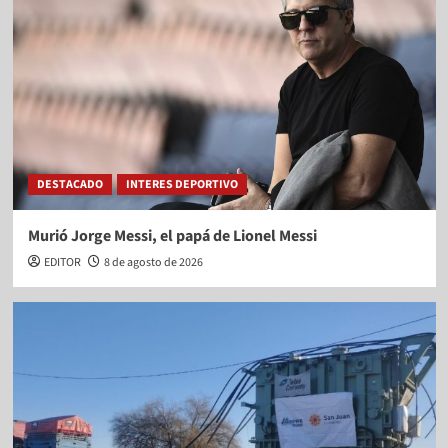
DESTACADO
INTERES DEPORTIVO
Murió Jorge Messi, el papá de Lionel Messi
EDITOR
8 de agosto de 2026