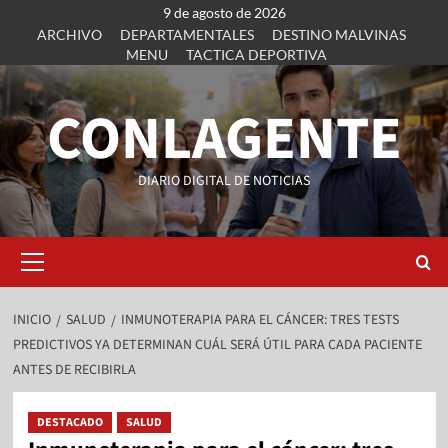
9 de agosto de 2026
ARCHIVO
DEPARTAMENTALES
DESTINO MALVINAS
MENU
TACTICA DEPORTIVA
CONLAGENTE
DIARIO DIGITAL DE NOTICIAS
INICIO
SALUD
INMUNOTERAPIA PARA EL CÁNCER: TRES TESTS
PREDICTIVOS YA DETERMINAN CUÁL SERÁ ÚTIL PARA CADA PACIENTE
ANTES DE RECIBIRLA
DESTACADO
SALUD