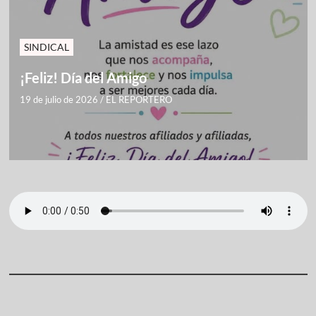
SINDICAL
¡Feliz! Día del Amigo
19 de julio de 2026
/
EL REPORTERO