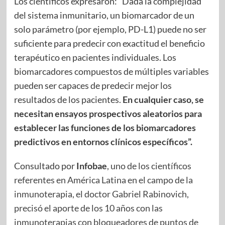
Los científicos expresaron: “Dada la complejidad
del sistema inmunitario, un biomarcador de un
solo parámetro (por ejemplo, PD-L1) puede no ser
suficiente para predecir con exactitud el beneficio
terapéutico en pacientes individuales. Los
biomarcadores compuestos de múltiples variables
pueden ser capaces de predecir mejor los
resultados de los pacientes.
En cualquier caso, se
necesitan ensayos prospectivos aleatorios para
establecer las funciones de los biomarcadores
predictivos en entornos clínicos específicos”.
Consultado por
Infobae
,
uno de los científicos
referentes en América Latina en el campo de la
inmunoterapia, el doctor Gabriel Rabinovich,
precisó el aporte de los 10 años con las
inmunoterapias con bloqueadores de puntos de