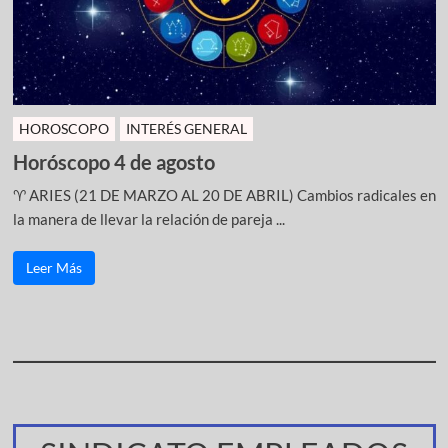
HOROSCOPO
INTERÉS GENERAL
Horóscopo 4 de agosto
♈ ARIES (21 DE MARZO AL 20 DE ABRIL) Cambios radicales en
la manera de llevar la relación de pareja ...
Leer Más