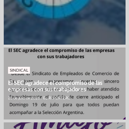
SINDICAL
El SEC agradece el compromiso de las
empresas con sus trabajadores
28 de julio de 2026
/
EL REPORTERO