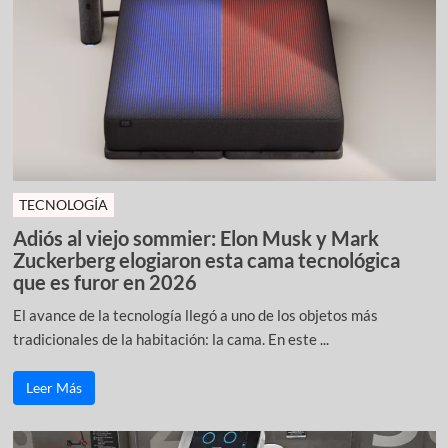
TECNOLOGÍA
Adiós al viejo sommier: Elon Musk y Mark
Zuckerberg elogiaron esta cama tecnológica
que es furor en 2026
El avance de la tecnología llegó a uno de los objetos más
tradicionales de la habitación: la cama. En este ...
Leer Más