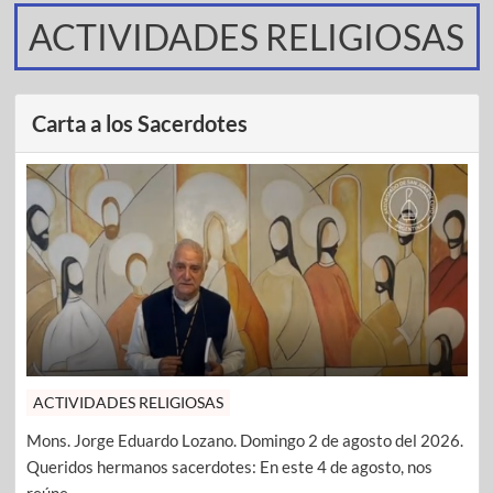
ACTIVIDADES RELIGIOSAS
Carta a los Sacerdotes
ACTIVIDADES RELIGIOSAS
Mons. Jorge Eduardo Lozano. Domingo 2 de agosto del 2026.
Queridos hermanos sacerdotes: En este 4 de agosto, nos
reúne ...