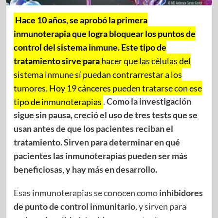
Hace 10 años, se aprobó la primera
inmunoterapia que logra bloquear los puntos de
control del sistema inmune. Este tipo de
tratamiento sirve para
hacer que las células del
sistema inmune sí puedan contrarrestar a los
tumores. Hoy 19 cánceres pueden tratarse con ese
tipo de inmunoterapias
.
Como la investigación
sigue sin pausa, creció el uso de tres tests que se
usan antes de que los pacientes reciban el
tratamiento. Sirven para determinar en qué
pacientes las inmunoterapias pueden ser más
beneficiosas, y hay más en desarrollo.
Esas inmunoterapias se conocen como
inhibidores
de punto de control inmunitario
, y sirven para