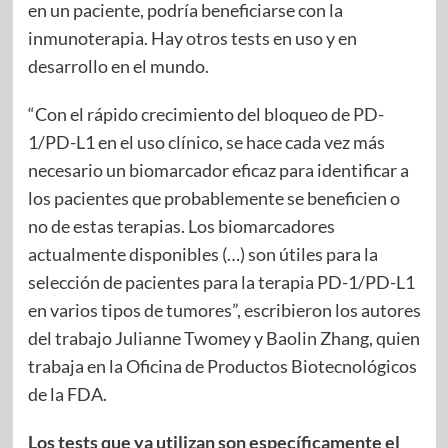
en un paciente, podría beneficiarse con la
inmunoterapia. Hay otros tests en uso y en
desarrollo en el mundo.
“Con el rápido crecimiento del bloqueo de PD-
1/PD-L1 en el uso clínico, se hace cada vez más
necesario un biomarcador eficaz para identificar a
los pacientes que probablemente se beneficien o
no de estas terapias. Los biomarcadores
actualmente disponibles (…) son útiles para la
selección de pacientes para la terapia PD-1/PD-L1
en varios tipos de tumores”, escribieron los autores
del trabajo Julianne Twomey y Baolin Zhang, quien
trabaja en la Oficina de Productos Biotecnológicos
de la FDA.
Los tests que ya utilizan son específicamente el