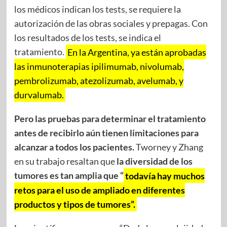
los médicos indican los tests, se requiere la
autorización de las obras sociales y prepagas. Con
los resultados de los tests, se indica el
tratamiento.
En la Argentina, ya están aprobadas
las inmunoterapias ipilimumab, nivolumab,
pembrolizumab, atezolizumab, avelumab, y
durvalumab.
Pero las pruebas para determinar el tratamiento
antes de recibirlo aún tienen limitaciones para
alcanzar a todos los pacientes.
Tworney y Zhang
en su trabajo resaltan que
la diversidad de los
tumores es tan amplia que “
todavía hay muchos
retos para el uso de ampliado en diferentes
productos y tipos de tumores”.