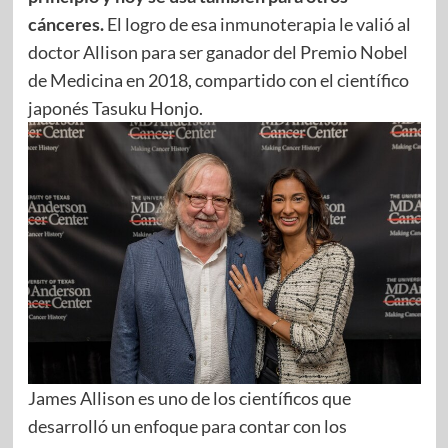
cánceres.
El logro de esa inmunoterapia le valió al
doctor Allison para ser ganador del Premio Nobel
de Medicina en 2018, compartido con el científico
japonés Tasuku Honjo.
James Allison es uno de los científicos que
desarrolló un enfoque para contar con los