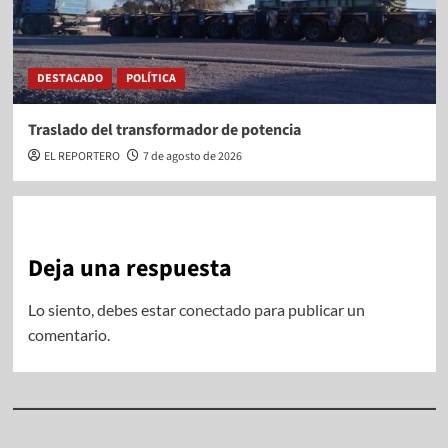
DESTACADO
POLÍTICA
Traslado del transformador de potencia
EL REPORTERO
7 de agosto de 2026
Deja una respuesta
Lo siento, debes estar
conectado
para publicar un
comentario.