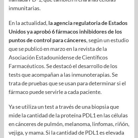
inmunitarias.
En la actualidad,
la agencia regulatoria de Estados
Unidos ya aprobó 6 fármacos inhibidores de los
puntos de control para cánceres
, según
un estudio
que se publicó en marzo en la revista de la
Asociación Estadounidense de Científicos
Farmacéuticos.
Se destacó el desarrollo de los
tests que acompañan a las inmunoterapias. Se
trata de pruebas que se usan para determinar si el
fármaco puede servirle a cada paciente.
Ya se utiliza un test a través de una biopsia que
mide la cantidad de la proteína PDL1 en las células
en cánceres de pulmón, melanoma, linfomas, riñón,
vejiga, y mama. Si la cantidad de PDL1 es elevada