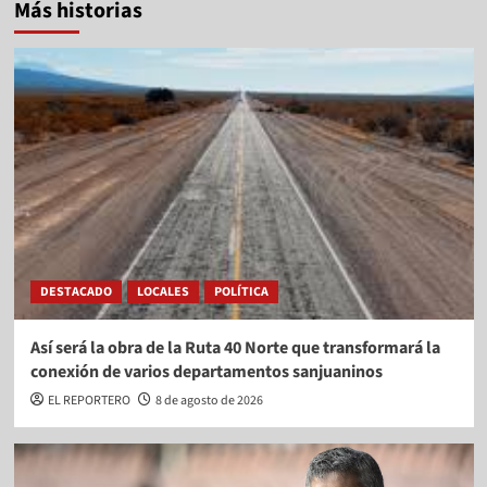
Más historias
DESTACADO
LOCALES
POLÍTICA
Así será la obra de la Ruta 40 Norte que transformará la
conexión de varios departamentos sanjuaninos
EL REPORTERO
8 de agosto de 2026