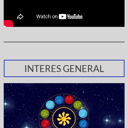
INTERES GENERAL