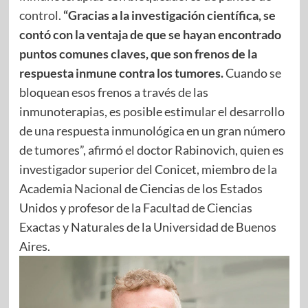
control.
“Gracias a la investigación científica, se
contó con la ventaja de que se hayan encontrado
puntos comunes claves, que son frenos de la
respuesta inmune contra los tumores.
Cuando se
bloquean esos frenos a través de las
inmunoterapias, es posible estimular el desarrollo
de una respuesta inmunológica en un gran número
de tumores”, afirmó el doctor Rabinovich, quien es
investigador superior del Conicet, miembro de la
Academia Nacional de Ciencias de los Estados
Unidos y profesor de la Facultad de Ciencias
Exactas y Naturales de la Universidad de Buenos
Aires.