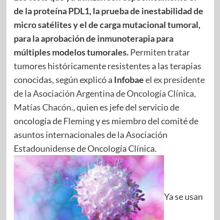
de la proteína PDL1, la prueba de inestabilidad de
micro satélites y el de carga mutacional tumoral,
para la aprobación de inmunoterapia para
múltiples modelos tumorales.
Permiten tratar
tumores históricamente resistentes a las terapias
conocidas, según explicó a
Infobae
el ex presidente
de la Asociación Argentina de Oncología Clínica,
Matías Chacón.,
quien es jefe del servicio de
oncología de Fleming y es miembro del comité de
asuntos internacionales de la Asociación
Estadounidense de Oncología Clínica.
Ya se usan