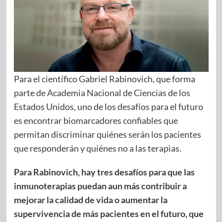
Para el científico Gabriel Rabinovich, que forma
parte de Academia Nacional de Ciencias de los
Estados Unidos, uno de los desafíos para el futuro
es encontrar biomarcadores confiables que
permitan discriminar quiénes serán los pacientes
que responderán y quiénes no a las terapias.
Para Rabinovich, hay tres desafíos para que las
inmunoterapias puedan aun más contribuir a
mejorar la calidad de vida o aumentar la
supervivencia de más pacientes en el futuro, que