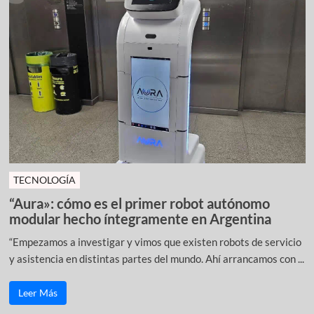
TECNOLOGÍA
“Aura»: cómo es el primer robot autónomo
modular hecho íntegramente en Argentina
“Empezamos a investigar y vimos que existen robots de servicio
y asistencia en distintas partes del mundo. Ahí arrancamos con ...
Leer Más