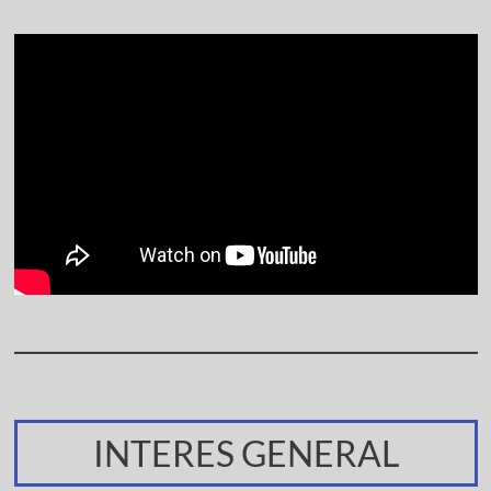
INTERES GENERAL