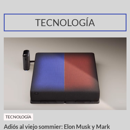
TECNOLOGÍA
TECNOLOGÍA
Adiós al viejo sommier: Elon Musk y Mark