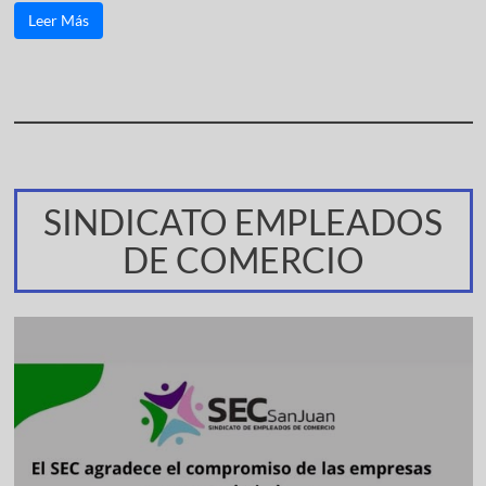
Leer Más
SINDICATO EMPLEADOS
DE COMERCIO