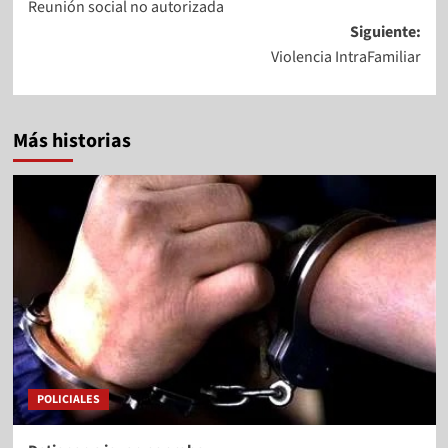
Reunión social no autorizada
Siguiente:
Violencia IntraFamiliar
Más historias
POLICIALES