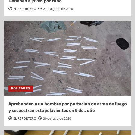
Detienen a joven por robo
EL REPORTERO
2 de agosto de 2026
POLICIALES
Aprehenden a un hombre por portación de arma de fuego
y secuestran estupefacientes en 9 de Julio
EL REPORTERO
30 de julio de 2026