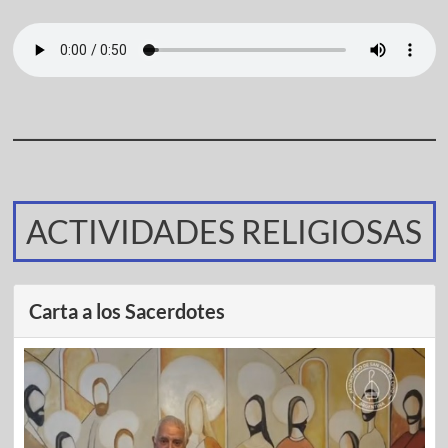
ACTIVIDADES RELIGIOSAS
Carta a los Sacerdotes