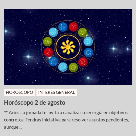
HOROSCOPO
INTERÉS GENERAL
Horóscopo 2 de agosto
♈ Aries La jornada te invita a canalizar tu energía en objetivos
concretos. Tendrás iniciativa para resolver asuntos pendientes,
aunque ...