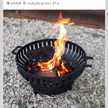
EDITOR
21 de julio de 2021
0