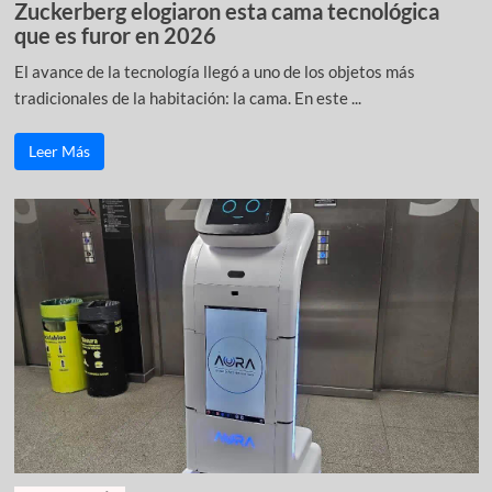
Zuckerberg elogiaron esta cama tecnológica
que es furor en 2026
El avance de la tecnología llegó a uno de los objetos más
tradicionales de la habitación: la cama. En este ...
Leer Más