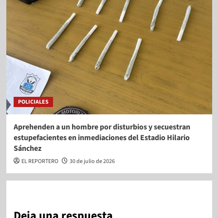
POLICIALES
Aprehenden a un hombre por disturbios y secuestran
estupefacientes en inmediaciones del Estadio Hilario
Sánchez
EL REPORTERO
30 de julio de 2026
Deja una respuesta