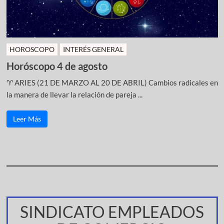
HOROSCOPO
INTERÉS GENERAL
Horóscopo 4 de agosto
♈ ARIES (21 DE MARZO AL 20 DE ABRIL) Cambios radicales en
la manera de llevar la relación de pareja ...
Leer Más
SINDICATO EMPLEADOS