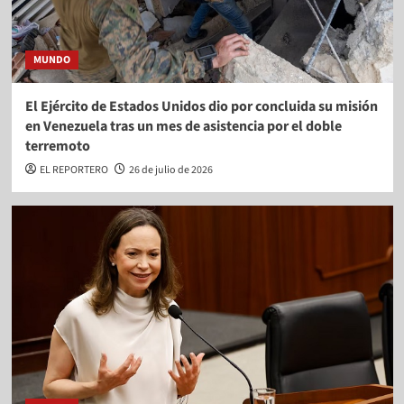
MUNDO
El Ejército de Estados Unidos dio por concluida su misión
en Venezuela tras un mes de asistencia por el doble
terremoto
EL REPORTERO
26 de julio de 2026