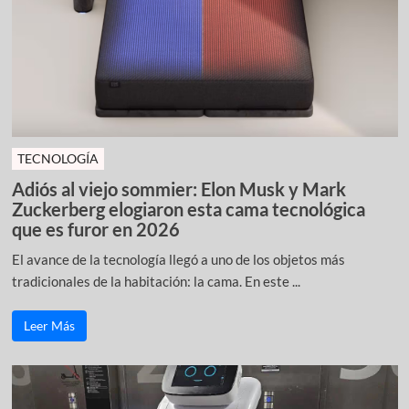
TECNOLOGÍA
Adiós al viejo sommier: Elon Musk y Mark
Zuckerberg elogiaron esta cama tecnológica
que es furor en 2026
El avance de la tecnología llegó a uno de los objetos más
tradicionales de la habitación: la cama. En este ...
Leer Más