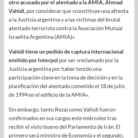
otro acusado por el atentado a la AMIA, Ahmad
Vahidi,
por considerar que «constituye una afrenta
a la Justicia argentina y a las víctimas del brutal
atentado terrorista contra la Asociación Mutual
Israelita Argentina (AMIA)».
Vahidi tiene un pedido de captura internacional
emitido por Interpol
por ser «reclamado por la
Justicia argentina por haber tenido una
participación clave en la toma de decisión y en la
planificación del atentado cometido el 18 de julio
de 1994 en el edificio de la AMIA».
Sin embargo, tanto Rezai como Vahidi fueron
confirmados en sus cargos este miércoles tras
recibir el visto bueno del Parlamento de Irán. El
primero será ministro de Economía y el segundo,