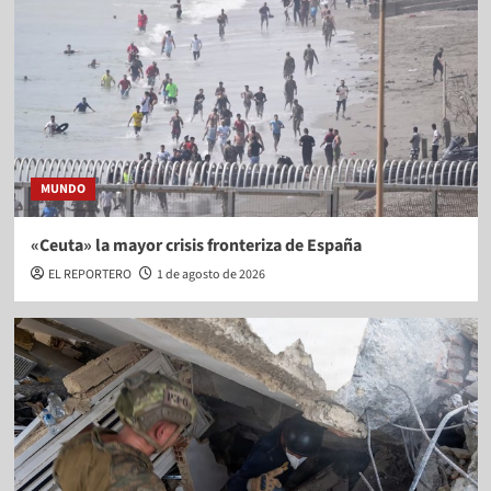
MUNDO
«Ceuta» la mayor crisis fronteriza de España
EL REPORTERO
1 de agosto de 2026