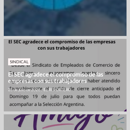
SINDICAL
El SEC agradece el compromiso de las
empresas con sus trabajadores
28 de julio de 2026
/
EL REPORTERO