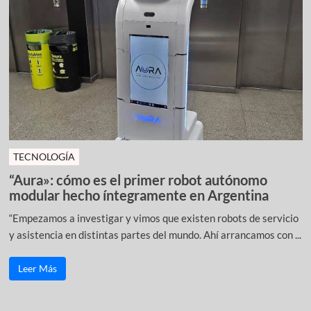
TECNOLOGÍA
“Aura»: cómo es el primer robot autónomo
modular hecho íntegramente en Argentina
“Empezamos a investigar y vimos que existen robots de servicio
y asistencia en distintas partes del mundo. Ahí arrancamos con ...
Leer Más