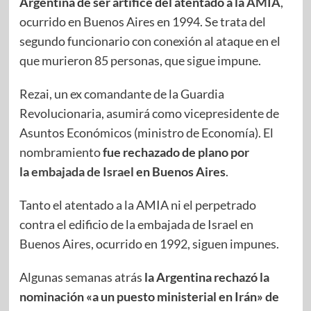
Argentina de ser artífice del atentado a la
AMIA
,
ocurrido en Buenos Aires en 1994. Se trata del
segundo funcionario con conexión al ataque en el
que murieron 85 personas, que sigue impune.
Rezai, un ex comandante de la Guardia
Revolucionaria, asumirá como vicepresidente de
Asuntos Económicos (ministro de Economía). El
nombramiento
fue rechazado de plano por
la
embajada de Israel
en Buenos Aires
.
Tanto el atentado a la AMIA ni el perpetrado
contra el edificio de la embajada de Israel en
Buenos Aires, ocurrido en 1992, siguen impunes.
Algunas semanas atrás
la Argentina rechazó la
nominación «a un puesto ministerial en Irán» de