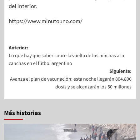
del Interior.
https://www.minutouno.com/
Anterior:
Lo que hay que saber sobre la vuelta de los hinchas a la
canchas en el fútbol argentino
Siguiente:
Avanza el plan de vacunación: esta noche llegarán 804.800
dosis y se alcanzarán los 50 millones
Más historias