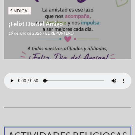
SINDICAL
¡Feliz! Día del Amigo
19 de julio de 2026
/
EL REPORTERO