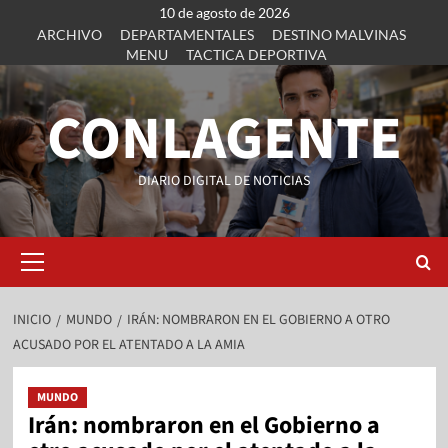
10 de agosto de 2026
ARCHIVO
DEPARTAMENTALES
DESTINO MALVINAS
MENU
TACTICA DEPORTIVA
CONLAGENTE
DIARIO DIGITAL DE NOTICIAS
INICIO
MUNDO
IRÁN: NOMBRARON EN EL GOBIERNO A OTRO
ACUSADO POR EL ATENTADO A LA AMIA
MUNDO
Irán: nombraron en el Gobierno a