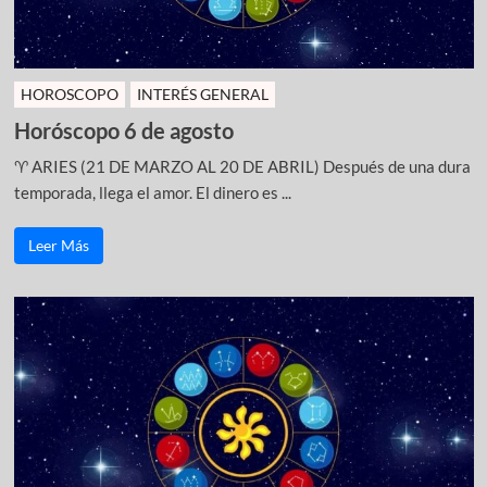
HOROSCOPO
INTERÉS GENERAL
Horóscopo 6 de agosto
♈ ARIES (21 DE MARZO AL 20 DE ABRIL) Después de una dura
temporada, llega el amor. El dinero es ...
Leer Más