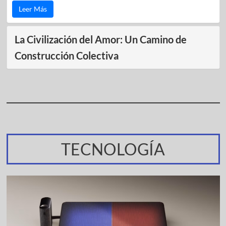
Leer Más
La Civilización del Amor: Un Camino de
Construcción Colectiva
TECNOLOGÍA