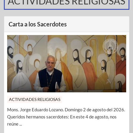
ACTIVIDADES RELIGIOSAS
Carta a los Sacerdotes
ACTIVIDADES RELIGIOSAS
Mons. Jorge Eduardo Lozano. Domingo 2 de agosto del 2026.
Queridos hermanos sacerdotes: En este 4 de agosto, nos
reúne ...