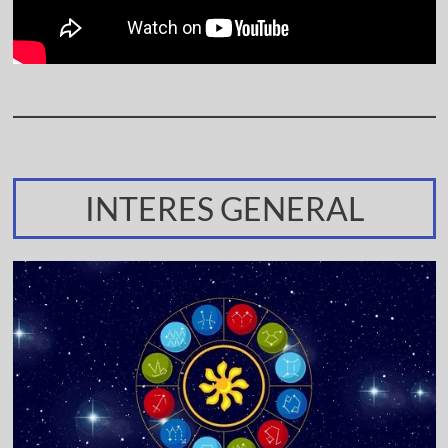
INTERES GENERAL