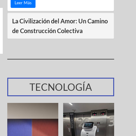
Leer Más
La Civilización del Amor: Un Camino
de Construcción Colectiva
TECNOLOGÍA