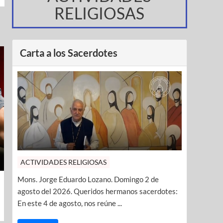
RELIGIOSAS
Carta a los Sacerdotes
ACTIVIDADES RELIGIOSAS
Mons. Jorge Eduardo Lozano. Domingo 2 de
agosto del 2026. Queridos hermanos sacerdotes:
En este 4 de agosto, nos reúne ...