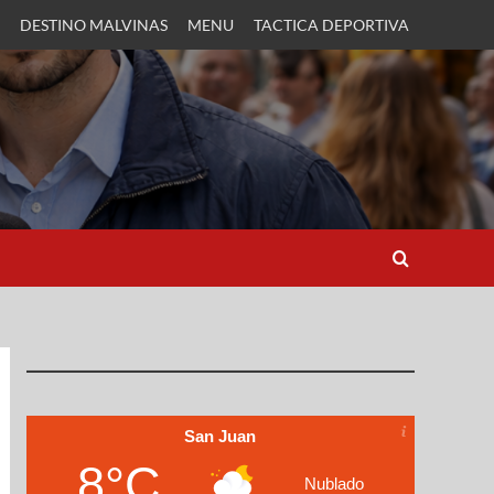
DESTINO MALVINAS
MENU
TACTICA DEPORTIVA
San Juan
8°C
Nublado