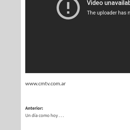
www.cmtv.com.ar
Anterior:
Un día como hoy . . .