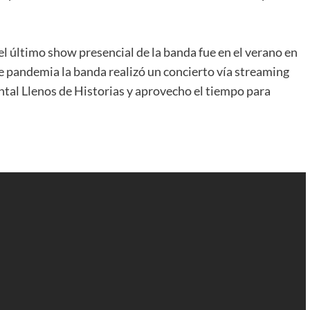
l último show presencial de la banda fue en el verano en
e pandemia la banda realizó un concierto vía streaming
tal Llenos de Historias y aprovecho el tiempo para