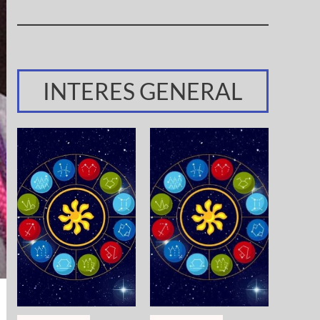
INTERES GENERAL