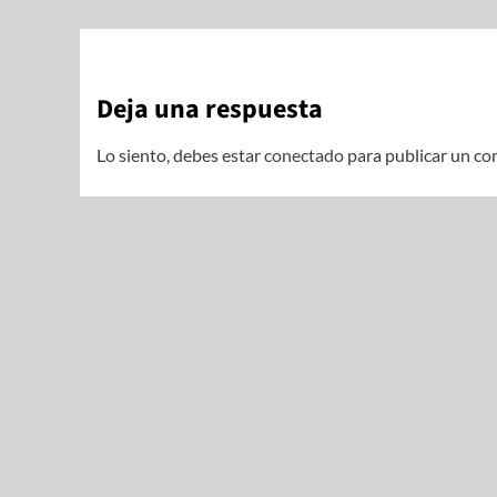
Deja una respuesta
Lo siento, debes estar
conectado
para publicar un co