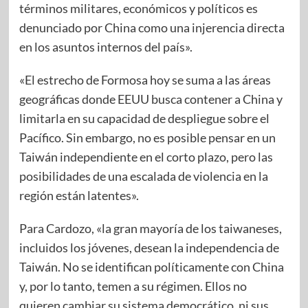
términos militares, económicos y políticos es
denunciado por China como una injerencia directa
en los asuntos internos del país».
«El estrecho de Formosa hoy se suma a las áreas
geográficas donde EEUU busca contener a China y
limitarla en su capacidad de despliegue sobre el
Pacífico. Sin embargo, no es posible pensar en un
Taiwán independiente en el corto plazo, pero las
posibilidades de una escalada de violencia en la
región están latentes».
Para Cardozo, «la gran mayoría de los taiwaneses,
incluidos los jóvenes, desean la independencia de
Taiwán. No se identifican políticamente con China
y, por lo tanto, temen a su régimen. Ellos no
quieren cambiar su sistema democrático, ni sus