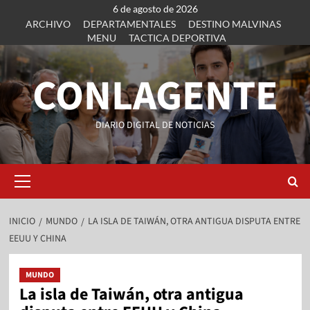
6 de agosto de 2026
ARCHIVO
DEPARTAMENTALES
DESTINO MALVINAS
MENU
TACTICA DEPORTIVA
CONLAGENTE
DIARIO DIGITAL DE NOTICIAS
INICIO
MUNDO
LA ISLA DE TAIWÁN, OTRA ANTIGUA DISPUTA ENTRE
EEUU Y CHINA
MUNDO
La isla de Taiwán, otra antigua