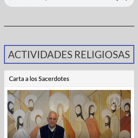
ACTIVIDADES RELIGIOSAS
Carta a los Sacerdotes