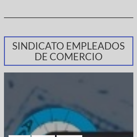
SINDICATO EMPLEADOS
DE COMERCIO