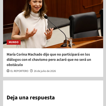
MUNDO
María Corina Machado dijo que no participará en los
diálogos con el chavismo pero aclaró que no será un
obstáculo
EL REPORTERO
26 de julio de 2026
Deja una respuesta