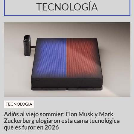
TECNOLOGÍA
TECNOLOGÍA
Adiós al viejo sommier: Elon Musk y Mark
Zuckerberg elogiaron esta cama tecnológica
que es furor en 2026