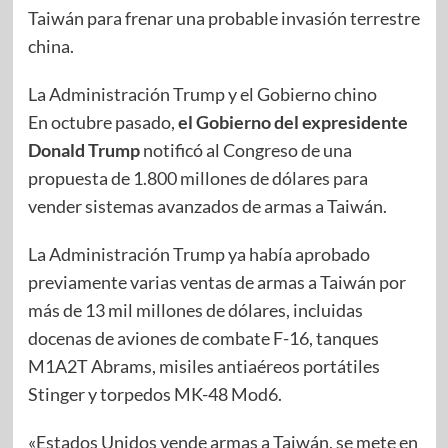
Taiwán para frenar una probable invasión terrestre
china.
La Administración Trump y el Gobierno chino
En octubre pasado,
el Gobierno del expresidente
Donald Trump
notificó al Congreso de una
propuesta de 1.800 millones de dólares para
vender sistemas avanzados de armas a Taiwán.
La Administración Trump ya había aprobado
previamente varias ventas de armas a Taiwán por
más de 13 mil millones de dólares, incluidas
docenas de aviones de combate F-16, tanques
M1A2T Abrams, misiles antiaéreos portátiles
Stinger y torpedos MK-48 Mod6.
«Estados Unidos vende armas a Taiwán, se mete en