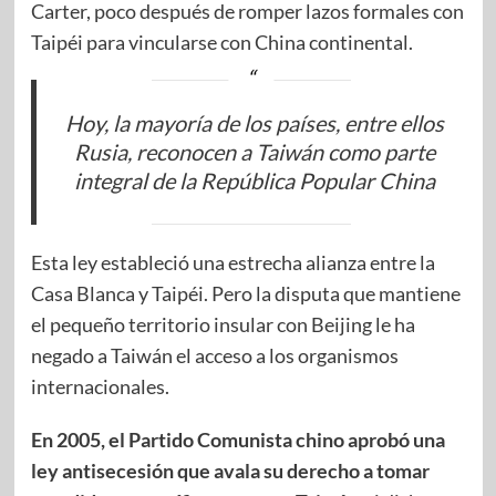
Carter, poco después de romper lazos formales con
Taipéi para vincularse con China continental.
Hoy, la mayoría de los países, entre ellos
Rusia, reconocen a Taiwán como parte
integral de la República Popular China
Esta ley estableció una estrecha alianza entre la
Casa Blanca y Taipéi. Pero la disputa que mantiene
el pequeño territorio insular con Beijing le ha
negado a Taiwán el acceso a los organismos
internacionales.
En 2005, el Partido Comunista chino aprobó una
ley antisecesión que avala su derecho a tomar