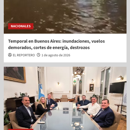
NACIONALES
Temporal en Buenos Aires: inundaciones, vuelos
demorados, cortes de energía, destrozos
EL REPORTERO
1 de agosto de 2026