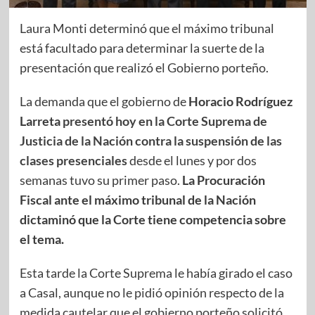
Laura Monti determinó que el máximo tribunal
está facultado para determinar la suerte de la
presentación que realizó el Gobierno porteño.
La demanda que el gobierno de
Horacio Rodríguez
Larreta
presentó hoy en la Corte Suprema de
Justicia de la Nación contra la suspensión de las
clases presenciales
desde el lunes y por dos
semanas tuvo su primer paso.
La Procuración
Fiscal ante el máximo tribunal de la Nación
dictaminó que la Corte tiene competencia sobre
el tema.
Esta tarde la Corte Suprema le había girado el caso
a Casal, aunque no le pidió opinión respecto de la
medida cautelar que el gobierno porteño solicitó