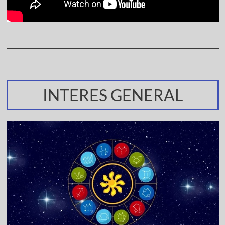
INTERES GENERAL