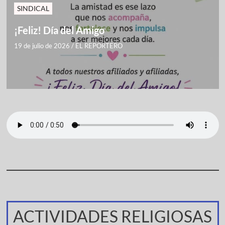
SINDICAL
¡Feliz! Día del Amigo
19 de julio de 2026
/
EL REPORTERO
ACTIVIDADES RELIGIOSAS