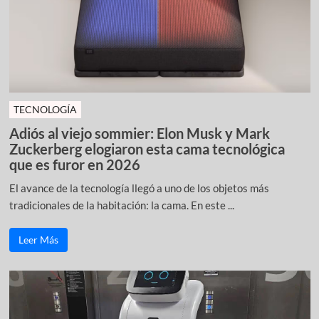
TECNOLOGÍA
Adiós al viejo sommier: Elon Musk y Mark
Zuckerberg elogiaron esta cama tecnológica
que es furor en 2026
El avance de la tecnología llegó a uno de los objetos más
tradicionales de la habitación: la cama. En este ...
Leer Más