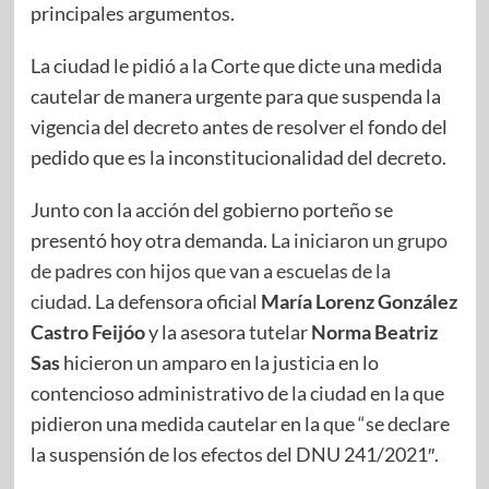
principales argumentos.
La ciudad le pidió a la Corte que dicte una medida
cautelar de manera urgente para que suspenda la
vigencia del decreto antes de resolver el fondo del
pedido que es la inconstitucionalidad del decreto.
Junto con la acción del gobierno porteño se
presentó hoy otra demanda.
La iniciaron un grupo
de padres con hijos que van a escuelas de la
ciudad.
La defensora oficial
María Lorenz González
Castro Feijóo
y la asesora tutelar
Norma Beatriz
Sas
hicieron un amparo en la justicia en lo
contencioso administrativo de la ciudad en la que
pidieron una medida cautelar en la que “se declare
la suspensión de los efectos del DNU 241/2021″.