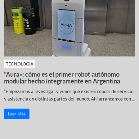
TECNOLOGÍA
“Aura»: cómo es el primer robot autónomo
modular hecho íntegramente en Argentina
“Empezamos a investigar y vimos que existen robots de servicio
y asistencia en distintas partes del mundo. Ahí arrancamos con ...
Leer Más