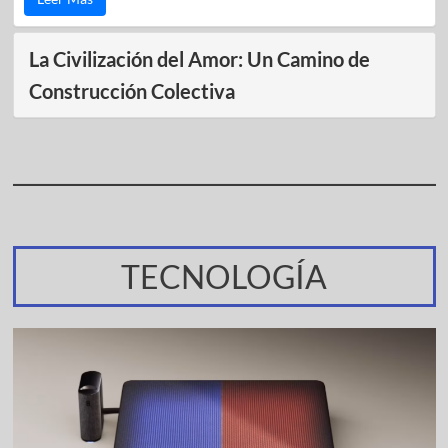
La Civilización del Amor: Un Camino de
Construcción Colectiva
TECNOLOGÍA