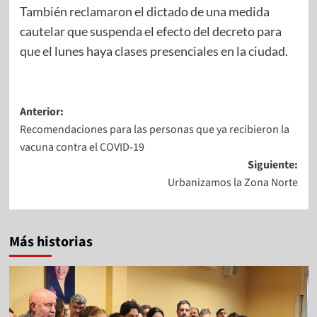
También reclamaron el dictado de una medida
cautelar que suspenda el efecto del decreto para
que el lunes haya clases presenciales en la ciudad.
Anterior:
Recomendaciones para las personas que ya recibieron la
vacuna contra el COVID-19
Siguiente:
Urbanizamos la Zona Norte
Más historias