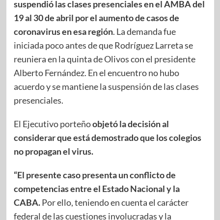
suspendió las clases presenciales en el AMBA del
19 al 30 de abril por el aumento de casos de
coronavirus en esa región
. La demanda fue
iniciada poco antes de que Rodríguez Larreta se
reuniera en la quinta de Olivos con el presidente
Alberto Fernández. En el encuentro no hubo
acuerdo y se mantiene la suspensión de las clases
presenciales.
El Ejecutivo porteño
objetó la decisión al
considerar que está demostrado que los colegios
no propagan el virus.
“El presente caso presenta un conflicto de
competencias entre el Estado Nacional y la
CABA.
Por ello, teniendo en cuenta el carácter
federal de las cuestiones involucradas y la