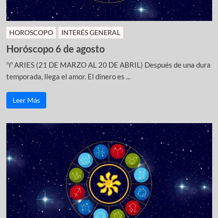
HOROSCOPO
INTERÉS GENERAL
Horóscopo 6 de agosto
♈ ARIES (21 DE MARZO AL 20 DE ABRIL) Después de una dura
temporada, llega el amor. El dinero es ...
Leer Más