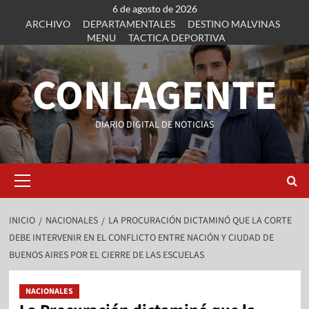
6 de agosto de 2026
ARCHIVO
DEPARTAMENTALES
DESTINO MALVINAS
MENU
TACTICA DEPORTIVA
CONLAGENTE
DIARIO DIGITAL DE NOTICIAS
INICIO
NACIONALES
LA PROCURACIÓN DICTAMINÓ QUE LA CORTE
DEBE INTERVENIR EN EL CONFLICTO ENTRE NACIÓN Y CIUDAD DE
BUENOS AIRES POR EL CIERRE DE LAS ESCUELAS
NACIONALES