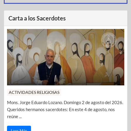
Carta a los Sacerdotes
ACTIVIDADES RELIGIOSAS
Mons. Jorge Eduardo Lozano. Domingo 2 de agosto del 2026.
Queridos hermanos sacerdotes: En este 4 de agosto, nos
reúne ...
Leer Más