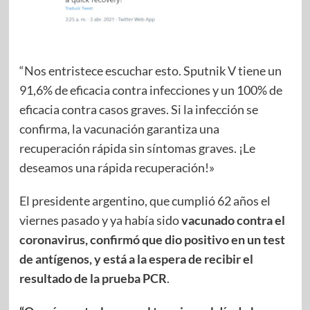
“Nos entristece escuchar esto. Sputnik V tiene un
91,6% de eficacia contra infecciones y un 100% de
eficacia contra casos graves. Si la infección se
confirma, la vacunación garantiza una
recuperación rápida sin síntomas graves. ¡Le
deseamos una rápida recuperación!»
El presidente argentino, que cumplió 62 años el
viernes pasado y ya había sido
vacunado contra el
coronavirus, confirmó que dio positivo en un test
de antígenos, y está a la espera de recibir el
resultado de la prueba PCR
.