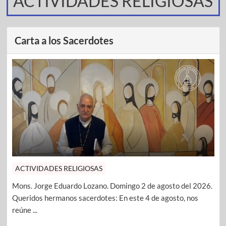
ACTIVIDADES RELIGIOSAS
Carta a los Sacerdotes
ACTIVIDADES RELIGIOSAS
Mons. Jorge Eduardo Lozano. Domingo 2 de agosto del 2026.
Queridos hermanos sacerdotes: En este 4 de agosto, nos
reúne ...