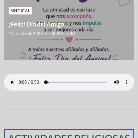
SINDICAL
¡Feliz! Día del Amigo
19 de julio de 2026
/
EL REPORTERO