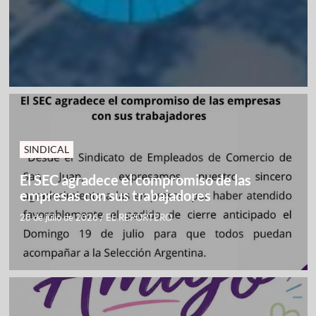
SINDICAL
El SEC agradece el compromiso de las
empresas con sus trabajadores
28 de julio de 2026
/
EL REPORTERO