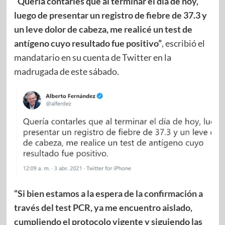
“Quería contarles que al terminar el día de hoy,
luego de presentar un registro de fiebre de 37.3 y
un leve dolor de cabeza, me realicé un test de
antígeno cuyo resultado fue positivo”
, escribió el
mandatario en su cuenta de Twitter en la
madrugada de este sábado.
“Si bien estamos a la espera de la confirmación a
través del test PCR, ya me encuentro aislado,
cumpliendo el protocolo vigente y siguiendo las