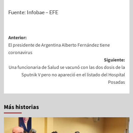
Fuente: Infobae – EFE
Anterior:
El presidente de Argentina Alberto Fernández tiene
coronavirus
Siguiente:
Una funcionaria de Salud se vacunó con las dos dosis de la
Sputnik V pero no apareció en el listado del Hospital
Posadas
Más historias