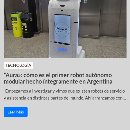
TECNOLOGÍA
“Aura»: cómo es el primer robot autónomo
modular hecho íntegramente en Argentina
“Empezamos a investigar y vimos que existen robots de servicio
y asistencia en distintas partes del mundo. Ahí arrancamos con ...
Leer Más