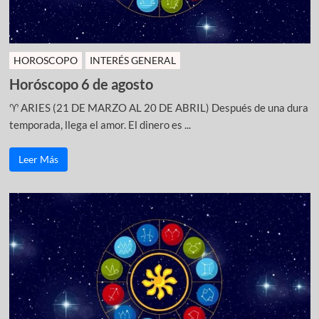
HOROSCOPO
INTERÉS GENERAL
Horóscopo 6 de agosto
♈ ARIES (21 DE MARZO AL 20 DE ABRIL) Después de una dura
temporada, llega el amor. El dinero es ...
Leer Más