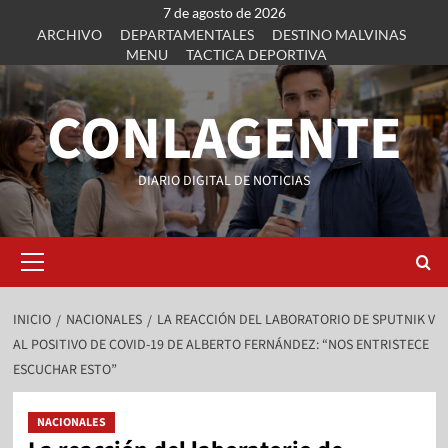
7 de agosto de 2026
ARCHIVO
DEPARTAMENTALES
DESTINO MALVINAS
MENU
TACTICA DEPORTIVA
CONLAGENTE
DIARIO DIGITAL DE NOTICIAS
INICIO
NACIONALES
LA REACCIÓN DEL LABORATORIO DE SPUTNIK V
AL POSITIVO DE COVID-19 DE ALBERTO FERNÁNDEZ: “NOS ENTRISTECE
ESCUCHAR ESTO”
NACIONALES