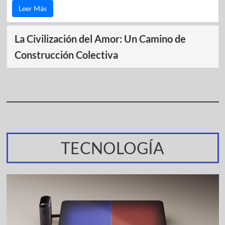
Leer Más
La Civilización del Amor: Un Camino de
Construcción Colectiva
TECNOLOGÍA