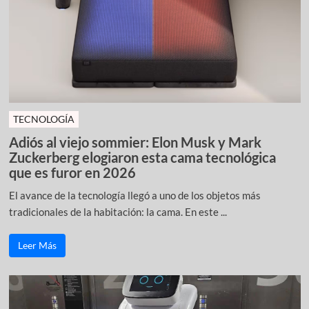
TECNOLOGÍA
Adiós al viejo sommier: Elon Musk y Mark
Zuckerberg elogiaron esta cama tecnológica
que es furor en 2026
El avance de la tecnología llegó a uno de los objetos más
tradicionales de la habitación: la cama. En este ...
Leer Más