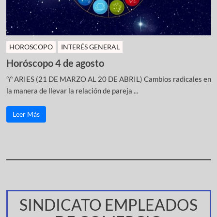
HOROSCOPO
INTERÉS GENERAL
Horóscopo 4 de agosto
♈ ARIES (21 DE MARZO AL 20 DE ABRIL) Cambios radicales en
la manera de llevar la relación de pareja ...
Leer Más
SINDICATO EMPLEADOS