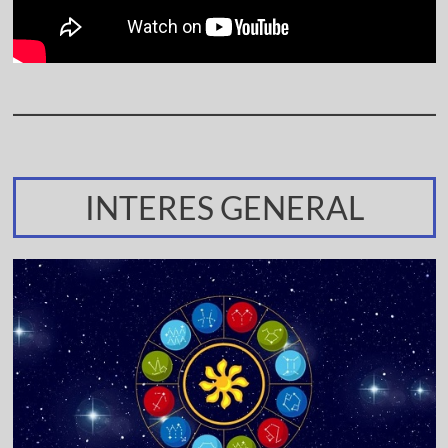
INTERES GENERAL