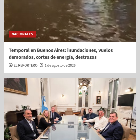
NACIONALES
Temporal en Buenos Aires: inundaciones, vuelos
demorados, cortes de energía, destrozos
EL REPORTERO
1 de agosto de 2026