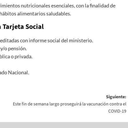
imientos nutricionales esenciales, con la finalidad de
 hábitos alimentarios saludables.
 Tarjeta Social
editadas con informe social del ministerio.
 y/o pensión.
lica o privada.
ado Nacional.
Siguiente:
Este fin de semana largo proseguirá la vacunación contra el
COVID-19