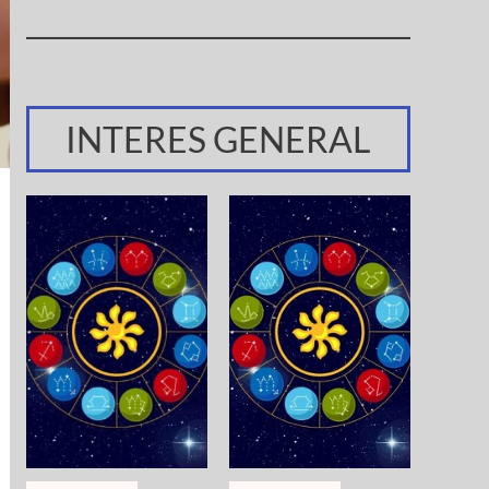
INTERES GENERAL