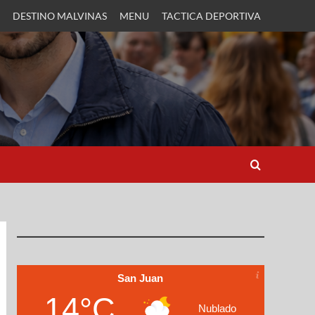
DESTINO MALVINAS
MENU
TACTICA DEPORTIVA
San Juan
14°C
Nublado