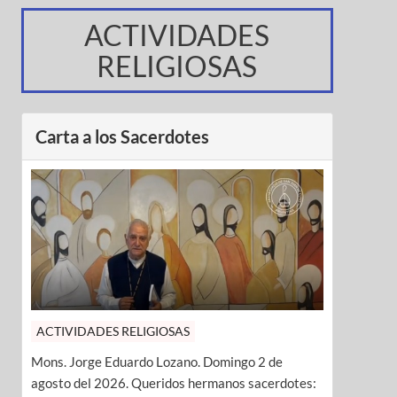
ACTIVIDADES
RELIGIOSAS
Carta a los Sacerdotes
ACTIVIDADES RELIGIOSAS
Mons. Jorge Eduardo Lozano. Domingo 2 de
agosto del 2026. Queridos hermanos sacerdotes: