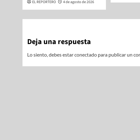
EL REPORTERO
4 de agosto de 2026
Deja una respuesta
Lo siento, debes estar
conectado
para publicar un co