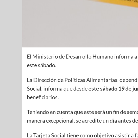
El Ministerio de Desarrollo Humano informa a lo
este sábado.
La Dirección de Políticas Alimentarias, depen
Social, informa que desde
este sábado 19 de ju
beneficiarios.
Teniendo en cuenta que este será un fin de sem
manera excepcional, se acredite un día antes de
La Tarjeta Social tiene como objetivo asistir a