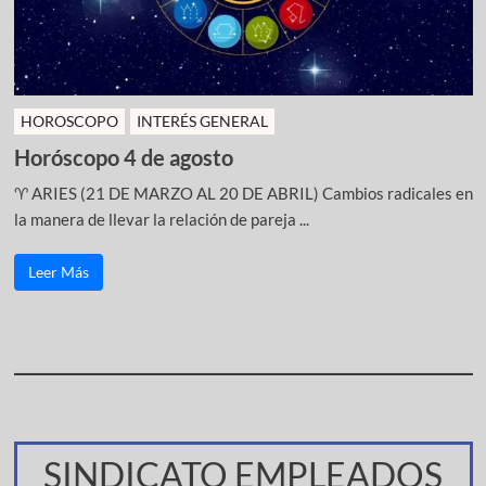
HOROSCOPO
INTERÉS GENERAL
Horóscopo 4 de agosto
♈ ARIES (21 DE MARZO AL 20 DE ABRIL) Cambios radicales en
la manera de llevar la relación de pareja ...
Leer Más
SINDICATO EMPLEADOS