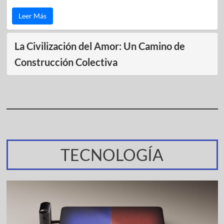
Leer Más
La Civilización del Amor: Un Camino de
Construcción Colectiva
TECNOLOGÍA