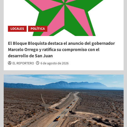
LOCALES
POLÍTICA
El Bloque Bloquista destaca el anuncio del gobernador
Marcelo Orrego y ratifica su compromiso con el
desarrollo de San Juan
EL REPORTERO
6 de agosto de 2026