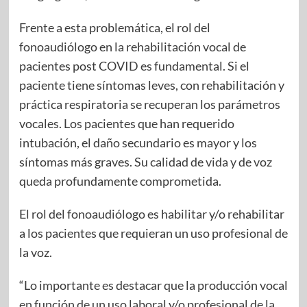
Frente a esta problemática, el rol del
fonoaudiólogo en la rehabilitación vocal de
pacientes post COVID es fundamental. Si el
paciente tiene síntomas leves, con rehabilitación y
práctica respiratoria se recuperan los parámetros
vocales. Los pacientes que han requerido
intubación, el daño secundario es mayor y los
síntomas más graves. Su calidad de vida y de voz
queda profundamente comprometida.
El rol del fonoaudiólogo es habilitar y/o rehabilitar
a los pacientes que requieran un uso profesional de
la voz.
“Lo importante es destacar que la producción vocal
en función de un uso laboral y/o profesional de la