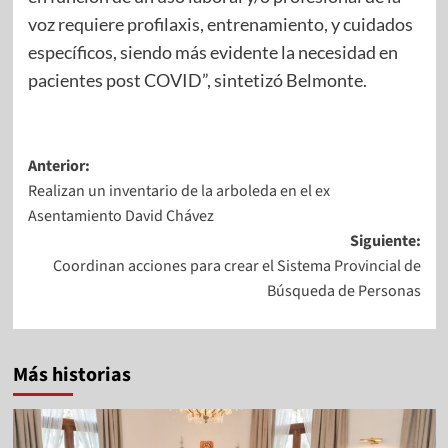
voz requiere profilaxis, entrenamiento, y cuidados
específicos, siendo más evidente la necesidad en
pacientes post COVID”, sintetizó Belmonte.
Anterior:
Realizan un inventario de la arboleda en el ex
Asentamiento David Chávez
Siguiente:
Coordinan acciones para crear el Sistema Provincial de
Búsqueda de Personas
Más historias