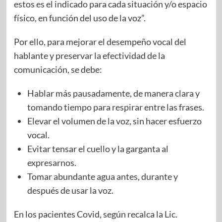
estos es el indicado para cada situación y/o espacio
físico, en función del uso de la voz”.
Por ello, para mejorar el desempeño vocal del
hablante y preservar la efectividad de la
comunicación, se debe:
Hablar más pausadamente, de manera clara y
tomando tiempo para respirar entre las frases.
Elevar el volumen de la voz, sin hacer esfuerzo
vocal.
Evitar tensar el cuello y la garganta al
expresarnos.
Tomar abundante agua antes, durante y
después de usar la voz.
En los pacientes Covid, según recalca la Lic.