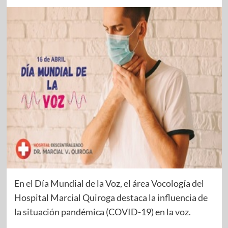
En el Día Mundial de la Voz, el área Vocología del
Hospital Marcial Quiroga destaca la influencia de
la situación pandémica (COVID-19) en la voz.