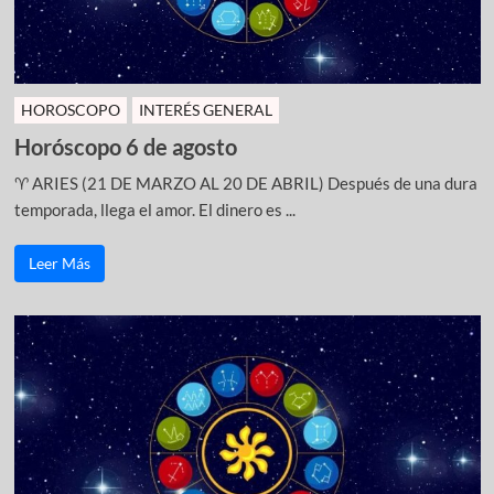
HOROSCOPO
INTERÉS GENERAL
Horóscopo 6 de agosto
♈ ARIES (21 DE MARZO AL 20 DE ABRIL) Después de una dura
temporada, llega el amor. El dinero es ...
Leer Más