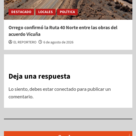
DESTACADO
LOCALES
POLÍTICA
Orrego confirmó la Ruta 40 Norte entre las obras del
acuerdo Vicuña
EL REPORTERO
6 de agosto de 2026
Deja una respuesta
Lo siento, debes estar
conectado
para publicar un
comentario.