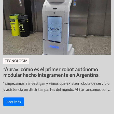
TECNOLOGÍA
“Aura»: cómo es el primer robot autónomo
modular hecho íntegramente en Argentina
“Empezamos a investigar y vimos que existen robots de servicio
y asistencia en distintas partes del mundo. Ahí arrancamos con ...
Leer Más