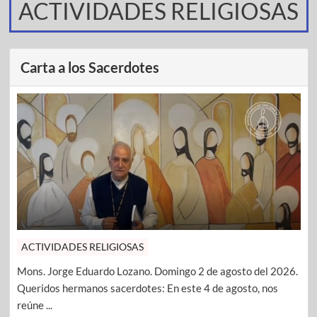
ACTIVIDADES RELIGIOSAS
Carta a los Sacerdotes
ACTIVIDADES RELIGIOSAS
Mons. Jorge Eduardo Lozano. Domingo 2 de agosto del 2026.
Queridos hermanos sacerdotes: En este 4 de agosto, nos
reúne ...