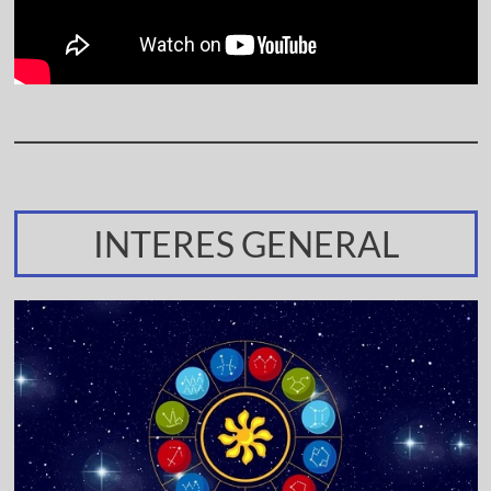
INTERES GENERAL