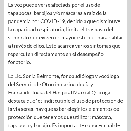
La voz puede verse afectada por el uso de
tapabocas, barbijos y/o máscaras a raíz de la
pandemia por COVID-19, debido a que disminuye
la capacidad respiratoria, limita el traspaso del
sonido lo que exigen un mayor esfuerzo para hablar
a través de ellos. Esto acarrea varios síntomas que
repercuten directamente en el desempeño
fonatorio.
La Lic. Sonia Belmonte, fonoaudióloga y vocóloga
del Servicio de Otorrinolaringología y
Fonoaudiología del Hospital Marcial Quiroga,
destaca que “es indiscutible el uso de protección de
la vía aérea, hay que saber elegir los elementos de
protección que tenemos que utilizar: máscara,
tapaboca y barbijo. Es importante conocer cuál de