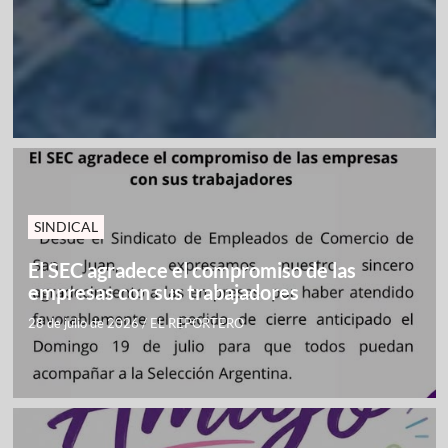
SINDICAL
El SEC agradece el compromiso de las
empresas con sus trabajadores
28 de julio de 2026
/
EL REPORTERO