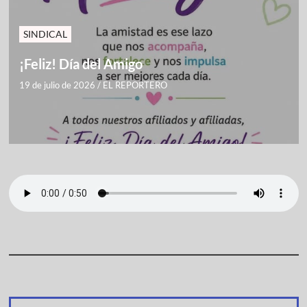
SINDICAL
¡Feliz! Día del Amigo
19 de julio de 2026
/
EL REPORTERO