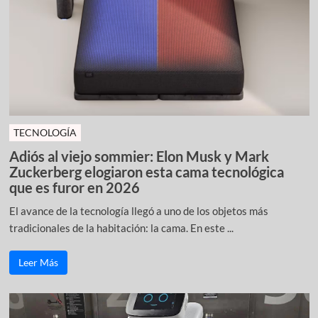
TECNOLOGÍA
Adiós al viejo sommier: Elon Musk y Mark
Zuckerberg elogiaron esta cama tecnológica
que es furor en 2026
El avance de la tecnología llegó a uno de los objetos más
tradicionales de la habitación: la cama. En este ...
Leer Más