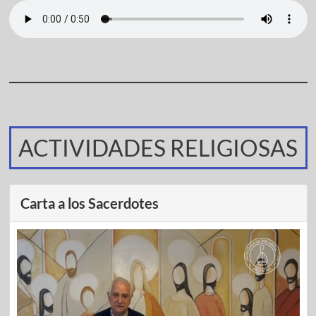
ACTIVIDADES RELIGIOSAS
Carta a los Sacerdotes