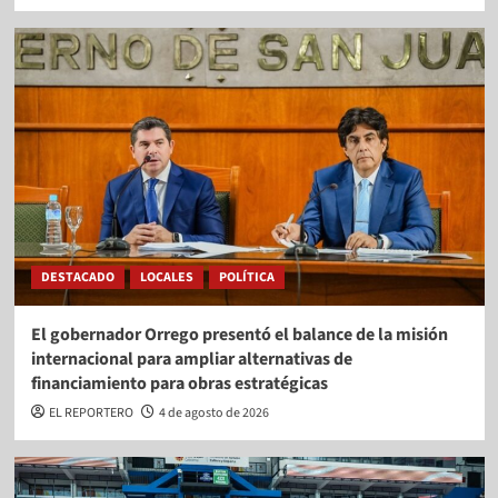
DESTACADO
LOCALES
POLÍTICA
El gobernador Orrego presentó el balance de la misión
internacional para ampliar alternativas de
financiamiento para obras estratégicas
EL REPORTERO
4 de agosto de 2026