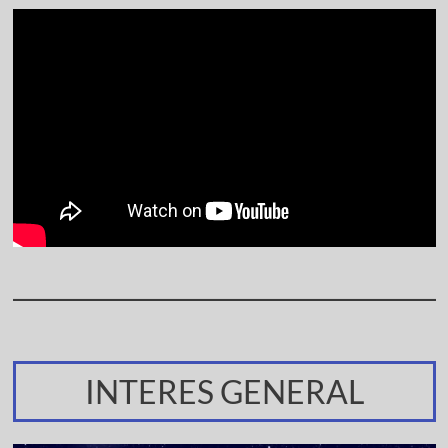
INTERES GENERAL