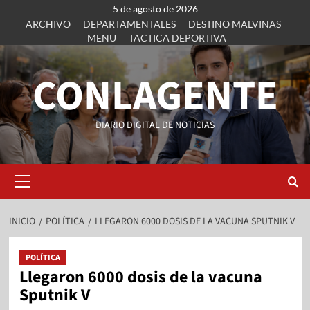
5 de agosto de 2026
ARCHIVO
DEPARTAMENTALES
DESTINO MALVINAS
MENU
TACTICA DEPORTIVA
CONLAGENTE
DIARIO DIGITAL DE NOTICIAS
INICIO
POLÍTICA
LLEGARON 6000 DOSIS DE LA VACUNA SPUTNIK V
POLÍTICA
Llegaron 6000 dosis de la vacuna
Sputnik V