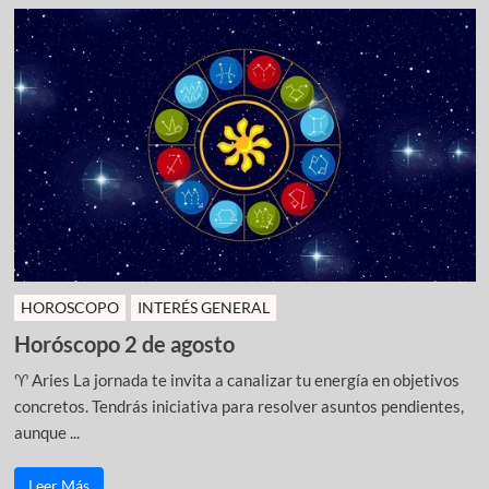
HOROSCOPO
INTERÉS GENERAL
Horóscopo 2 de agosto
♈ Aries La jornada te invita a canalizar tu energía en objetivos
concretos. Tendrás iniciativa para resolver asuntos pendientes,
aunque ...
Leer Más