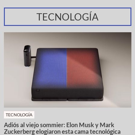
TECNOLOGÍA
TECNOLOGÍA
Adiós al viejo sommier: Elon Musk y Mark
Zuckerberg elogiaron esta cama tecnológica