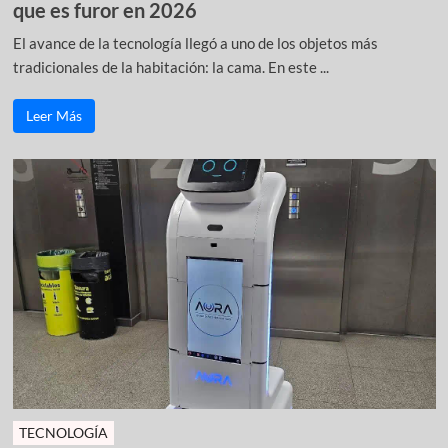
que es furor en 2026
El avance de la tecnología llegó a uno de los objetos más
tradicionales de la habitación: la cama. En este ...
Leer Más
TECNOLOGÍA