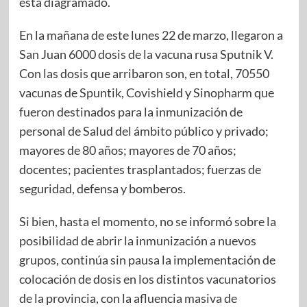
está diagramado.
En la mañana de este lunes 22 de marzo, llegaron a
San Juan 6000 dosis de la vacuna rusa Sputnik V.
Con las dosis que arribaron son, en total, 70550
vacunas de Spuntik, Covishield y Sinopharm que
fueron destinados para la inmunización de
personal de Salud del ámbito público y privado;
mayores de 80 años; mayores de 70 años;
docentes; pacientes trasplantados; fuerzas de
seguridad, defensa y bomberos.
Si bien, hasta el momento, no se informó sobre la
posibilidad de abrir la inmunización a nuevos
grupos, continúa sin pausa la implementación de
colocación de dosis en los distintos vacunatorios
de la provincia, con la afluencia masiva de