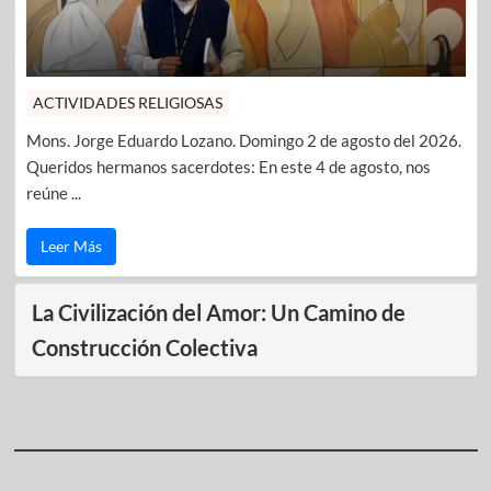
ACTIVIDADES RELIGIOSAS
Mons. Jorge Eduardo Lozano. Domingo 2 de agosto del 2026.
Queridos hermanos sacerdotes: En este 4 de agosto, nos
reúne ...
Leer Más
La Civilización del Amor: Un Camino de
Construcción Colectiva