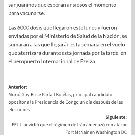
sanjuaninos que esperan ansiosos el momento
para vacunarse.
Las 6000 dosis que llegaron este lunes y fueron
enviadas por el Ministerio de Salud de la Nación, se
sumarán a las que llegarán esta semana en el vuelo
que aterrizará durante esta jornada por la tarde, en
el aeropuerto Internacional de Ezeiza.
Anterior:
Murió Guy-Brice Parfait Kolélas, principal candidato
opositor a la Presidencia de Congo un día después de las
elecciones
Siguiente:
EEUU advirtió que el régimen de Irán amenazó con atacar
Fort McNair en Washington DC