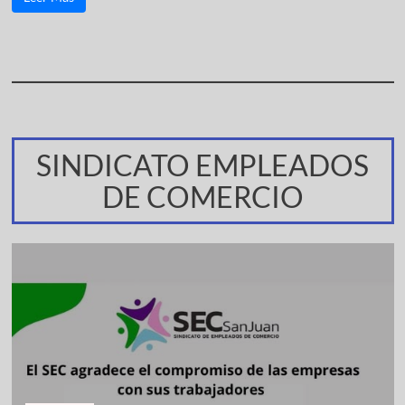
SINDICATO EMPLEADOS
DE COMERCIO