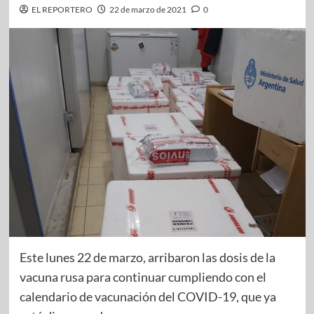
EL REPORTERO
22 de marzo de 2021
0
Este lunes 22 de marzo, arribaron las dosis de la
vacuna rusa para continuar cumpliendo con el
calendario de vacunación del COVID-19, que ya