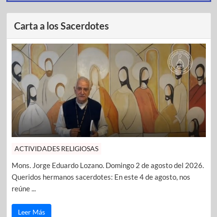
Carta a los Sacerdotes
ACTIVIDADES RELIGIOSAS
Mons. Jorge Eduardo Lozano. Domingo 2 de agosto del 2026.
Queridos hermanos sacerdotes: En este 4 de agosto, nos
reúne ...
Leer Más