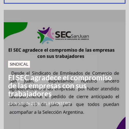
SINDICAL
El SEC agradece el compromiso
de las empresas con sus
trabajadores
28 de julio de 2026
/
EL REPORTERO