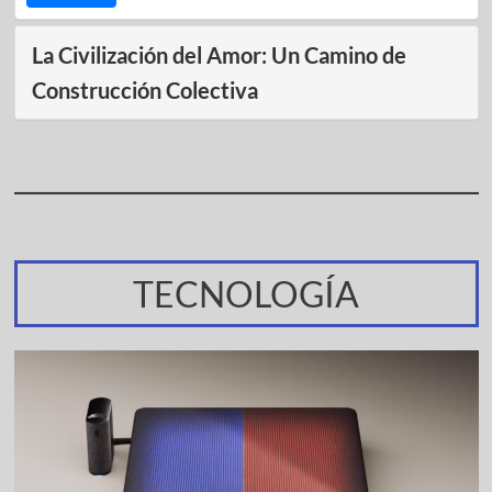
La Civilización del Amor: Un Camino de
Construcción Colectiva
TECNOLOGÍA