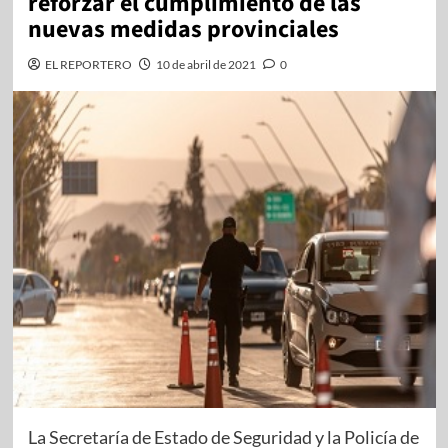
reforzar el cumplimiento de las
nuevas medidas provinciales
EL REPORTERO
10 de abril de 2021
0
La Secretaría de Estado de Seguridad y la Policía de