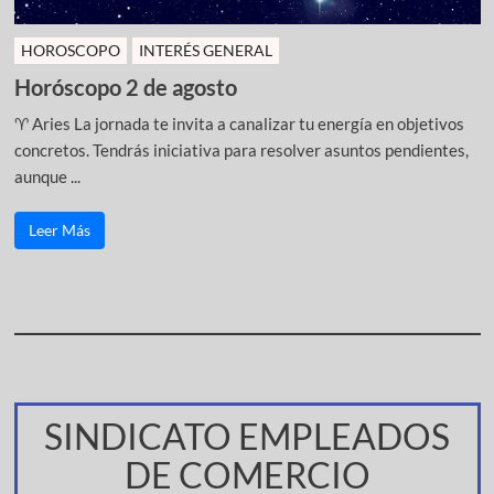
HOROSCOPO
INTERÉS GENERAL
Horóscopo 2 de agosto
♈ Aries La jornada te invita a canalizar tu energía en objetivos
concretos. Tendrás iniciativa para resolver asuntos pendientes,
aunque ...
Leer Más
SINDICATO EMPLEADOS
DE COMERCIO