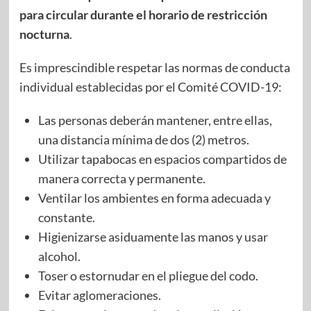
para circular durante el horario de restricción
nocturna
.
Es imprescindible respetar las normas de conducta
individual establecidas por el Comité COVID-19:
Las personas deberán mantener, entre ellas,
una distancia mínima de dos (2) metros.
Utilizar tapabocas en espacios compartidos de
manera correcta y permanente.
Ventilar los ambientes en forma adecuada y
constante.
Higienizarse asiduamente las manos y usar
alcohol.
Toser o estornudar en el pliegue del codo.
Evitar aglomeraciones.