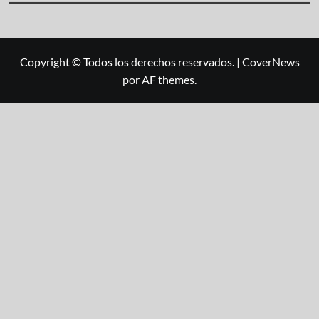
Copyright © Todos los derechos reservados.
|
CoverNews
por AF themes.