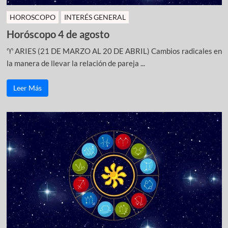
HOROSCOPO
INTERÉS GENERAL
Horóscopo 4 de agosto
♈ ARIES (21 DE MARZO AL 20 DE ABRIL) Cambios radicales en
la manera de llevar la relación de pareja ...
Leer Más