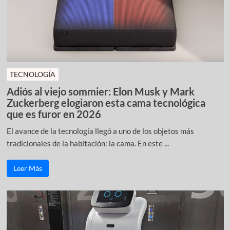
TECNOLOGÍA
Adiós al viejo sommier: Elon Musk y Mark
Zuckerberg elogiaron esta cama tecnológica
que es furor en 2026
El avance de la tecnología llegó a uno de los objetos más
tradicionales de la habitación: la cama. En este ...
Leer Más