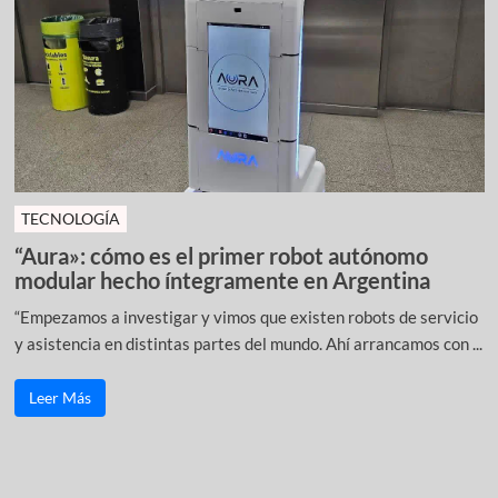
TECNOLOGÍA
“Aura»: cómo es el primer robot autónomo
modular hecho íntegramente en Argentina
“Empezamos a investigar y vimos que existen robots de servicio
y asistencia en distintas partes del mundo. Ahí arrancamos con ...
Leer Más