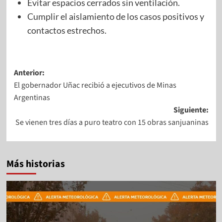
Evitar espacios cerrados sin ventilación.
Cumplir el aislamiento de los casos positivos y
contactos estrechos.
Anterior:
El gobernador Uñac recibió a ejecutivos de Minas
Argentinas
Siguiente:
Se vienen tres días a puro teatro con 15 obras sanjuaninas
Más historias