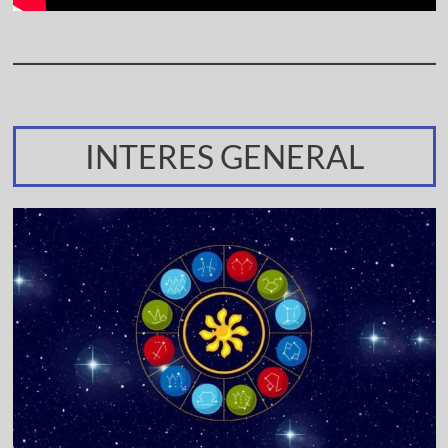
INTERES GENERAL