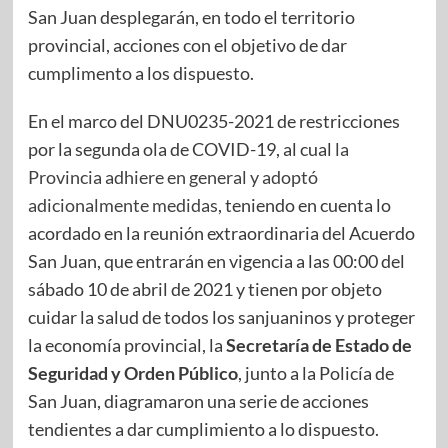
San Juan desplegarán, en todo el territorio
provincial, acciones con el objetivo de dar
cumplimento a los dispuesto.
En el marco del DNU0235-2021 de restricciones
por la segunda ola de COVID-19, al cual
la
Provincia adhiere en general y adoptó
adicionalmente medidas
, teniendo en cuenta lo
acordado en la reunión extraordinaria del Acuerdo
San Juan, que entrarán en vigencia a las 00:00 del
sábado 10 de abril de 2021 y tienen por objeto
cuidar la salud de todos los sanjuaninos y proteger
la economía provincial, la
Secretaría de Estado de
Seguridad y Orden Público
, junto a la Policía de
San Juan, diagramaron una serie de acciones
tendientes a dar cumplimiento a lo dispuesto.