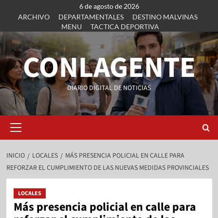
6 de agosto de 2026
ARCHIVO
DEPARTAMENTALES
DESTINO MALVINAS
MENU
TACTICA DEPORTIVA
CONLAGENTE
DIARIO DIGITAL DE NOTICIAS
INICIO
LOCALES
MÁS PRESENCIA POLICIAL EN CALLE PARA
REFORZAR EL CUMPLIMIENTO DE LAS NUEVAS MEDIDAS PROVINCIALES
LOCALES
Más presencia policial en calle para