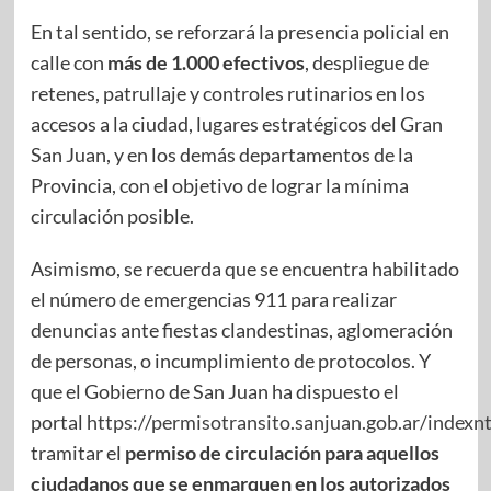
En tal sentido, se reforzará la presencia policial en
calle con
más de 1.000 efectivos
, despliegue de
retenes, patrullaje y controles rutinarios en los
accesos a la ciudad, lugares estratégicos del Gran
San Juan, y en los demás departamentos de la
Provincia, con el objetivo de lograr la mínima
circulación posible.
Asimismo, se recuerda que se encuentra habilitado
el número de emergencias 911 para realizar
denuncias ante fiestas clandestinas, aglomeración
de personas, o incumplimiento de protocolos. Y
que el Gobierno de San Juan ha dispuesto el
portal
https://permisotransito.sanjuan.gob.ar/indexn
tramitar el
permiso de circulación para aquellos
ciudadanos que se enmarquen en los autorizados