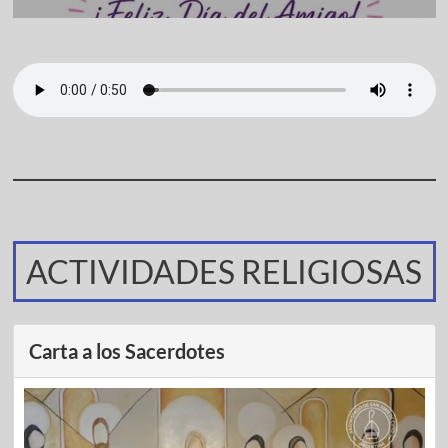
ACTIVIDADES RELIGIOSAS
Carta a los Sacerdotes