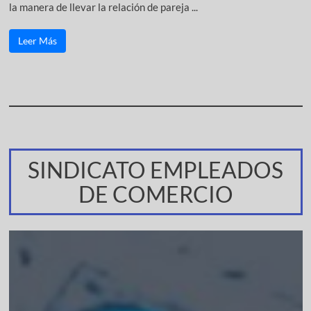
la manera de llevar la relación de pareja ...
Leer Más
SINDICATO EMPLEADOS
DE COMERCIO