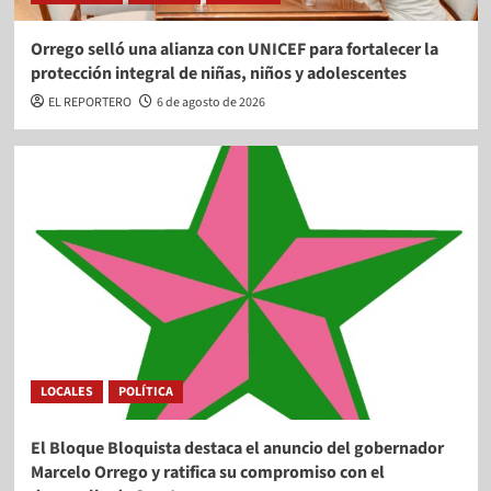
Orrego selló una alianza con UNICEF para fortalecer la
protección integral de niñas, niños y adolescentes
EL REPORTERO
6 de agosto de 2026
LOCALES
POLÍTICA
El Bloque Bloquista destaca el anuncio del gobernador
Marcelo Orrego y ratifica su compromiso con el