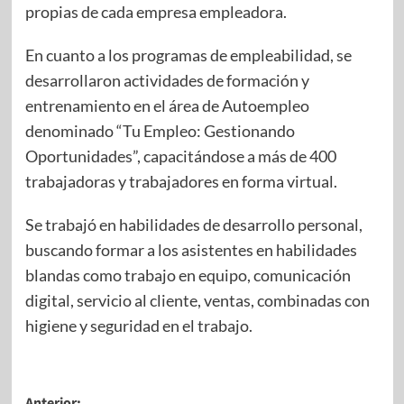
propias de cada empresa empleadora.
En cuanto a los programas de empleabilidad, se
desarrollaron actividades de formación y
entrenamiento en el área de Autoempleo
denominado “Tu Empleo: Gestionando
Oportunidades”, capacitándose a más de 400
trabajadoras y trabajadores en forma virtual.
Se trabajó en habilidades de desarrollo personal,
buscando formar a los asistentes en habilidades
blandas como trabajo en equipo, comunicación
digital, servicio al cliente, ventas, combinadas con
higiene y seguridad en el trabajo.
Anterior: