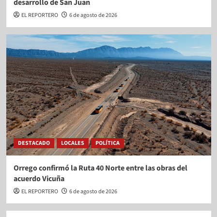
desarrollo de San Juan
EL REPORTERO
6 de agosto de 2026
DESTACADO
LOCALES
POLÍTICA
Orrego confirmó la Ruta 40 Norte entre las obras del
acuerdo Vicuña
EL REPORTERO
6 de agosto de 2026