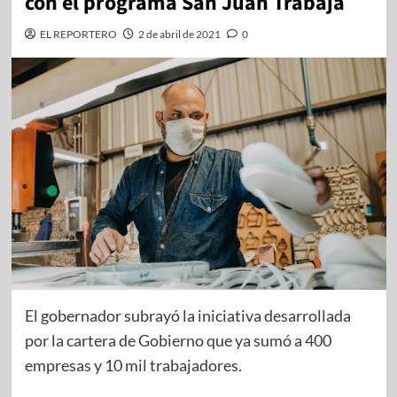
con el programa San Juan Trabaja
EL REPORTERO
2 de abril de 2021
0
El gobernador subrayó la iniciativa desarrollada
por la cartera de Gobierno que ya sumó a 400
empresas y 10 mil trabajadores.