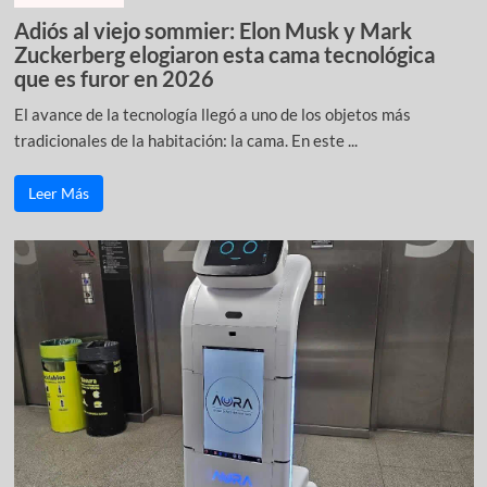
Adiós al viejo sommier: Elon Musk y Mark
Zuckerberg elogiaron esta cama tecnológica
que es furor en 2026
El avance de la tecnología llegó a uno de los objetos más
tradicionales de la habitación: la cama. En este ...
Leer Más