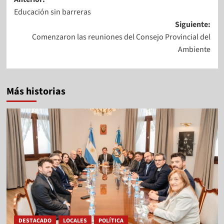
Educación sin barreras
Siguiente:
Comenzaron las reuniones del Consejo Provincial del
Ambiente
Más historias
DESTACADO
LOCALES
POLÍTICA