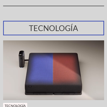
TECNOLOGÍA
TECNOLOGÍA