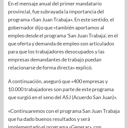
En el mensaje anual del primer mandatario
provincial, fue subrayada la importancia del
programa «San Juan Trabaja». En este sentido, el
gobernador dijo que «también aportamos al
empleo desde el programa ‘San Juan Trabaja’, en el
que oferta y demanda de empleo son articulados
para que los trabajadores desocupados y las
empresas demandantes de trabajo puedan
relacionarse de forma directa» explicó.
A continuación, aseguró que «400 empresas y
10.000 trabajadores son parte de este programa
que surgió en el seno del ASJ (Acuerdo San Juan)».
«Continuaremos con el programa San Juan Trabaja
que ha dado buenos resultados y será
implementado el programa «Generar», con