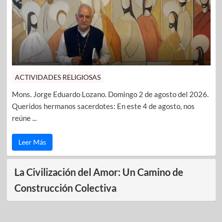
ACTIVIDADES RELIGIOSAS
Mons. Jorge Eduardo Lozano. Domingo 2 de agosto del 2026.
Queridos hermanos sacerdotes: En este 4 de agosto, nos
reúne ...
Leer Más
La Civilización del Amor: Un Camino de
Construcción Colectiva