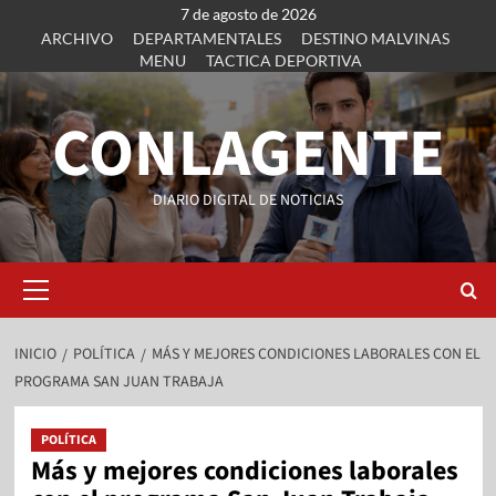
7 de agosto de 2026
ARCHIVO
DEPARTAMENTALES
DESTINO MALVINAS
MENU
TACTICA DEPORTIVA
CONLAGENTE
DIARIO DIGITAL DE NOTICIAS
INICIO
POLÍTICA
MÁS Y MEJORES CONDICIONES LABORALES CON EL
PROGRAMA SAN JUAN TRABAJA
POLÍTICA
Más y mejores condiciones laborales