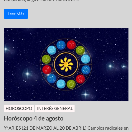
Leer Más
HOROSCOPO
INTERÉS GENERAL
Horóscopo 4 de agosto
♈ ARIES (21 DE MARZO AL 20 DE ABRIL) Cambios radicales en