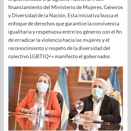
financiamiento del Ministerio de Mujeres, Géneros
y Diversidad de la Nación. Esta iniciativa busca el
enfoque de derechos que garantice la convivencia
igualitaria y respetuosa entre los géneros con el fin
de erradicar la violencia hacia las mujeres y el
reconocimiento y respeto de la diversidad del
colectivo LGBTIQ+» manifesto el gobernador.