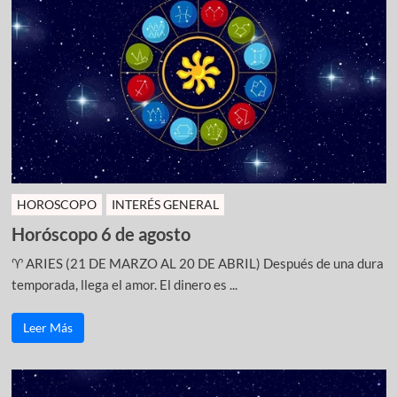
HOROSCOPO
INTERÉS GENERAL
Horóscopo 6 de agosto
♈ ARIES (21 DE MARZO AL 20 DE ABRIL) Después de una dura
temporada, llega el amor. El dinero es ...
Leer Más