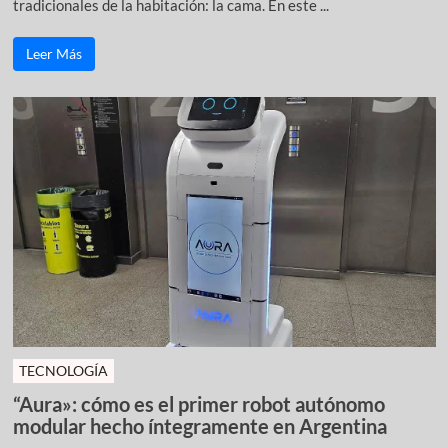
tradicionales de la habitación: la cama. En este ...
Leer Más
TECNOLOGÍA
“Aura»: cómo es el primer robot autónomo
modular hecho íntegramente en Argentina