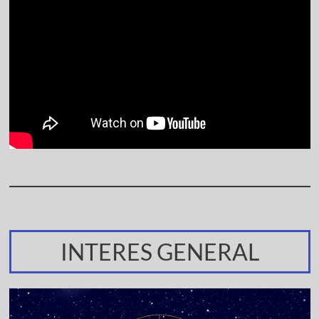
INTERES GENERAL