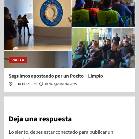
POCITO
Seguimos apostando por un Pocito + Limpio
EL REPORTERO
18 de agosto de 2025
Deja una respuesta
Lo siento, debes estar
conectado
para publicar un