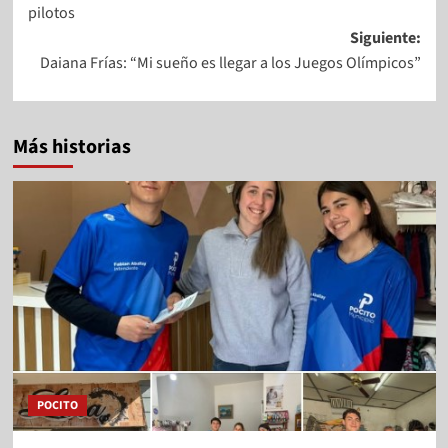
pilotos
Siguiente:
Daiana Frías: “Mi sueño es llegar a los Juegos Olímpicos”
Más historias
POCITO