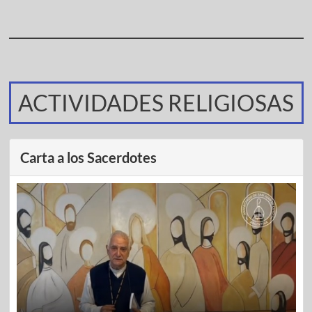
ACTIVIDADES RELIGIOSAS
Carta a los Sacerdotes