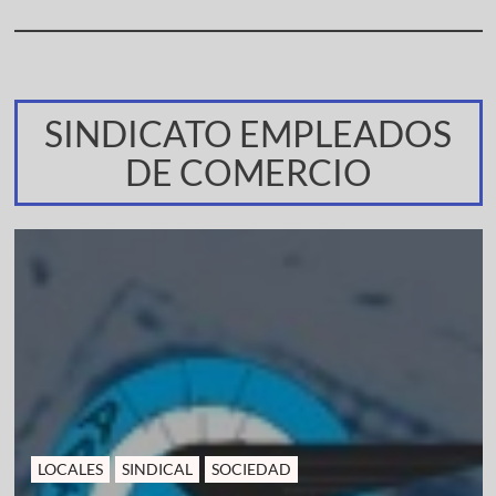
SINDICATO EMPLEADOS
DE COMERCIO
LOCALES
SINDICAL
SOCIEDAD