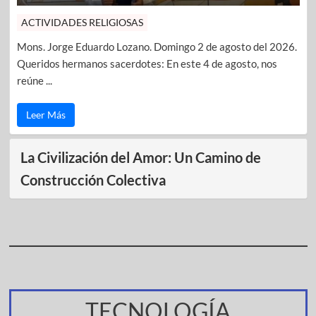
ACTIVIDADES RELIGIOSAS
Mons. Jorge Eduardo Lozano. Domingo 2 de agosto del 2026.
Queridos hermanos sacerdotes: En este 4 de agosto, nos
reúne ...
Leer Más
La Civilización del Amor: Un Camino de
Construcción Colectiva
TECNOLOGÍA