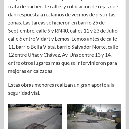
trata de bacheo de calles y colocación de rejas que
dan respuesta a reclamos de vecinos de distintas
zonas. Las tareas se hicieron en barrio 25 de
Septiembre, calle 9 y RN40, calles 11 y 23 de Julio,
calle 6 entre Vidart y Lemos, Lemos antes de calle
11, barrio Bella Vista, barrio Salvador Norte, calle
12 entre Uñac y Chávez, Av. Uñac entre 13 y 14,
entre otros lugares más que se intervinieron para
mejoras en calzadas.
Estas obras menores realizan un gran aporte a la
seguridad vial.