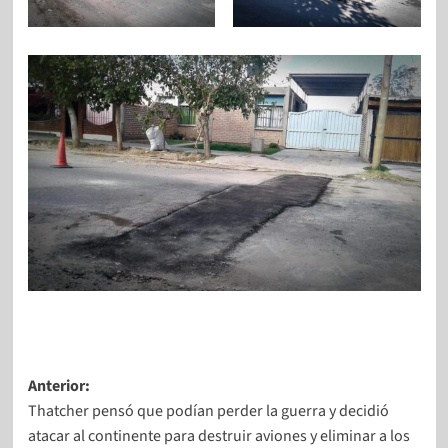
Anterior:
Thatcher pensó que podían perder la guerra y decidió
atacar al continente para destruir aviones y eliminar a los