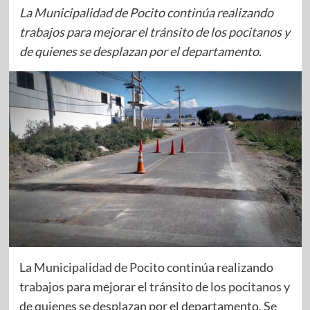
La Municipalidad de Pocito continúa realizando
trabajos para mejorar el tránsito de los pocitanos y
de quienes se desplazan por el departamento.
La Municipalidad de Pocito continúa realizando
trabajos para mejorar el tránsito de los pocitanos y
de quienes se desplazan por el departamento. Se