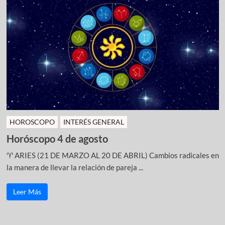
HOROSCOPO
INTERÉS GENERAL
Horóscopo 4 de agosto
♈ ARIES (21 DE MARZO AL 20 DE ABRIL) Cambios radicales en
la manera de llevar la relación de pareja ...
Leer Más