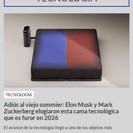
TECNOLOGÍA
Adiós al viejo sommier: Elon Musk y Mark
Zuckerberg elogiaron esta cama tecnológica
que es furor en 2026
El avance de la tecnología llegó a uno de los objetos más