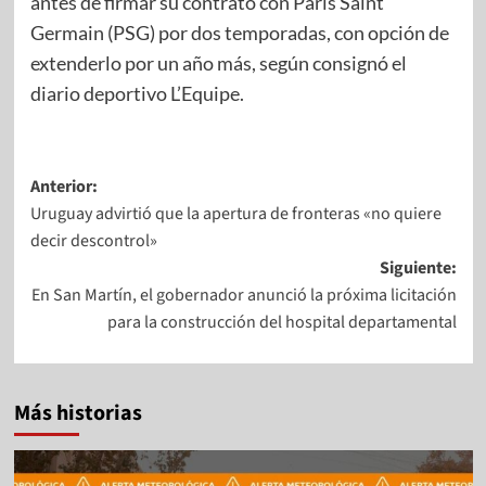
antes de firmar su contrato con París Saint
Germain (PSG) por dos temporadas, con opción de
extenderlo por un año más, según consignó el
diario deportivo L’Equipe.
Anterior:
Uruguay advirtió que la apertura de fronteras «no quiere
decir descontrol»
Siguiente:
En San Martín, el gobernador anunció la próxima licitación
para la construcción del hospital departamental
Más historias