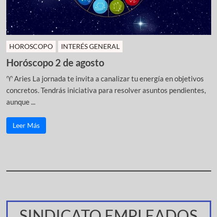
HOROSCOPO
INTERÉS GENERAL
Horóscopo 2 de agosto
♈ Aries La jornada te invita a canalizar tu energía en objetivos
concretos. Tendrás iniciativa para resolver asuntos pendientes,
aunque ...
Leer Más
SINDICATO EMPLEADOS