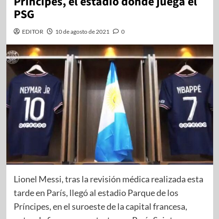
Príncipes, el estadio donde juega el
PSG
EDITOR
10 de agosto de 2021
0
Lionel Messi, tras la revisión médica realizada esta
tarde en París, llegó al estadio Parque de los
Príncipes, en el suroeste de la capital francesa,