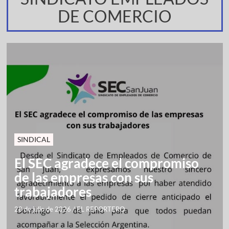
DE COMERCIO
SINDICAL
El SEC agradece el compromiso
de las empresas con sus
trabajadores
28 de julio de 2026
/
EL REPORTERO