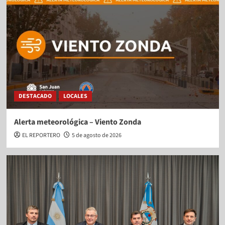
DESTACADO
LOCALES
Alerta meteorológica – Viento Zonda
EL REPORTERO
5 de agosto de 2026