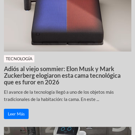
TECNOLOGÍA
Adiós al viejo sommier: Elon Musk y Mark
Zuckerberg elogiaron esta cama tecnológica
que es furor en 2026
El avance de la tecnología llegó a uno de los objetos más
tradicionales de la habitación: la cama. En este ...
Leer Más