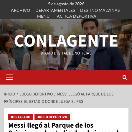
5 de agosto de 2026
ARCHIVO
DEPARTAMENTALES
DESTINO MALVINAS
MENU
TACTICA DEPORTIVA
CONLAGENTE
DIARIO DIGITAL DE NOTICIAS
INICIO
JUEGO DEPORTIVO
MESSI LLEGÓ AL PARQUE DE LOS
PRÍNCIPES, EL ESTADIO DONDE JUEGA EL PSG
DESTACADO
JUEGO DEPORTIVO
Messi llegó al Parque de los