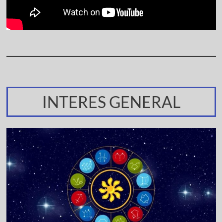
INTERES GENERAL