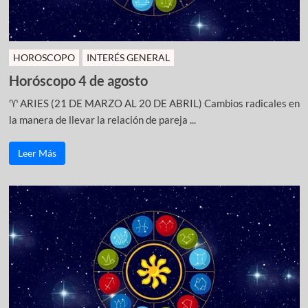
HOROSCOPO
INTERÉS GENERAL
Horóscopo 4 de agosto
♈ ARIES (21 DE MARZO AL 20 DE ABRIL) Cambios radicales en
la manera de llevar la relación de pareja ...
Leer Más