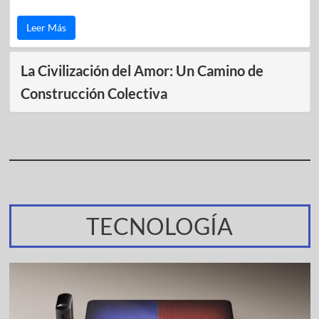
Leer Más
La Civilización del Amor: Un Camino de
Construcción Colectiva
TECNOLOGÍA