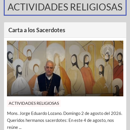
ACTIVIDADES RELIGIOSAS
Carta a los Sacerdotes
ACTIVIDADES RELIGIOSAS
Mons. Jorge Eduardo Lozano. Domingo 2 de agosto del 2026.
Queridos hermanos sacerdotes: En este 4 de agosto, nos
reúne ...