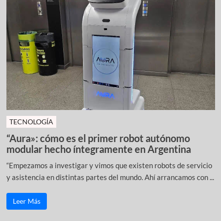
TECNOLOGÍA
“Aura»: cómo es el primer robot autónomo
modular hecho íntegramente en Argentina
“Empezamos a investigar y vimos que existen robots de servicio
y asistencia en distintas partes del mundo. Ahí arrancamos con ...
Leer Más