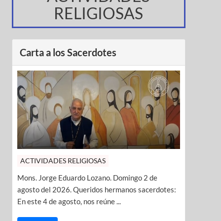
RELIGIOSAS
Carta a los Sacerdotes
ACTIVIDADES RELIGIOSAS
Mons. Jorge Eduardo Lozano. Domingo 2 de
agosto del 2026. Queridos hermanos sacerdotes:
En este 4 de agosto, nos reúne ...