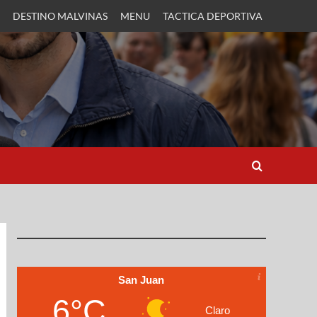
DESTINO MALVINAS
MENU
TACTICA DEPORTIVA
San Juan
6°C
Claro