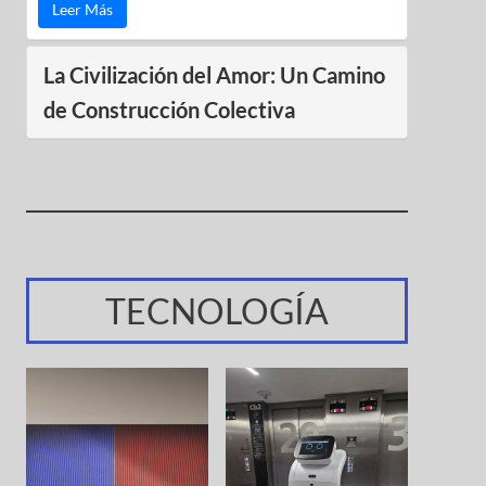
Leer Más
La Civilización del Amor: Un Camino
de Construcción Colectiva
TECNOLOGÍA