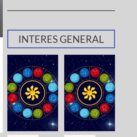
INTERES GENERAL