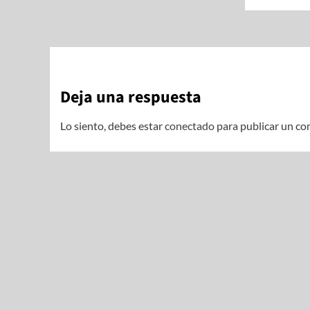
Deja una respuesta
Lo siento, debes estar
conectado
para publicar un co