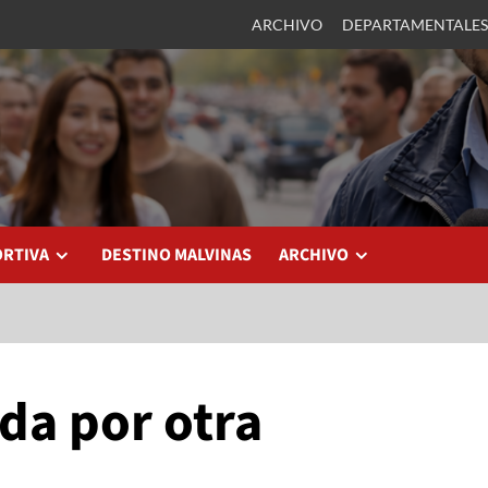
ARCHIVO
DEPARTAMENTALES
ORTIVA
DESTINO MALVINAS
ARCHIVO
da por otra