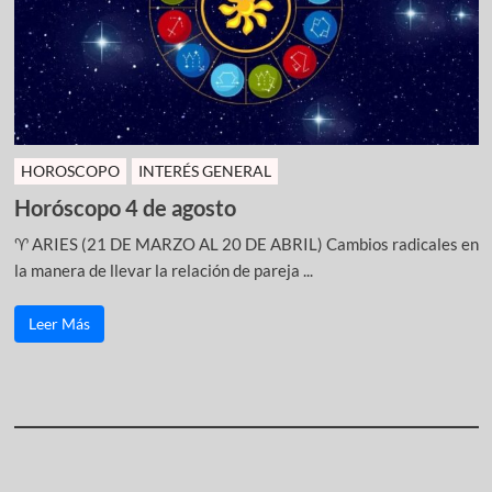
HOROSCOPO
INTERÉS GENERAL
Horóscopo 4 de agosto
♈ ARIES (21 DE MARZO AL 20 DE ABRIL) Cambios radicales en
la manera de llevar la relación de pareja ...
Leer Más