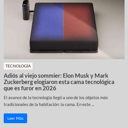
TECNOLOGÍA
Adiós al viejo sommier: Elon Musk y Mark
Zuckerberg elogiaron esta cama tecnológica
que es furor en 2026
El avance de la tecnología llegó a uno de los objetos más
tradicionales de la habitación: la cama. En este ...
Leer Más