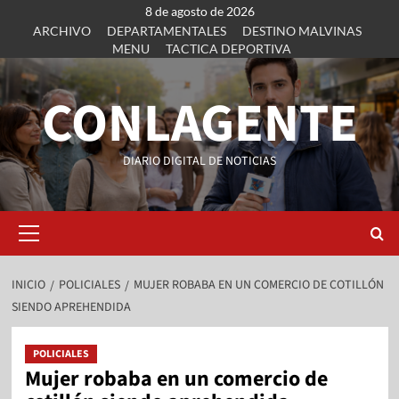
8 de agosto de 2026
ARCHIVO
DEPARTAMENTALES
DESTINO MALVINAS
MENU
TACTICA DEPORTIVA
CONLAGENTE
DIARIO DIGITAL DE NOTICIAS
INICIO
POLICIALES
MUJER ROBABA EN UN COMERCIO DE COTILLÓN
SIENDO APREHENDIDA
POLICIALES
Mujer robaba en un comercio de