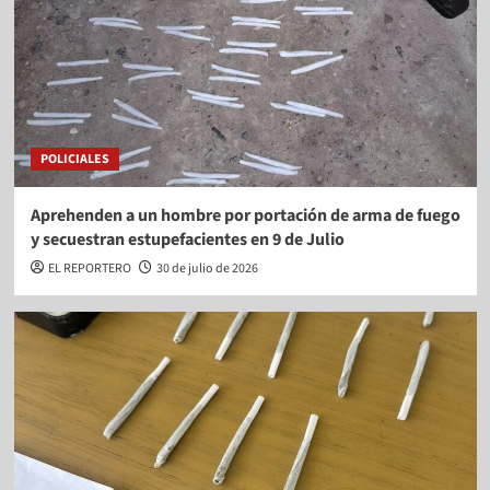
POLICIALES
Aprehenden a un hombre por portación de arma de fuego
y secuestran estupefacientes en 9 de Julio
EL REPORTERO
30 de julio de 2026