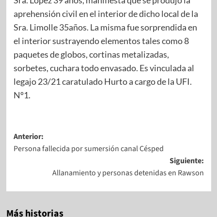
aprehensión civil en el interior de dicho local de la
Sra. Limolle 35años. La misma fue sorprendida en
el interior sustrayendo elementos tales como 8
paquetes de globos, cortinas metalizadas,
sorbetes, cuchara todo envasado. Es vinculada al
legajo 23/21 caratulado Hurto a cargo de la UFI.
Nº1. ​
Anterior:
Persona fallecida por sumersión canal Césped
Siguiente:
Allanamiento y personas detenidas en Rawson
Más historias