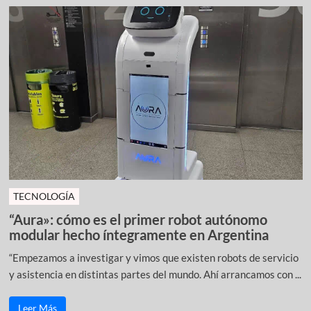
TECNOLOGÍA
“Aura»: cómo es el primer robot autónomo
modular hecho íntegramente en Argentina
“Empezamos a investigar y vimos que existen robots de servicio
y asistencia en distintas partes del mundo. Ahí arrancamos con ...
Leer Más