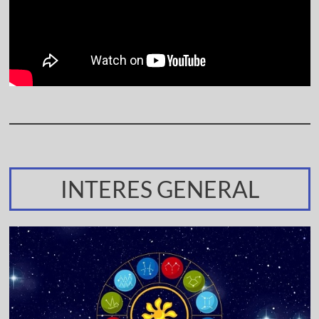
INTERES GENERAL