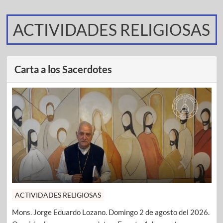
ACTIVIDADES RELIGIOSAS
Carta a los Sacerdotes
ACTIVIDADES RELIGIOSAS
Mons. Jorge Eduardo Lozano. Domingo 2 de agosto del 2026.