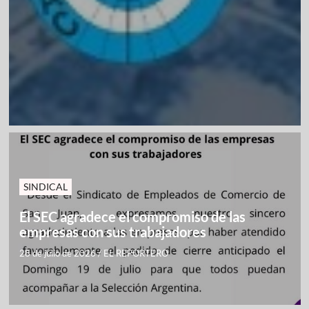
SINDICAL
El SEC agradece el compromiso de las
empresas con sus trabajadores
28 de julio de 2026
/
EL REPORTERO