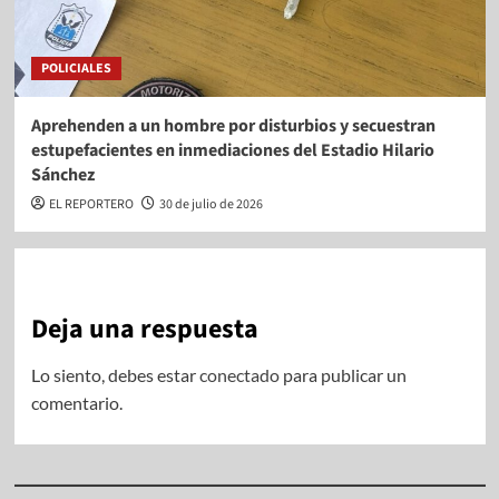
POLICIALES
Aprehenden a un hombre por disturbios y secuestran
estupefacientes en inmediaciones del Estadio Hilario
Sánchez
EL REPORTERO
30 de julio de 2026
Deja una respuesta
Lo siento, debes estar
conectado
para publicar un
comentario.