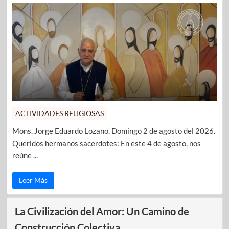
ACTIVIDADES RELIGIOSAS
Mons. Jorge Eduardo Lozano. Domingo 2 de agosto del 2026.
Queridos hermanos sacerdotes: En este 4 de agosto, nos
reúne ...
Leer Más
La Civilización del Amor: Un Camino de
Construcción Colectiva