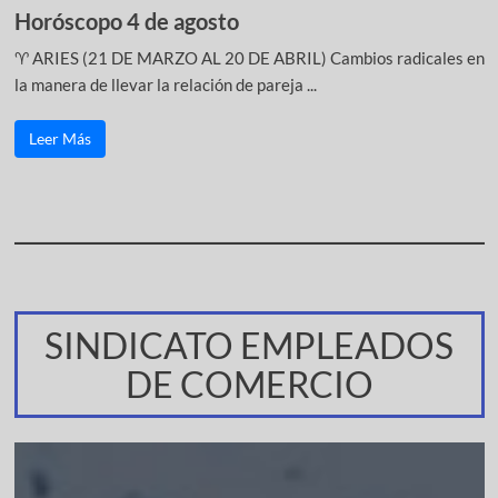
Horóscopo 4 de agosto
♈ ARIES (21 DE MARZO AL 20 DE ABRIL) Cambios radicales en
la manera de llevar la relación de pareja ...
Leer Más
SINDICATO EMPLEADOS
DE COMERCIO