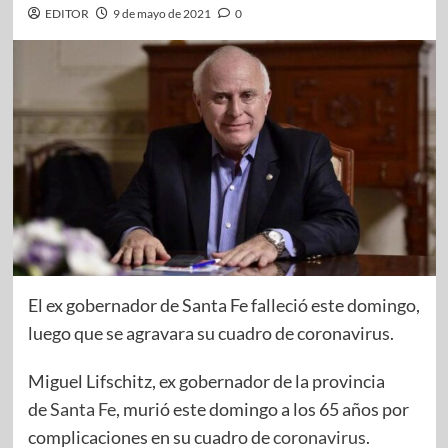
EDITOR
9 de mayo de 2021
0
El ex gobernador de Santa Fe falleció este domingo,
luego que se agravara su cuadro de coronavirus.
Miguel Lifschitz, ex gobernador de la provincia
de
Santa Fe
, murió este domingo a los 65 años por
complicaciones en su cuadro de
coronavirus
.