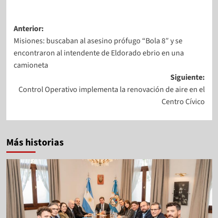
Anterior:
Misiones: buscaban al asesino prófugo “Bola 8″ y se
encontraron al intendente de Eldorado ebrio en una
camioneta
Siguiente:
Control Operativo implementa la renovación de aire en el
Centro Cívico
Más historias