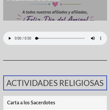
ACTIVIDADES RELIGIOSAS
Carta a los Sacerdotes