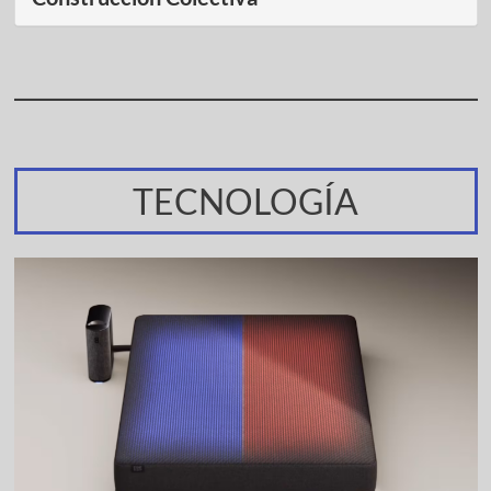
TECNOLOGÍA