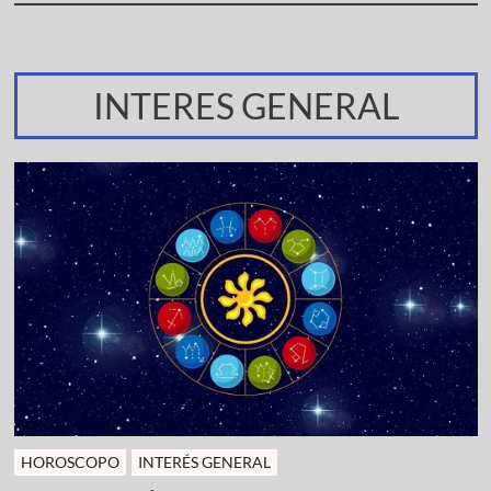
INTERES GENERAL
HOROSCOPO
INTERÉS GENERAL