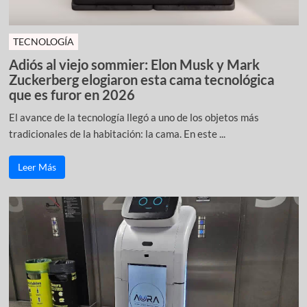
TECNOLOGÍA
Adiós al viejo sommier: Elon Musk y Mark
Zuckerberg elogiaron esta cama tecnológica
que es furor en 2026
El avance de la tecnología llegó a uno de los objetos más
tradicionales de la habitación: la cama. En este ...
Leer Más