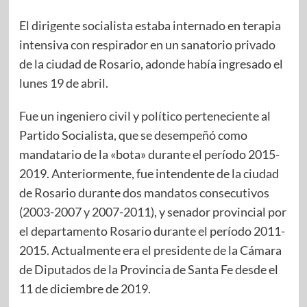
El dirigente socialista estaba internado en terapia
intensiva con respirador en un sanatorio privado
de la ciudad de Rosario, adonde había ingresado el
lunes 19 de abril.
Fue un ingeniero civil y político perteneciente al
Partido Socialista, que se desempeñó como
mandatario de la «bota» durante el período 2015-
2019. Anteriormente, fue intendente de la ciudad
de Rosario durante dos mandatos consecutivos
(2003-2007 y 2007-2011), y senador provincial por
el departamento Rosario durante el período 2011-
2015. Actualmente era el presidente de la Cámara
de Diputados de la Provincia de Santa Fe desde el
11 de diciembre de 2019.