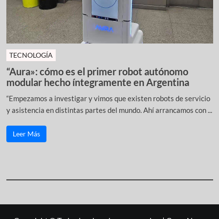
TECNOLOGÍA
“Aura»: cómo es el primer robot autónomo
modular hecho íntegramente en Argentina
“Empezamos a investigar y vimos que existen robots de servicio
y asistencia en distintas partes del mundo. Ahí arrancamos con ...
Leer Más