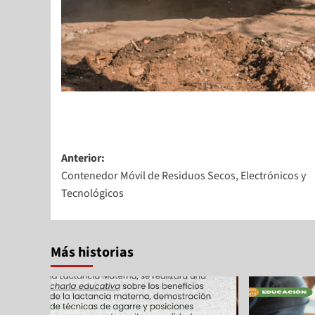
Anterior:
Contenedor Móvil de Residuos Secos, Electrónicos y
Tecnológicos
Más historias