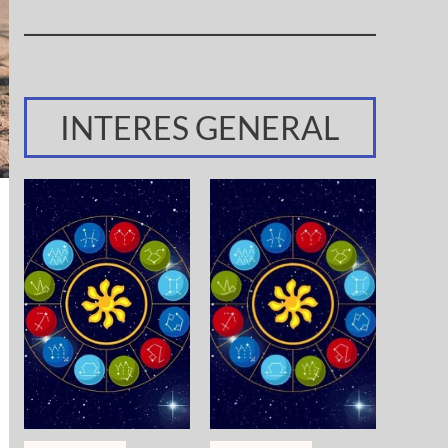
INTERES GENERAL