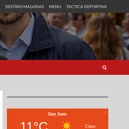
DESTINO MALVINAS
MENU
TACTICA DEPORTIVA
San Juan
11°C
Claro