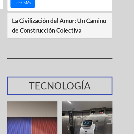
Leer Más
La Civilización del Amor: Un Camino
de Construcción Colectiva
TECNOLOGÍA