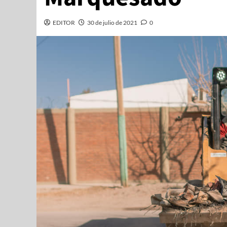
EDITOR
30 de julio de 2021
0