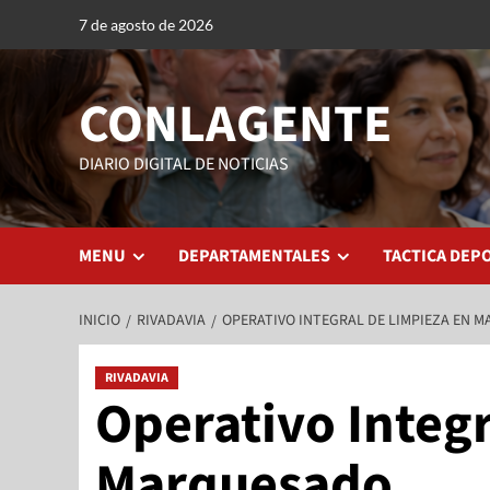
7 de agosto de 2026
CONLAGENTE
DIARIO DIGITAL DE NOTICIAS
MENU
DEPARTAMENTALES
TACTICA DEP
INICIO
RIVADAVIA
OPERATIVO INTEGRAL DE LIMPIEZA EN 
RIVADAVIA
Operativo Integr
Marquesado