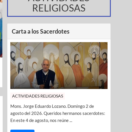
RELIGIOSAS
Carta a los Sacerdotes
ACTIVIDADES RELIGIOSAS
Mons. Jorge Eduardo Lozano. Domingo 2 de
agosto del 2026. Queridos hermanos sacerdotes:
En este 4 de agosto, nos reúne ...