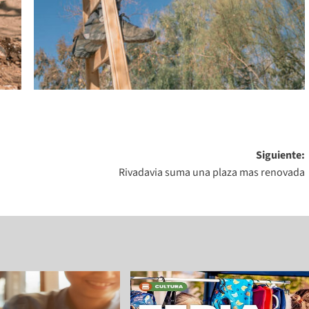
Siguiente:
Rivadavia suma una plaza mas renovada