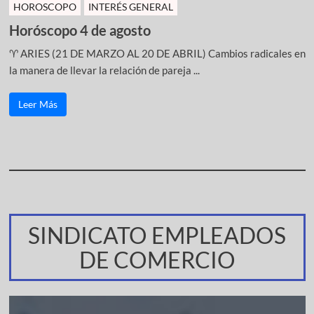
HOROSCOPO
INTERÉS GENERAL
Horóscopo 4 de agosto
♈ ARIES (21 DE MARZO AL 20 DE ABRIL) Cambios radicales en
la manera de llevar la relación de pareja ...
Leer Más
SINDICATO EMPLEADOS
DE COMERCIO