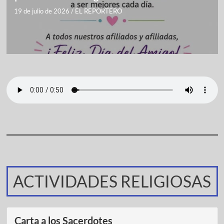
19 de julio de 2026
/
EL REPORTERO
ACTIVIDADES RELIGIOSAS
Carta a los Sacerdotes