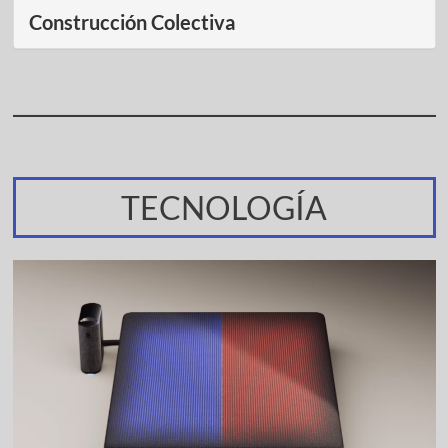
Construcción Colectiva
TECNOLOGÍA