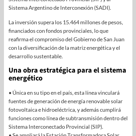
Sistema Argentino de Interconexión (SADI).
La inversión supera los 15.464 millones de pesos,
financiados con fondos provinciales, lo que
reafirma el compromiso del Gobierno de San Juan
con la diversificación de la matriz energética y el
desarrollo sustentable.
Una obra estratégica para el sistema
energético
• Única en su tipo en el país, esta línea vinculará
fuentes de generación de energía renovable solar
fotovoltaica e hidroeléctrica, y además cumplirá
funciones como línea de subtransmisión dentro del
Sistema Interconectado Provincial (SIP).
• Se ampliará la Estación Transformadora Solar