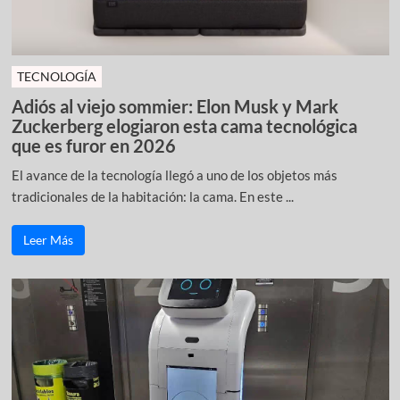
TECNOLOGÍA
Adiós al viejo sommier: Elon Musk y Mark
Zuckerberg elogiaron esta cama tecnológica
que es furor en 2026
El avance de la tecnología llegó a uno de los objetos más
tradicionales de la habitación: la cama. En este ...
Leer Más