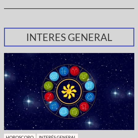
INTERES GENERAL
HOROSCOPO
INTERÉS GENERAL