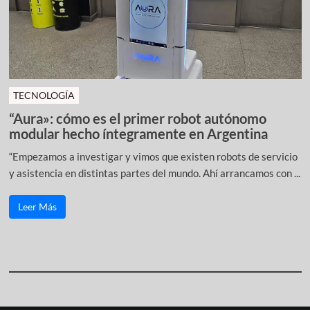
TECNOLOGÍA
“Aura»: cómo es el primer robot autónomo
modular hecho íntegramente en Argentina
“Empezamos a investigar y vimos que existen robots de servicio
y asistencia en distintas partes del mundo. Ahí arrancamos con ...
Leer Más