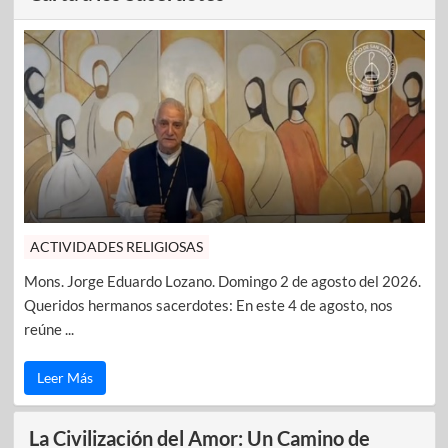
ACTIVIDADES RELIGIOSAS
Mons. Jorge Eduardo Lozano. Domingo 2 de agosto del 2026.
Queridos hermanos sacerdotes: En este 4 de agosto, nos
reúne ...
Leer Más
La Civilización del Amor: Un Camino de