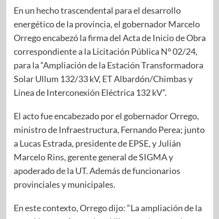
En un hecho trascendental para el desarrollo
energético de la provincia, el gobernador Marcelo
Orrego encabezó la firma del Acta de Inicio de Obra
correspondiente a la Licitación Pública N° 02/24,
para la “Ampliación de la Estación Transformadora
Solar Ullum 132/33 kV, ET Albardón/Chimbas y
Línea de Interconexión Eléctrica 132 kV”.
El acto fue encabezado por el gobernador Orrego,
ministro de Infraestructura, Fernando Perea; junto
a Lucas Estrada, presidente de EPSE, y Julián
Marcelo Rins, gerente general de SIGMA y
apoderado de la UT. Además de funcionarios
provinciales y municipales.
En este contexto, Orrego dijo: “La ampliación de la