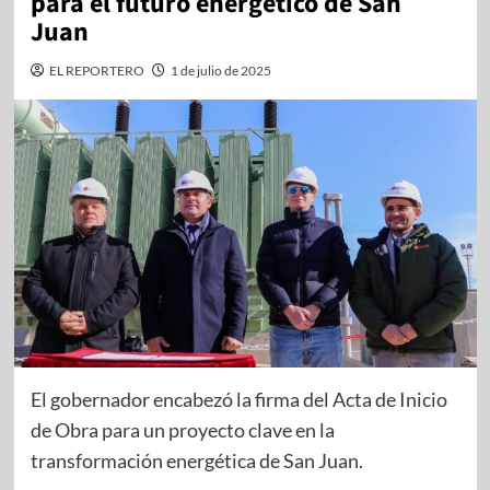
para el futuro energético de San
Juan
EL REPORTERO
1 de julio de 2025
El gobernador encabezó la firma del Acta de Inicio
de Obra para un proyecto clave en la
transformación energética de San Juan.