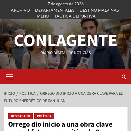
7 de agosto de 2026
ARCHIVO
DEPARTAMENTALES
DESTINO MALVINAS
MENU
TACTICA DEPORTIVA
CONLAGENTE
DIARIO DIGITAL DE NOTICIAS
INICIO
POLÍTICA
ORREGO DIO INICIO A UNA OBRA CLAVE PARA EL
FUTURO ENERGÉTICO DE SAN JUAN
DESTACADO
POLÍTICA
Orrego dio inicio a una obra clave