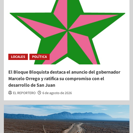
LOCALES
POLÍTICA
El Bloque Bloquista destaca el anuncio del gobernador
Marcelo Orrego y ratifica su compromiso con el
desarrollo de San Juan
EL REPORTERO
6 de agosto de 2026