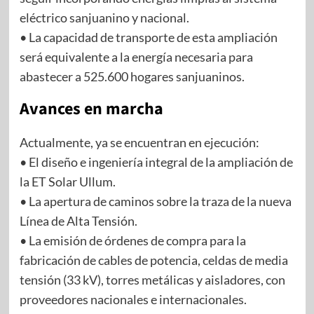
eléctrico sanjuanino y nacional.
• La capacidad de transporte de esta ampliación
será equivalente a la energía necesaria para
abastecer a 525.600 hogares sanjuaninos.
Avances en marcha
Actualmente, ya se encuentran en ejecución:
• El diseño e ingeniería integral de la ampliación de
la ET Solar Ullum.
• La apertura de caminos sobre la traza de la nueva
Línea de Alta Tensión.
• La emisión de órdenes de compra para la
fabricación de cables de potencia, celdas de media
tensión (33 kV), torres metálicas y aisladores, con
proveedores nacionales e internacionales.