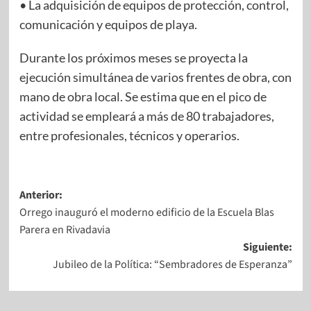
• La adquisición de equipos de protección, control,
comunicación y equipos de playa.
Durante los próximos meses se proyecta la
ejecución simultánea de varios frentes de obra, con
mano de obra local. Se estima que en el pico de
actividad se empleará a más de 80 trabajadores,
entre profesionales, técnicos y operarios.
Anterior:
Orrego inauguró el moderno edificio de la Escuela Blas
Parera en Rivadavia
Siguiente:
Jubileo de la Política: “Sembradores de Esperanza”