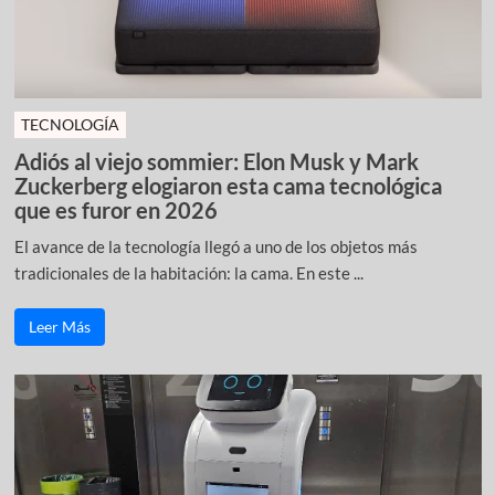
TECNOLOGÍA
Adiós al viejo sommier: Elon Musk y Mark
Zuckerberg elogiaron esta cama tecnológica
que es furor en 2026
El avance de la tecnología llegó a uno de los objetos más
tradicionales de la habitación: la cama. En este ...
Leer Más