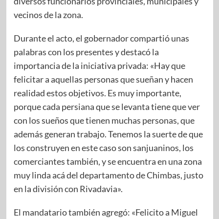
diversos funcionarios provinciales, municipales y
vecinos de la zona.
Durante el acto, el gobernador compartió unas
palabras con los presentes y destacó la
importancia de la iniciativa privada: «Hay que
felicitar a aquellas personas que sueñan y hacen
realidad estos objetivos. Es muy importante,
porque cada persiana que se levanta tiene que ver
con los sueños que tienen muchas personas, que
además generan trabajo. Tenemos la suerte de que
los construyen en este caso son sanjuaninos, los
comerciantes también, y se encuentra en una zona
muy linda acá del departamento de Chimbas, justo
en la división con Rivadavia».
El mandatario también agregó: «Felicito a Miguel