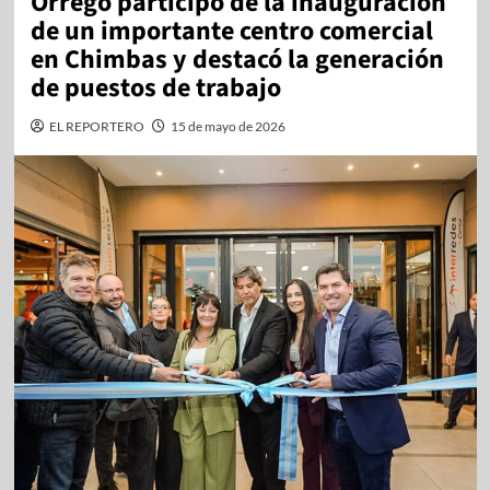
Orrego participó de la inauguración
de un importante centro comercial
en Chimbas y destacó la generación
de puestos de trabajo
EL REPORTERO
15 de mayo de 2026