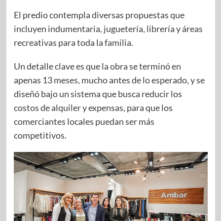
El predio contempla diversas propuestas que
incluyen indumentaria, juguetería, librería y áreas
recreativas para toda la familia.
Un detalle clave es que la obra se terminó en
apenas 13 meses, mucho antes de lo esperado, y se
diseñó bajo un sistema que busca reducir los
costos de alquiler y expensas, para que los
comerciantes locales puedan ser más
competitivos.