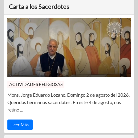
Carta a los Sacerdotes
ACTIVIDADES RELIGIOSAS
Mons. Jorge Eduardo Lozano. Domingo 2 de agosto del 2026.
Queridos hermanos sacerdotes: En este 4 de agosto, nos
reúne ...
Leer Más