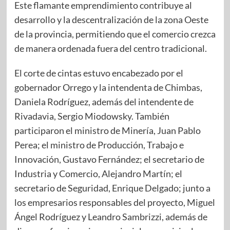
Este flamante emprendimiento contribuye al
desarrollo y la descentralización de la zona Oeste
de la provincia, permitiendo que el comercio crezca
de manera ordenada fuera del centro tradicional.
El corte de cintas estuvo encabezado por el
gobernador Orrego y la intendenta de Chimbas,
Daniela Rodríguez, además del intendente de
Rivadavia, Sergio Miodowsky. También
participaron el ministro de Minería, Juan Pablo
Perea; el ministro de Producción, Trabajo e
Innovación, Gustavo Fernández; el secretario de
Industria y Comercio, Alejandro Martín; el
secretario de Seguridad, Enrique Delgado; junto a
los empresarios responsables del proyecto, Miguel
Ángel Rodríguez y Leandro Sambrizzi, además de