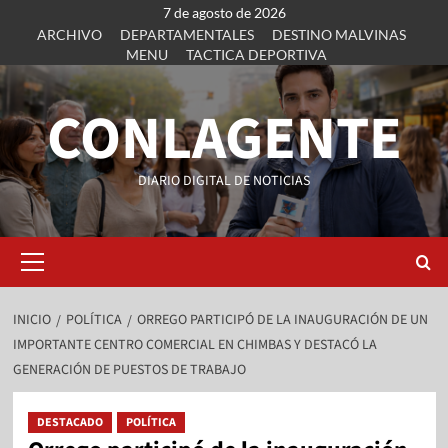
7 de agosto de 2026
ARCHIVO
DEPARTAMENTALES
DESTINO MALVINAS
MENU
TACTICA DEPORTIVA
CONLAGENTE
DIARIO DIGITAL DE NOTICIAS
INICIO
POLÍTICA
ORREGO PARTICIPÓ DE LA INAUGURACIÓN DE UN
IMPORTANTE CENTRO COMERCIAL EN CHIMBAS Y DESTACÓ LA
GENERACIÓN DE PUESTOS DE TRABAJO
DESTACADO
POLÍTICA