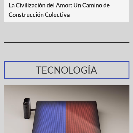
La Civilización del Amor: Un Camino de
Construcción Colectiva
TECNOLOGÍA