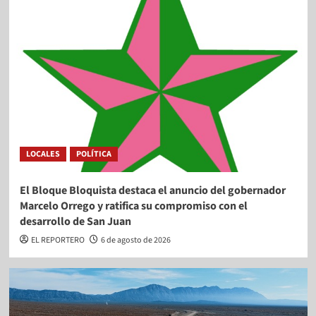
LOCALES
POLÍTICA
El Bloque Bloquista destaca el anuncio del gobernador
Marcelo Orrego y ratifica su compromiso con el
desarrollo de San Juan
EL REPORTERO
6 de agosto de 2026