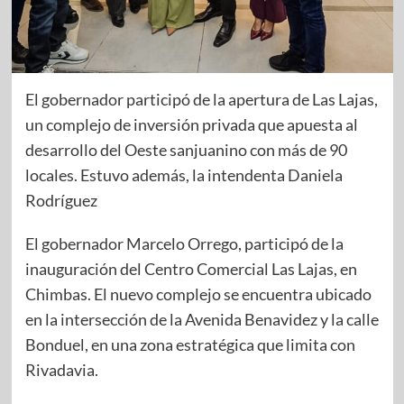
El gobernador participó de la apertura de Las Lajas,
un complejo de inversión privada que apuesta al
desarrollo del Oeste sanjuanino con más de 90
locales. Estuvo además, la intendenta Daniela
Rodríguez
El gobernador Marcelo Orrego, participó de la
inauguración del Centro Comercial Las Lajas, en
Chimbas. El nuevo complejo se encuentra ubicado
en la intersección de la Avenida Benavidez y la calle
Bonduel, en una zona estratégica que limita con
Rivadavia.