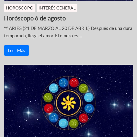
HOROSCOPO
INTERÉS GENERAL
Horóscopo 6 de agosto
♈ ARIES (21 DE MARZO AL 20 DE ABRIL) Después de una dura
temporada, llega el amor. El dinero es ...
Leer Más