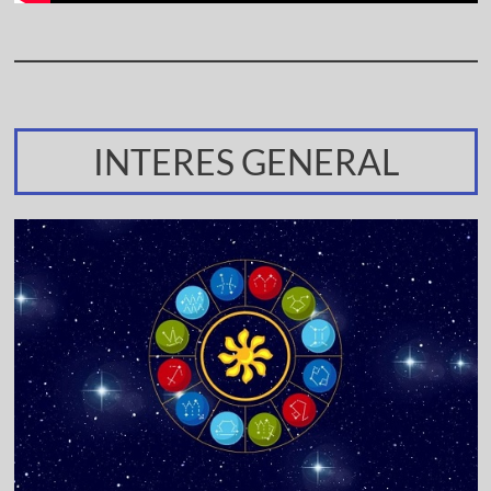
INTERES GENERAL