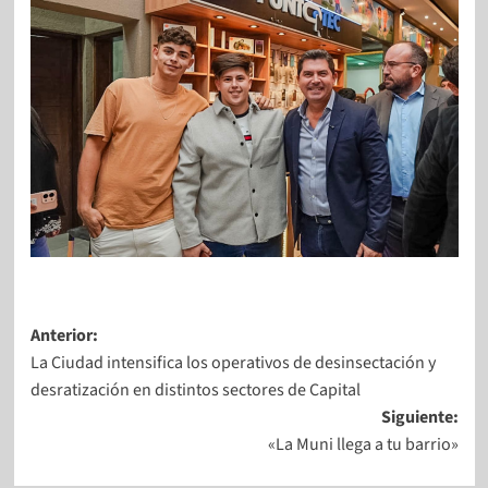
Anterior:
La Ciudad intensifica los operativos de desinsectación y
desratización en distintos sectores de Capital
Siguiente:
«La Muni llega a tu barrio»