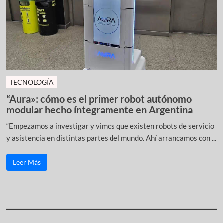
TECNOLOGÍA
“Aura»: cómo es el primer robot autónomo
modular hecho íntegramente en Argentina
“Empezamos a investigar y vimos que existen robots de servicio
y asistencia en distintas partes del mundo. Ahí arrancamos con ...
Leer Más