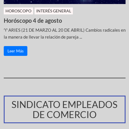
HOROSCOPO
INTERÉS GENERAL
Horóscopo 4 de agosto
♈ ARIES (21 DE MARZO AL 20 DE ABRIL) Cambios radicales en
la manera de llevar la relación de pareja ...
Leer Más
SINDICATO EMPLEADOS
DE COMERCIO