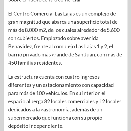
El Centro Comercial Las Lajas es un complejo de
gran magnitud que abarca una superficie total de
más de 8.000 m2, de los cuales alrededor de 5.600
son cubiertos. Emplazado sobre avenida
Benavidez, frente al complejo Las Lajas 1 y 2, el
barrio privado más grande de San Juan, con más de
450 familias residentes.
La estructura cuenta con cuatro ingresos
diferentes y un estacionamiento con capacidad
para más de 100 vehículos. En su interior, el
espacio alberga 82 locales comerciales y 12 locales
dedicados a la gastronomía, además de un
supermercado que funciona con su propio
depósito independiente.