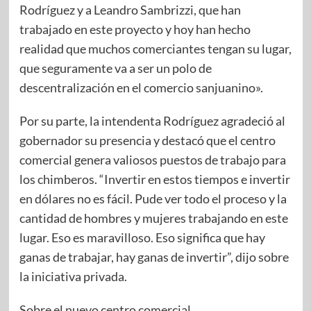
Rodríguez y a Leandro Sambrizzi, que han
trabajado en este proyecto y hoy han hecho
realidad que muchos comerciantes tengan su lugar,
que seguramente va a ser un polo de
descentralización en el comercio sanjuanino».
Por su parte, la intendenta Rodríguez agradeció al
gobernador su presencia y destacó que el centro
comercial genera valiosos puestos de trabajo para
los chimberos. “Invertir en estos tiempos e invertir
en dólares no es fácil. Pude ver todo el proceso y la
cantidad de hombres y mujeres trabajando en este
lugar. Eso es maravilloso. Eso significa que hay
ganas de trabajar, hay ganas de invertir”, dijo sobre
la iniciativa privada.
Sobre el nuevo centro comercial