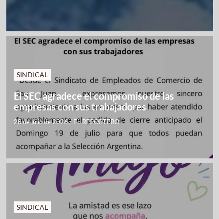
SINDICAL
El SEC agradece el compromiso de las
empresas con sus trabajadores
28 de julio de 2026
/
EL REPORTERO
SINDICAL