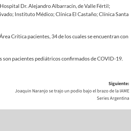
Hospital Dr. Alejandro Albarracín, de Valle Fértil;
ivado; Instituto Médico; Clínica El Castaño; Clínica Santa
Área Crítica pacientes, 34 de los cuales se encuentran con
os son pacientes pediátricos confirmados de COVID-19.
Siguiente:
Joaquin Naranjo se trajo un podio bajo el brazo de la IAME
Series Argentina