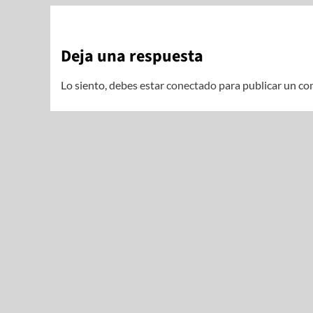
Deja una respuesta
Lo siento, debes estar
conectado
para publicar un co