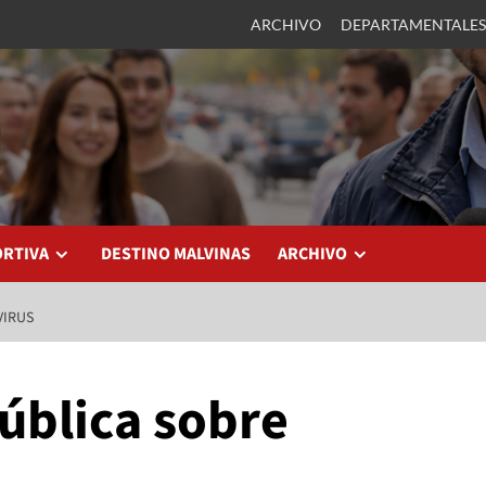
ARCHIVO
DEPARTAMENTALES
ORTIVA
DESTINO MALVINAS
ARCHIVO
VIRUS
ública sobre