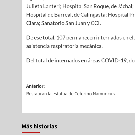
Julieta Lanteri; Hospital San Roque, de Jáchal; 
Hospital de Barreal, de Calingasta; Hospital Pr
Clara; Sanatorio San Juan y CCI.
De ese total, 107 permanecen internados en el 
asistencia respiratoria mecánica.
Del total de internados en áreas COVID-19, d
Anterior:
Restauran la estatua de Ceferino Namuncura
Más historias