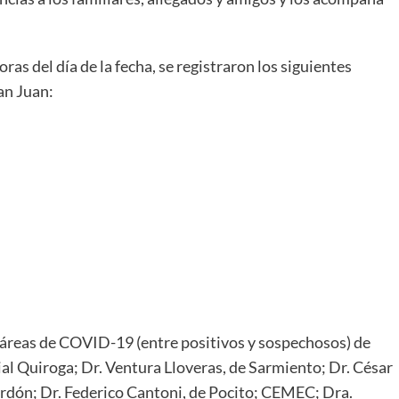
as del día de la fecha, se registraron los siguientes
an Juan:
 áreas de COVID-19 (entre positivos y sospechosos) de
al Quiroga; Dr. Ventura Lloveras, de Sarmiento; Dr. César
ardón; Dr. Federico Cantoni, de Pocito; CEMEC; Dra.