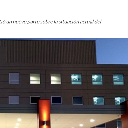
ió un nuevo parte sobre la situación actual del