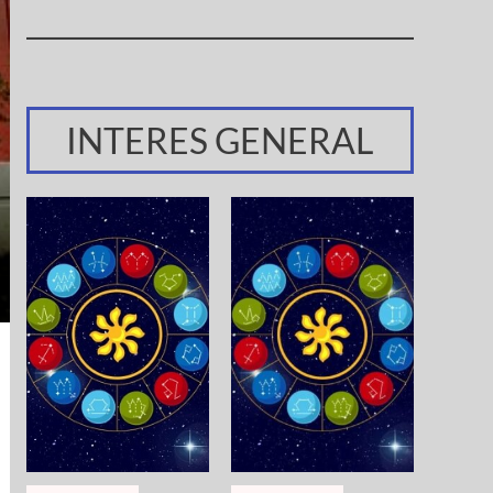
INTERES GENERAL