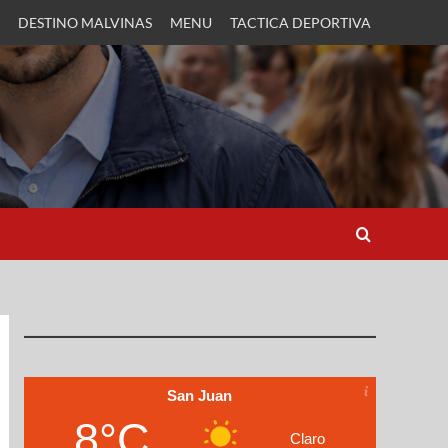
DESTINO MALVINAS
MENU
TACTICA DEPORTIVA
San Juan
8°C
Claro