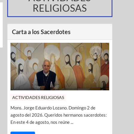
RELIGIOSAS
Carta a los Sacerdotes
ACTIVIDADES RELIGIOSAS
Mons. Jorge Eduardo Lozano. Domingo 2 de
agosto del 2026. Queridos hermanos sacerdotes:
En este 4 de agosto, nos reúne ...