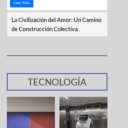
Leer Más
La Civilización del Amor: Un Camino
de Construcción Colectiva
TECNOLOGÍA