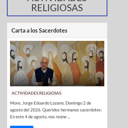
RELIGIOSAS
Carta a los Sacerdotes
ACTIVIDADES RELIGIOSAS
Mons. Jorge Eduardo Lozano. Domingo 2 de
agosto del 2026. Queridos hermanos sacerdotes:
En este 4 de agosto, nos reúne ...