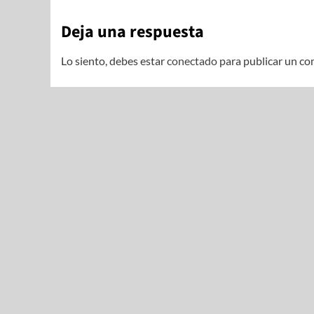
Deja una respuesta
Lo siento, debes estar
conectado
para publicar un co