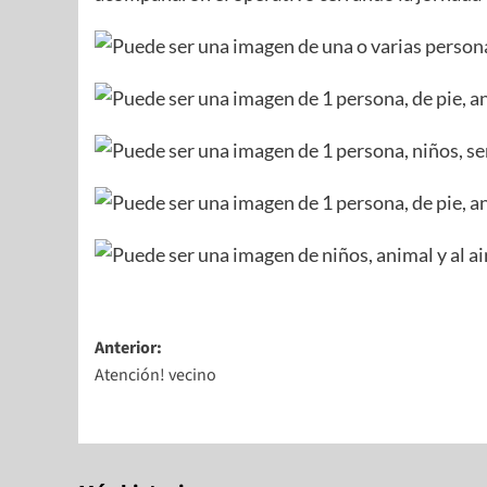
Anterior:
Atención! vecino