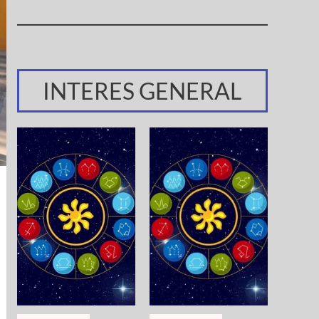
INTERES GENERAL