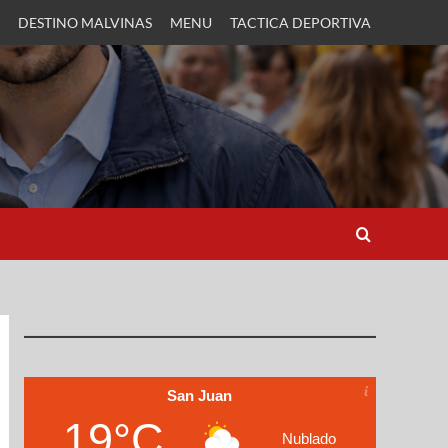
DESTINO MALVINAS
MENU
TACTICA DEPORTIVA
San Juan
19°C
Nublado