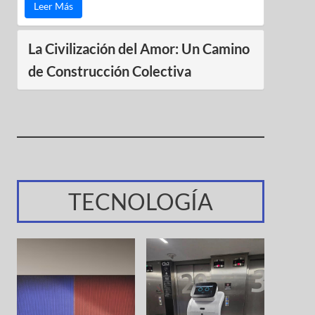
Leer Más
La Civilización del Amor: Un Camino
de Construcción Colectiva
TECNOLOGÍA