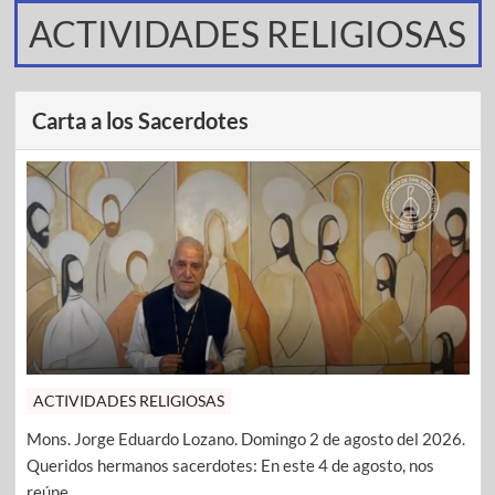
ACTIVIDADES RELIGIOSAS
Carta a los Sacerdotes
ACTIVIDADES RELIGIOSAS
Mons. Jorge Eduardo Lozano. Domingo 2 de agosto del 2026.
Queridos hermanos sacerdotes: En este 4 de agosto, nos
reúne ...