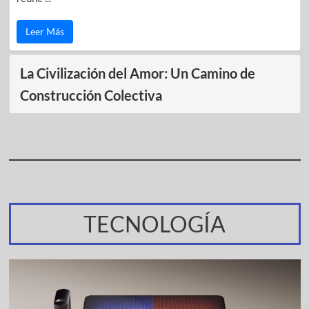
Leer Más
La Civilización del Amor: Un Camino de
Construcción Colectiva
TECNOLOGÍA