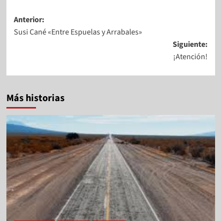
Anterior:
Susi Cané «Entre Espuelas y Arrabales»
Siguiente:
¡Atención!
Más historias