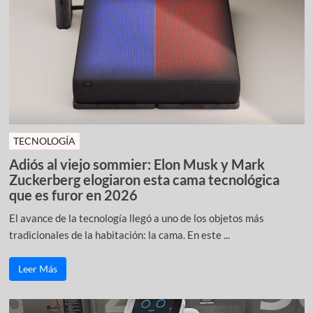
TECNOLOGÍA
Adiós al viejo sommier: Elon Musk y Mark
Zuckerberg elogiaron esta cama tecnológica
que es furor en 2026
El avance de la tecnología llegó a uno de los objetos más
tradicionales de la habitación: la cama. En este ...
Leer Más