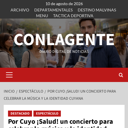
10 de agosto de 2026
ARCHIVO
DEPARTAMENTALES
DESTINO MALVINAS
MENU
TACTICA DEPORTIVA
CONLAGENTE
DIARIO DIGITAL DE NOTICIAS
INICIO
ESPECTÁCULO
POR CUYO ¡SALUD! UN CONCIERTO PARA
CELEBRAR LA MÚSICA Y LA IDENTIDAD CUYANA
DESTACADO
ESPECTÁCULO
Por Cuyo ¡Salud! un concierto para