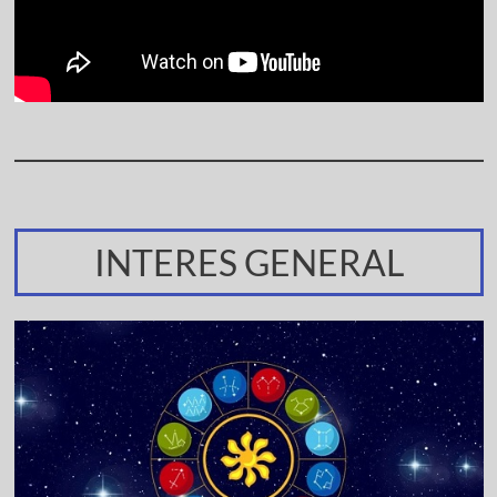
INTERES GENERAL