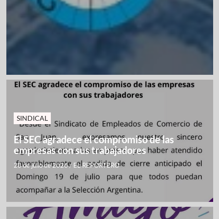
SINDICAL
El SEC agradece el compromiso de las
empresas con sus trabajadores
28 de julio de 2026
/
EL REPORTERO