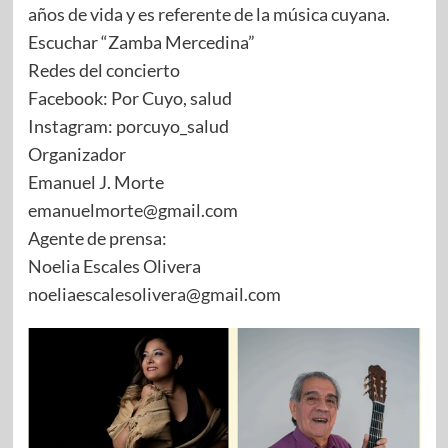
años de vida y es referente de la música cuyana.
Escuchar “Zamba Mercedina”
Redes del concierto
Facebook: Por Cuyo, salud
Instagram: porcuyo_salud
Organizador
Emanuel J. Morte
emanuelmorte@gmail.com
Agente de prensa:
Noelia Escales Olivera
noeliaescalesolivera@gmail.com