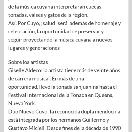
de la música cuyana interpretarán cuecas,
tonadas, valses y gatos de la región.
Así, Por Cuyo, ¡salud! será, además de homenaje y
celebración, la oportunidad de preservar y
seguir proyectando la música cuyana a nuevos
lugares y generaciones
Sobre los artistas
Giselle Aldeco: la artista tiene más de veinte años
de carrera musical. En más de una
oportunidad, llevó la tonada sanjuanina hasta el
Festival Internacional de la Tonada en Queens,
Nueva York.
Dúo Nuevo Cuyo: la reconocida dupla mendocina
está integrada por los hermanos Guillermo y
Gustavo Micieli. Desde fines de la década de 1990