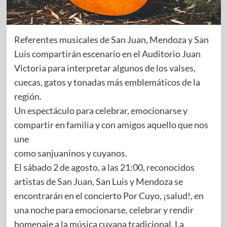
Referentes musicales de San Juan, Mendoza y San
Luis compartirán escenario en el Auditorio Juan
Victoria para interpretar algunos de los valses,
cuecas, gatos y tonadas más emblemáticos de la
región.
Un espectáculo para celebrar, emocionarse y
compartir en familia y con amigos aquello que nos
une
como sanjuaninos y cuyanos.
El sábado 2 de agosto, a las 21:00, reconocidos
artistas de San Juan, San Luis y Mendoza se
encontrarán en el concierto Por Cuyo, ¡salud!, en
una noche para emocionarse, celebrar y rendir
homenaje a la música cuyana tradicional. La