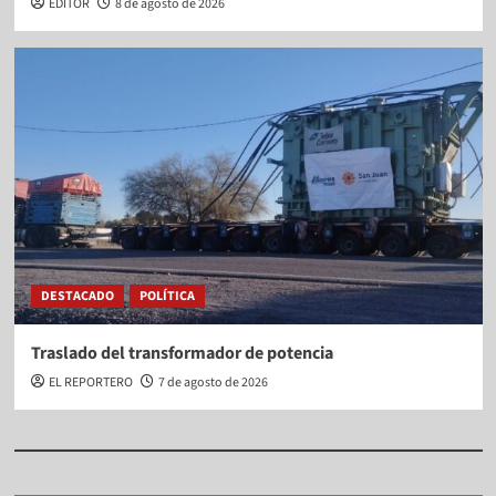
EDITOR
8 de agosto de 2026
DESTACADO
POLÍTICA
Traslado del transformador de potencia
EL REPORTERO
7 de agosto de 2026