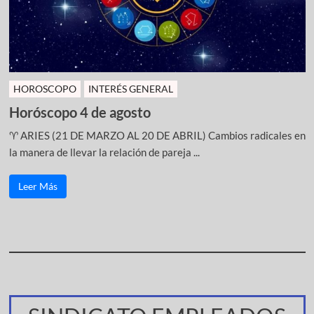
HOROSCOPO
INTERÉS GENERAL
Horóscopo 4 de agosto
♈ ARIES (21 DE MARZO AL 20 DE ABRIL) Cambios radicales en
la manera de llevar la relación de pareja ...
Leer Más