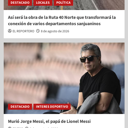
DESTACADO
LOCALES
POLÍTICA
Así será la obra de la Ruta 40 Norte que transformará la
conexión de varios departamentos sanjuaninos
EL REPORTERO
8 de agosto de 2026
DESTACADO
INTERES DEPORTIVO
Murió Jorge Messi, el papá de Lionel Messi