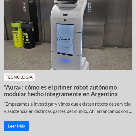
TECNOLOGÍA
“Aura»: cómo es el primer robot autónomo
modular hecho íntegramente en Argentina
“Empezamos a investigar y vimos que existen robots de servicio
y asistencia en distintas partes del mundo. Ahí arrancamos con ...
Leer Más