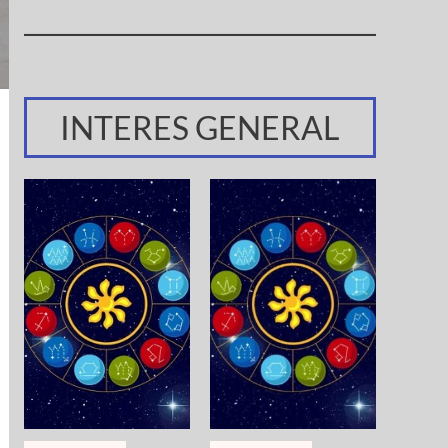
INTERES GENERAL