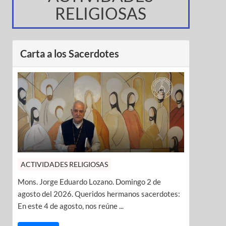
RELIGIOSAS
Carta a los Sacerdotes
ACTIVIDADES RELIGIOSAS
Mons. Jorge Eduardo Lozano. Domingo 2 de
agosto del 2026. Queridos hermanos sacerdotes:
En este 4 de agosto, nos reúne ...