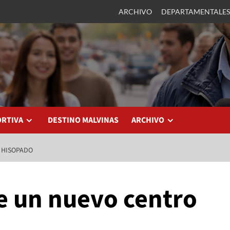
ARCHIVO
DEPARTAMENTALES
ORTIVA
DESTINO MALVINAS
ARCHIVO
 HISOPADO
e un nuevo centro