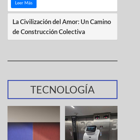
Leer Más
La Civilización del Amor: Un Camino
de Construcción Colectiva
TECNOLOGÍA