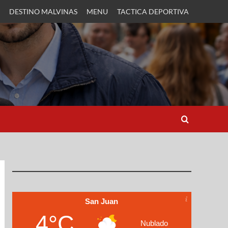
DESTINO MALVINAS
MENU
TACTICA DEPORTIVA
San Juan
4°C
Nublado