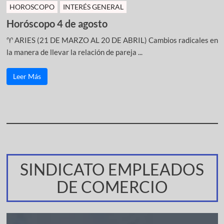
HOROSCOPO
INTERÉS GENERAL
Horóscopo 4 de agosto
♈ ARIES (21 DE MARZO AL 20 DE ABRIL) Cambios radicales en
la manera de llevar la relación de pareja ...
Leer Más
SINDICATO EMPLEADOS
DE COMERCIO