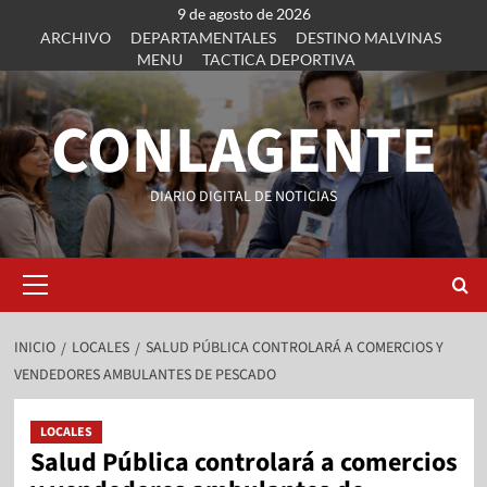
9 de agosto de 2026
ARCHIVO
DEPARTAMENTALES
DESTINO MALVINAS
MENU
TACTICA DEPORTIVA
CONLAGENTE
DIARIO DIGITAL DE NOTICIAS
INICIO
LOCALES
SALUD PÚBLICA CONTROLARÁ A COMERCIOS Y
VENDEDORES AMBULANTES DE PESCADO
LOCALES
Salud Pública controlará a comercios