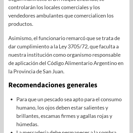
controlarán los locales comerciales y los
vendedores ambulantes que comercialicen los
productos.
Asimismo, el funcionario remarcó que se trata de
dar cumplimiento a la Ley 3705/72, que faculta a
nuestra institución como organismo responsable
de aplicación del Código Alimentario Argentino en
la Provincia de San Juan.
Recomendaciones generales
Para que un pescado sea apto para el consumo
humano, los ojos deben estar salientes y
brillantes, escamas firmes y agallas rojas y
húmedas.
La mercadería debe permanecer a la sombra