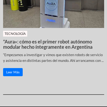
TECNOLOGÍA
“Aura»: cómo es el primer robot autónomo
modular hecho íntegramente en Argentina
“Empezamos a investigar y vimos que existen robots de servicio
y asistencia en distintas partes del mundo. Ahí arrancamos con ...
Leer Más