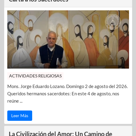
ACTIVIDADES RELIGIOSAS
Mons. Jorge Eduardo Lozano. Domingo 2 de agosto del 2026.
Queridos hermanos sacerdotes: En este 4 de agosto, nos
reúne ...
Leer Más
La Civilización del Amor: Un Camino de