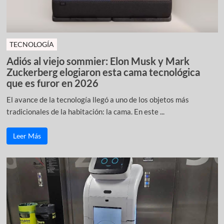
TECNOLOGÍA
Adiós al viejo sommier: Elon Musk y Mark
Zuckerberg elogiaron esta cama tecnológica
que es furor en 2026
El avance de la tecnología llegó a uno de los objetos más
tradicionales de la habitación: la cama. En este ...
Leer Más