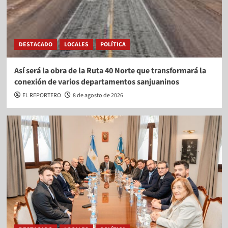
DESTACADO
LOCALES
POLÍTICA
Así será la obra de la Ruta 40 Norte que transformará la
conexión de varios departamentos sanjuaninos
EL REPORTERO
8 de agosto de 2026