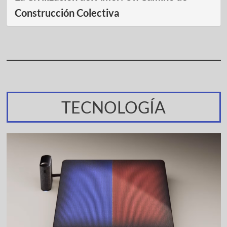
Construcción Colectiva
TECNOLOGÍA