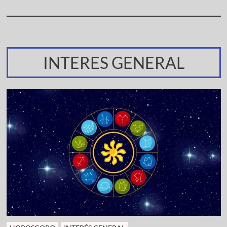
INTERES GENERAL