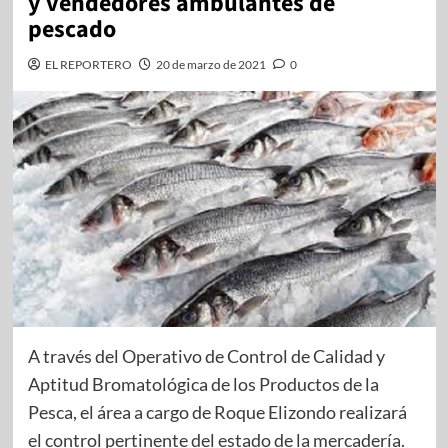
y vendedores ambulantes de
pescado
EL REPORTERO
20 de marzo de 2021
0
A través del Operativo de Control de Calidad y
Aptitud Bromatológica de los Productos de la
Pesca, el área a cargo de Roque Elizondo realizará
el control pertinente del estado de la mercadería.