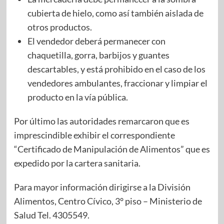
cubierta de hielo, como así también aislada de
otros productos.
El vendedor deberá permanecer con
chaquetilla, gorra, barbijos y guantes
descartables, y está prohibido en el caso de los
vendedores ambulantes, fraccionar y limpiar el
producto en la vía pública.
Por último las autoridades remarcaron que es
imprescindible exhibir el correspondiente
“Certificado de Manipulación de Alimentos” que es
expedido por la cartera sanitaria.
Para mayor información dirigirse a la División
Alimentos, Centro Cívico, 3° piso – Ministerio de
Salud Tel. 4305549.