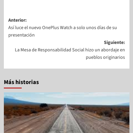
Anterior:
Así luce el nuevo OnePlus Watch a solo unos días de su
presentación
Siguiente:
La Mesa de Responsabilidad Social hizo un abordaje en
pueblos originarios
Más historias