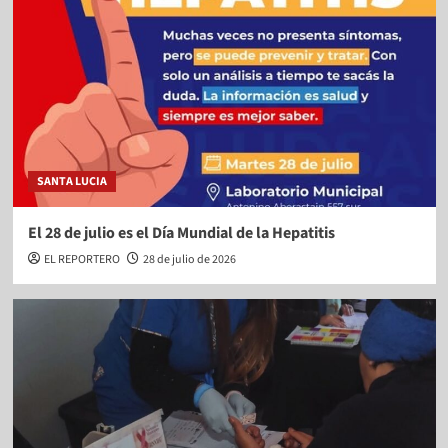
SANTA LUCIA
El 28 de julio es el Día Mundial de la Hepatitis
EL REPORTERO
28 de julio de 2026