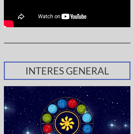
INTERES GENERAL