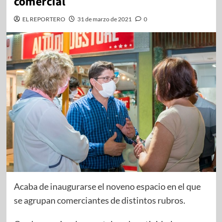
comercial
EL REPORTERO
31 de marzo de 2021
0
Acaba de inaugurarse el noveno espacio en el que
se agrupan comerciantes de distintos rubros.