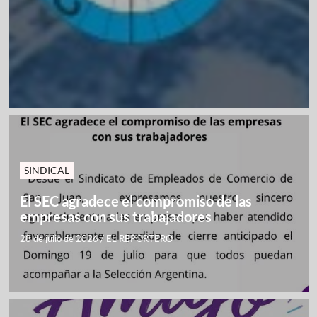
SINDICAL
El SEC agradece el compromiso de las
empresas con sus trabajadores
28 de julio de 2026
/
EL REPORTERO