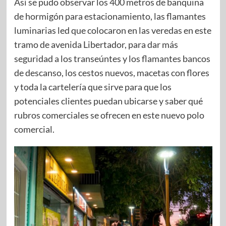
Así se pudo observar los 400 metros de banquina
de hormigón para estacionamiento, las flamantes
luminarias led que colocaron en las veredas en este
tramo de avenida Libertador, para dar más
seguridad a los transeúntes y los flamantes bancos
de descanso, los cestos nuevos, macetas con flores
y toda la cartelería que sirve para que los
potenciales clientes puedan ubicarse y saber qué
rubros comerciales se ofrecen en este nuevo polo
comercial.