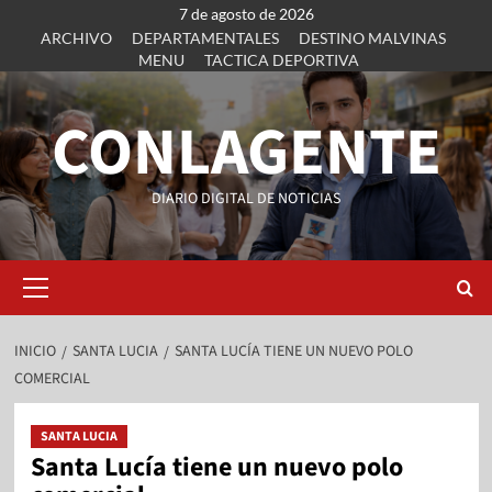
7 de agosto de 2026
ARCHIVO
DEPARTAMENTALES
DESTINO MALVINAS
MENU
TACTICA DEPORTIVA
CONLAGENTE
DIARIO DIGITAL DE NOTICIAS
INICIO
SANTA LUCIA
SANTA LUCÍA TIENE UN NUEVO POLO
COMERCIAL
SANTA LUCIA
Santa Lucía tiene un nuevo polo