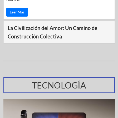
Leer Más
La Civilización del Amor: Un Camino de
Construcción Colectiva
TECNOLOGÍA