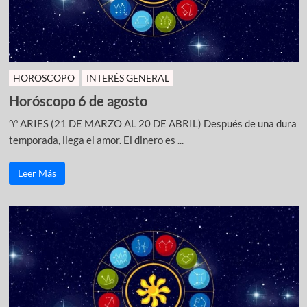
HOROSCOPO
INTERÉS GENERAL
Horóscopo 6 de agosto
♈ ARIES (21 DE MARZO AL 20 DE ABRIL) Después de una dura
temporada, llega el amor. El dinero es ...
Leer Más