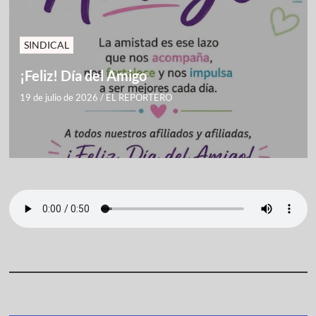
SINDICAL
¡Feliz! Día del Amigo
19 de julio de 2026
/
EL REPORTERO