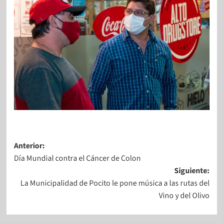
Anterior:
Día Mundial contra el Cáncer de Colon
Siguiente:
La Municipalidad de Pocito le pone música a las rutas del
Vino y del Olivo