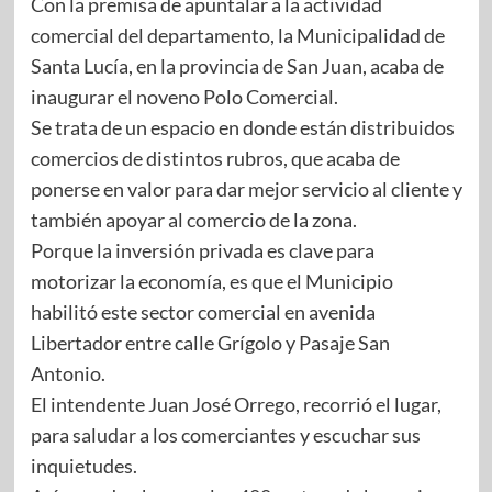
Con la premisa de apuntalar a la actividad
comercial del departamento, la Municipalidad de
Santa Lucía, en la provincia de San Juan, acaba de
inaugurar el noveno Polo Comercial.
Se trata de un espacio en donde están distribuidos
comercios de distintos rubros, que acaba de
ponerse en valor para dar mejor servicio al cliente y
también apoyar al comercio de la zona.
Porque la inversión privada es clave para
motorizar la economía, es que el Municipio
habilitó este sector comercial en avenida
Libertador entre calle Grígolo y Pasaje San
Antonio.
El intendente Juan José Orrego, recorrió el lugar,
para saludar a los comerciantes y escuchar sus
inquietudes.