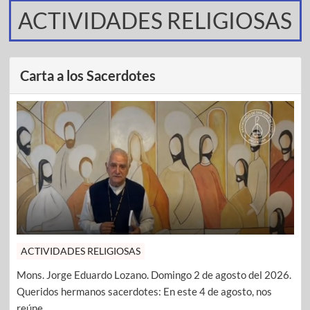
ACTIVIDADES RELIGIOSAS
Carta a los Sacerdotes
ACTIVIDADES RELIGIOSAS
Mons. Jorge Eduardo Lozano. Domingo 2 de agosto del 2026.
Queridos hermanos sacerdotes: En este 4 de agosto, nos
reúne ...