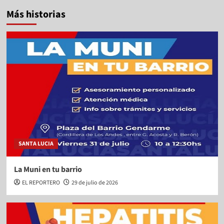
Más historias
SANTA LUCIA
La Muni en tu barrio
EL REPORTERO
29 de julio de 2026