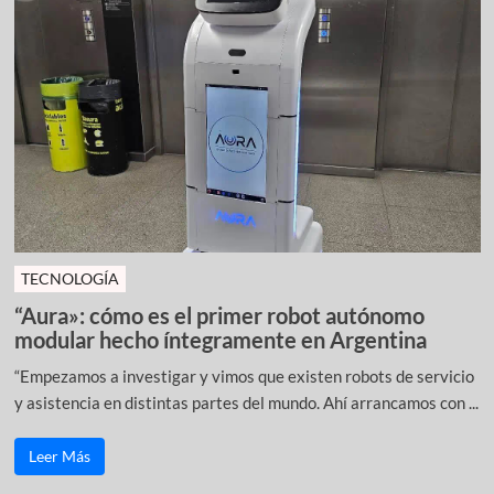
TECNOLOGÍA
“Aura»: cómo es el primer robot autónomo
modular hecho íntegramente en Argentina
“Empezamos a investigar y vimos que existen robots de servicio
y asistencia en distintas partes del mundo. Ahí arrancamos con ...
Leer Más