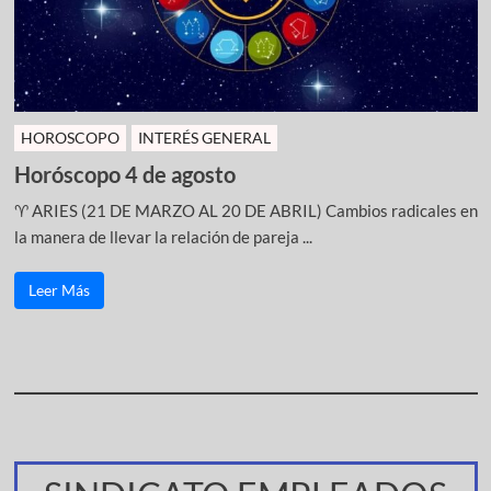
HOROSCOPO
INTERÉS GENERAL
Horóscopo 4 de agosto
♈ ARIES (21 DE MARZO AL 20 DE ABRIL) Cambios radicales en
la manera de llevar la relación de pareja ...
Leer Más