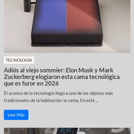
TECNOLOGÍA
Adiós al viejo sommier: Elon Musk y Mark
Zuckerberg elogiaron esta cama tecnológica
que es furor en 2026
El avance de la tecnología llegó a uno de los objetos más
tradicionales de la habitación: la cama. En este ...
Leer Más