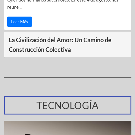
reúne ...
Leer Más
La Civilización del Amor: Un Camino de
Construcción Colectiva
TECNOLOGÍA