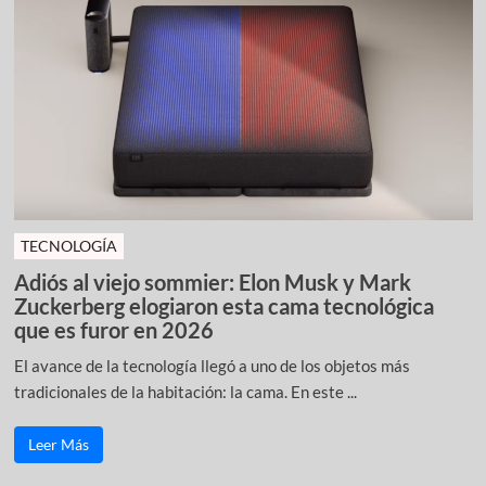
TECNOLOGÍA
Adiós al viejo sommier: Elon Musk y Mark
Zuckerberg elogiaron esta cama tecnológica
que es furor en 2026
El avance de la tecnología llegó a uno de los objetos más
tradicionales de la habitación: la cama. En este ...
Leer Más