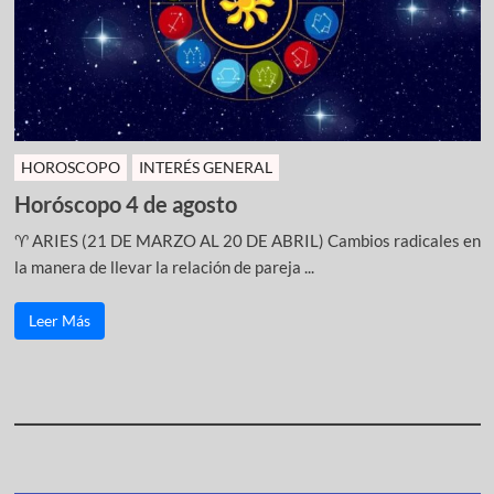
HOROSCOPO
INTERÉS GENERAL
Horóscopo 4 de agosto
♈ ARIES (21 DE MARZO AL 20 DE ABRIL) Cambios radicales en
la manera de llevar la relación de pareja ...
Leer Más