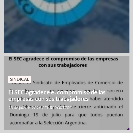
SINDICAL
El SEC agradece el compromiso de las
empresas con sus trabajadores
28 de julio de 2026
/
EL REPORTERO