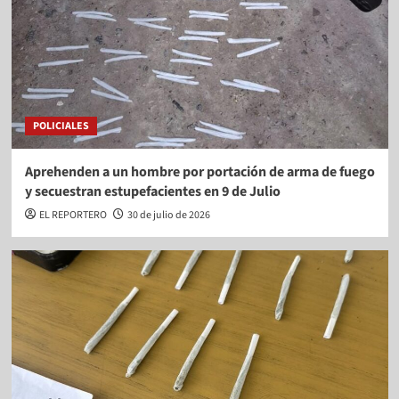
POLICIALES
Aprehenden a un hombre por portación de arma de fuego
y secuestran estupefacientes en 9 de Julio
EL REPORTERO
30 de julio de 2026