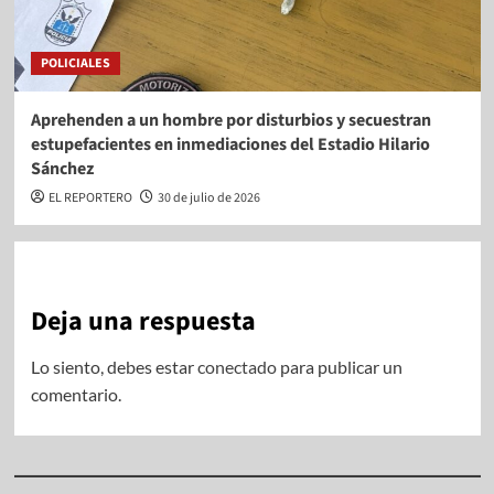
POLICIALES
Aprehenden a un hombre por disturbios y secuestran
estupefacientes en inmediaciones del Estadio Hilario
Sánchez
EL REPORTERO
30 de julio de 2026
Deja una respuesta
Lo siento, debes estar
conectado
para publicar un
comentario.