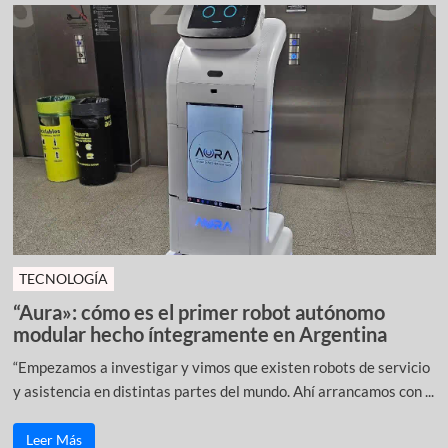
TECNOLOGÍA
“Aura»: cómo es el primer robot autónomo
modular hecho íntegramente en Argentina
“Empezamos a investigar y vimos que existen robots de servicio
y asistencia en distintas partes del mundo. Ahí arrancamos con ...
Leer Más