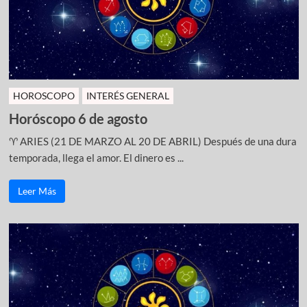
HOROSCOPO
INTERÉS GENERAL
Horóscopo 6 de agosto
♈ ARIES (21 DE MARZO AL 20 DE ABRIL) Después de una dura
temporada, llega el amor. El dinero es ...
Leer Más