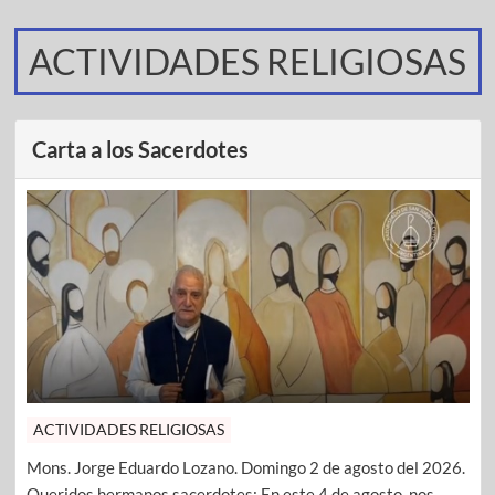
ACTIVIDADES RELIGIOSAS
Carta a los Sacerdotes
ACTIVIDADES RELIGIOSAS
Mons. Jorge Eduardo Lozano. Domingo 2 de agosto del 2026.
Queridos hermanos sacerdotes: En este 4 de agosto, nos