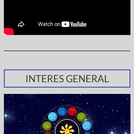
INTERES GENERAL