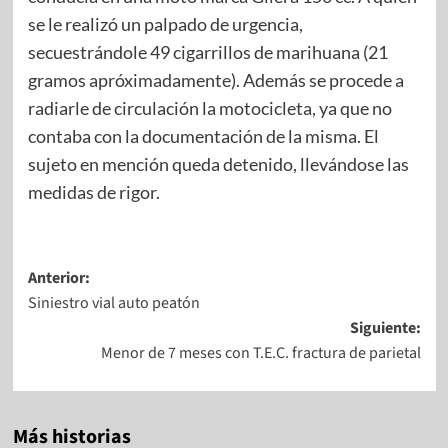
se le realizó un palpado de urgencia,
secuestrándole 49 cigarrillos de marihuana (21
gramos apróximadamente). Además se procede a
radiarle de circulación la motocicleta, ya que no
contaba con la documentación de la misma. El
sujeto en mención queda detenido, llevándose las
medidas de rigor.
Anterior:
Siniestro vial auto peatón
Siguiente:
Menor de 7 meses con T.E.C. fractura de parietal
Más historias