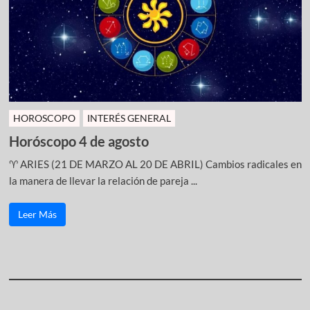
HOROSCOPO
INTERÉS GENERAL
Horóscopo 4 de agosto
♈ ARIES (21 DE MARZO AL 20 DE ABRIL) Cambios radicales en
la manera de llevar la relación de pareja ...
Leer Más