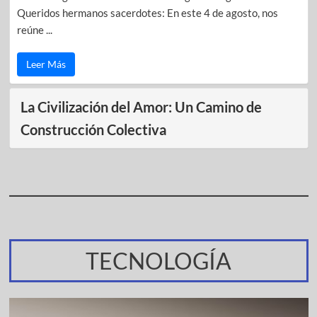
Queridos hermanos sacerdotes: En este 4 de agosto, nos
reúne ...
Leer Más
La Civilización del Amor: Un Camino de
Construcción Colectiva
TECNOLOGÍA