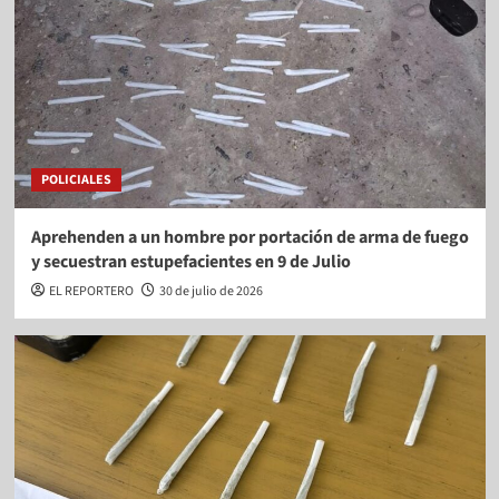
POLICIALES
Aprehenden a un hombre por portación de arma de fuego
y secuestran estupefacientes en 9 de Julio
EL REPORTERO
30 de julio de 2026