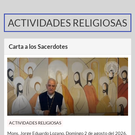
ACTIVIDADES RELIGIOSAS
Carta a los Sacerdotes
ACTIVIDADES RELIGIOSAS
Mons. Jorge Eduardo Lozano. Domingo 2 de agosto del 2026.