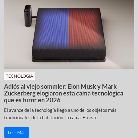
TECNOLOGÍA
Adiós al viejo sommier: Elon Musk y Mark
Zuckerberg elogiaron esta cama tecnológica
que es furor en 2026
El avance de la tecnología llegó a uno de los objetos más
tradicionales de la habitación: la cama. En este ...
Leer Más