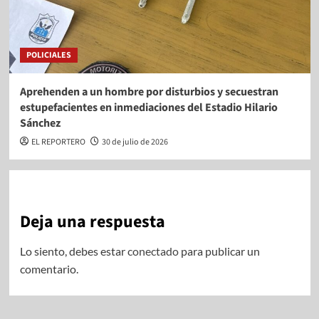
POLICIALES
Aprehenden a un hombre por disturbios y secuestran
estupefacientes en inmediaciones del Estadio Hilario
Sánchez
EL REPORTERO
30 de julio de 2026
Deja una respuesta
Lo siento, debes estar
conectado
para publicar un
comentario.