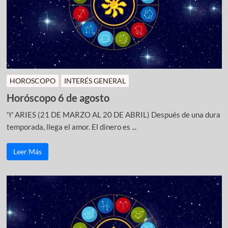
HOROSCOPO
INTERÉS GENERAL
Horóscopo 6 de agosto
♈ ARIES (21 DE MARZO AL 20 DE ABRIL) Después de una dura
temporada, llega el amor. El dinero es ...
Leer Más