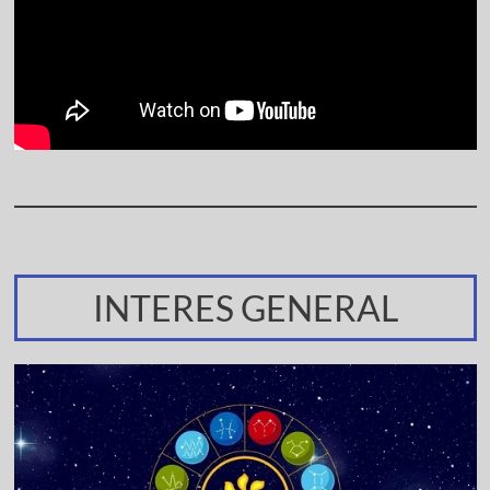
INTERES GENERAL