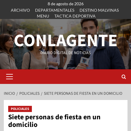
8 de agosto de 2026
ARCHIVO
DEPARTAMENTALES
DESTINO MALVINAS
MENU
TACTICA DEPORTIVA
CONLAGENTE
DIARIO DIGITAL DE NOTICIAS
INICIO
POLICIALES
SIETE PERSONAS DE FIESTA EN UN DOMICILIO
POLICIALES
Siete personas de fiesta en un
domicilio