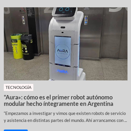
TECNOLOGÍA
“Aura»: cómo es el primer robot autónomo
modular hecho íntegramente en Argentina
“Empezamos a investigar y vimos que existen robots de servicio
y asistencia en distintas partes del mundo. Ahí arrancamos con ...