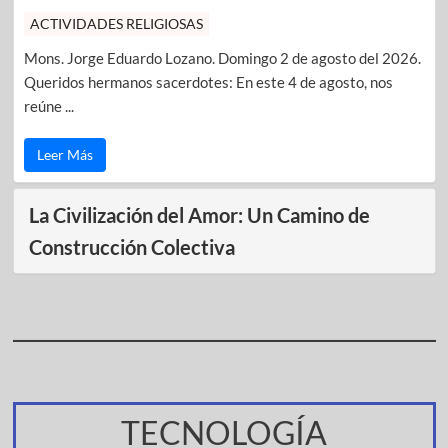
ACTIVIDADES RELIGIOSAS
Mons. Jorge Eduardo Lozano. Domingo 2 de agosto del 2026.
Queridos hermanos sacerdotes: En este 4 de agosto, nos
reúne ...
Leer Más
La Civilización del Amor: Un Camino de
Construcción Colectiva
TECNOLOGÍA