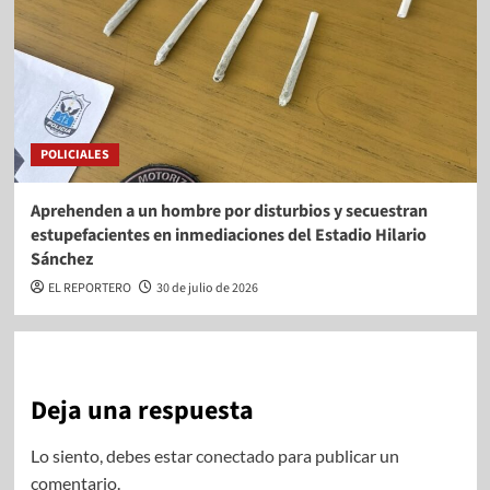
POLICIALES
Aprehenden a un hombre por disturbios y secuestran
estupefacientes en inmediaciones del Estadio Hilario
Sánchez
EL REPORTERO
30 de julio de 2026
Deja una respuesta
Lo siento, debes estar
conectado
para publicar un
comentario.