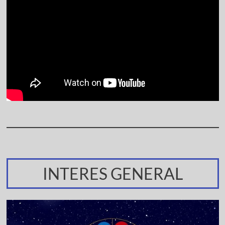
INTERES GENERAL