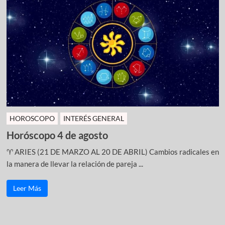
HOROSCOPO
INTERÉS GENERAL
Horóscopo 4 de agosto
♈ ARIES (21 DE MARZO AL 20 DE ABRIL) Cambios radicales en
la manera de llevar la relación de pareja ...
Leer Más