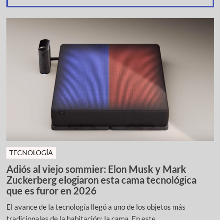
TECNOLOGÍA
Adiós al viejo sommier: Elon Musk y Mark
Zuckerberg elogiaron esta cama tecnológica
que es furor en 2026
El avance de la tecnología llegó a uno de los objetos más
tradicionales de la habitación: la cama. En este ...