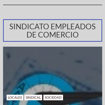
SINDICATO EMPLEADOS
DE COMERCIO
LOCALES
SINDICAL
SOCIEDAD