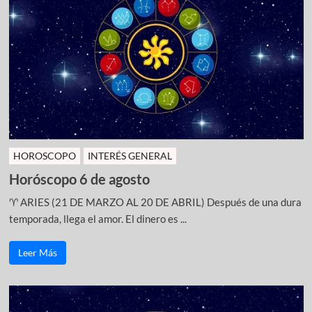
HOROSCOPO
INTERÉS GENERAL
Horóscopo 6 de agosto
♈ ARIES (21 DE MARZO AL 20 DE ABRIL) Después de una dura
temporada, llega el amor. El dinero es ...
Leer Más