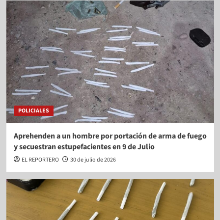
POLICIALES
Aprehenden a un hombre por portación de arma de fuego
y secuestran estupefacientes en 9 de Julio
EL REPORTERO
30 de julio de 2026