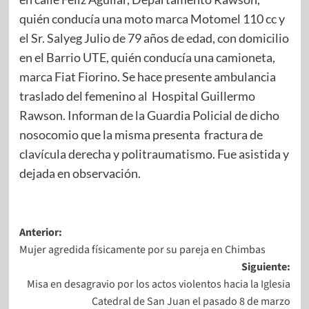
quién conducía una moto marca Motomel 110 cc y
el Sr. Salyeg Julio de 79 años de edad, con domicilio
en el Barrio UTE, quién conducía una camioneta,
marca Fiat Fiorino. Se hace presente ambulancia
traslado del femenino al Hospital Guillermo
Rawson. Informan de la Guardia Policial de dicho
nosocomio que la misma presenta fractura de
clavícula derecha y politraumatismo. Fue asistida y
dejada en observación.
Anterior:
Mujer agredida físicamente por su pareja en Chimbas
Siguiente:
Misa en desagravio por los actos violentos hacia la Iglesia
Catedral de San Juan el pasado 8 de marzo