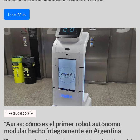
Leer Más
TECNOLOGÍA
“Aura»: cómo es el primer robot autónomo
modular hecho íntegramente en Argentina