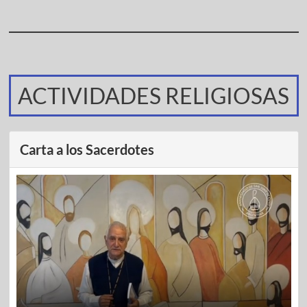
ACTIVIDADES RELIGIOSAS
Carta a los Sacerdotes