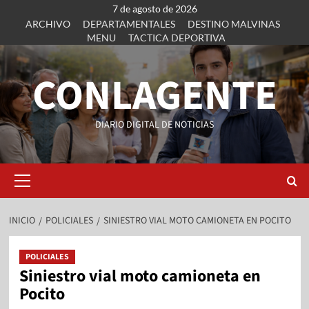
7 de agosto de 2026
ARCHIVO
DEPARTAMENTALES
DESTINO MALVINAS
MENU
TACTICA DEPORTIVA
CONLAGENTE
DIARIO DIGITAL DE NOTICIAS
INICIO
POLICIALES
SINIESTRO VIAL MOTO CAMIONETA EN POCITO
POLICIALES
Siniestro vial moto camioneta en
Pocito