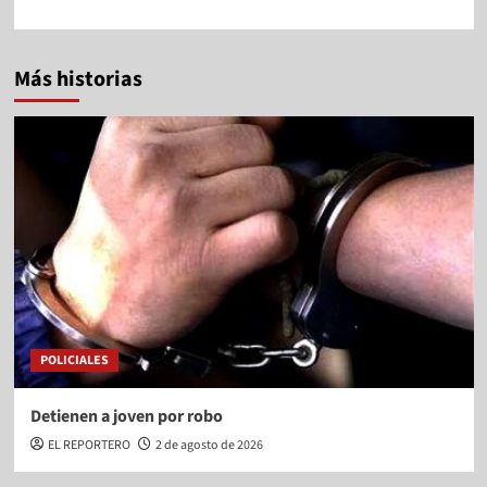
Más historias
POLICIALES
Detienen a joven por robo
EL REPORTERO
2 de agosto de 2026