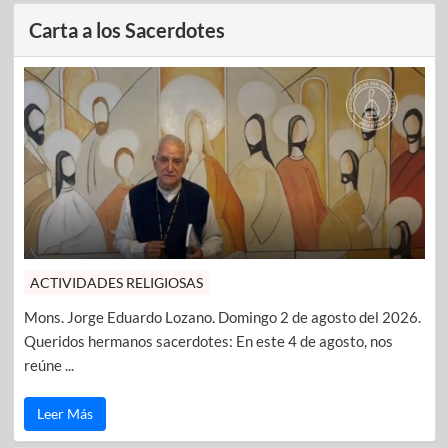
Carta a los Sacerdotes
ACTIVIDADES RELIGIOSAS
Mons. Jorge Eduardo Lozano. Domingo 2 de agosto del 2026.
Queridos hermanos sacerdotes: En este 4 de agosto, nos
reúne ...
Leer Más