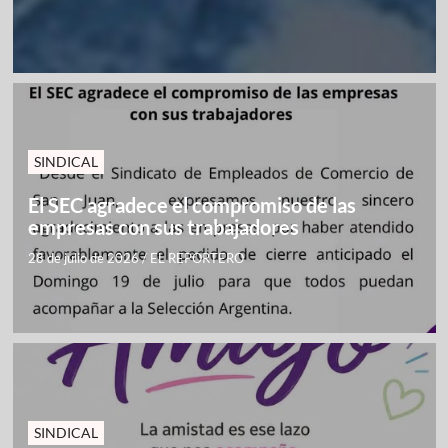
SINDICAL
El SEC agradece el compromiso de las
empresas con sus trabajadores
28 de julio de 2026
/
EL REPORTERO
SINDICAL