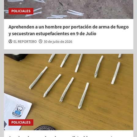
POLICIALES
Aprehenden a un hombre por portación de arma de fuego
y secuestran estupefacientes en 9 de Julio
EL REPORTERO
30 de julio de 2026
POLICIALES