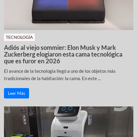
TECNOLOGÍA
Adiós al viejo sommier: Elon Musk y Mark
Zuckerberg elogiaron esta cama tecnológica
que es furor en 2026
El avance de la tecnología llegó a uno de los objetos más
tradicionales de la habitación: la cama. En este ...
Leer Más