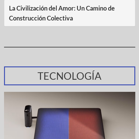
La Civilización del Amor: Un Camino de
Construcción Colectiva
TECNOLOGÍA