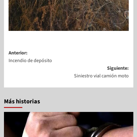
Anterior:
Incendio de depósito
Siguiente:
Siniestro vial camión moto
Más historias