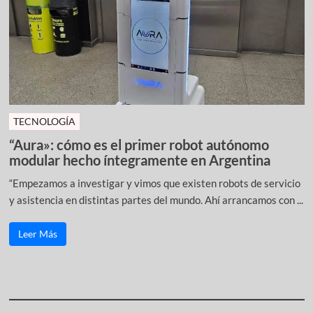
TECNOLOGÍA
“Aura»: cómo es el primer robot autónomo
modular hecho íntegramente en Argentina
“Empezamos a investigar y vimos que existen robots de servicio
y asistencia en distintas partes del mundo. Ahí arrancamos con ...
Leer Más