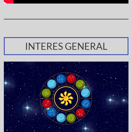
INTERES GENERAL