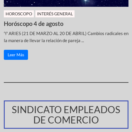
HOROSCOPO
INTERÉS GENERAL
Horóscopo 4 de agosto
♈ ARIES (21 DE MARZO AL 20 DE ABRIL) Cambios radicales en
la manera de llevar la relación de pareja ...
Leer Más
SINDICATO EMPLEADOS
DE COMERCIO