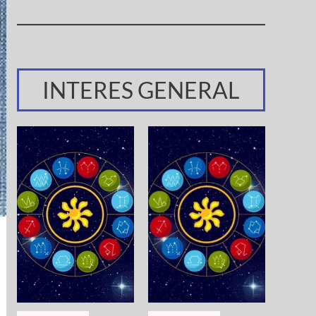
INTERES GENERAL