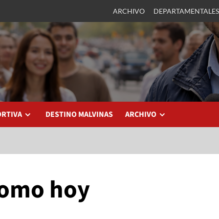
ARCHIVO
DEPARTAMENTALES
ORTIVA
DESTINO MALVINAS
ARCHIVO
como hoy