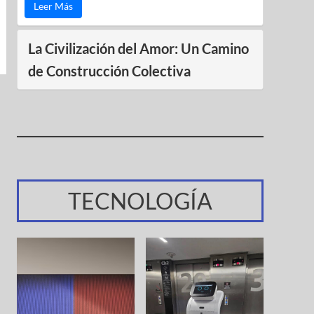
Leer Más
La Civilización del Amor: Un Camino
de Construcción Colectiva
TECNOLOGÍA