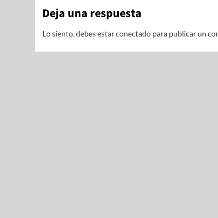
Deja una respuesta
Lo siento, debes estar
conectado
para publicar un co