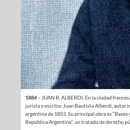
1884
– JUAN B. ALBERDI. En la ciudad francesa 
jurista y escritor Juan Bautista Alberdi, autor 
argentina de 1853. Su principal obra es “Bases 
República Argentina”, un tratado de derecho pú