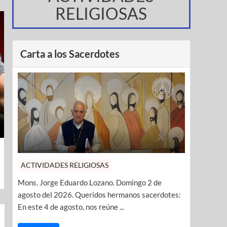
RELIGIOSAS
Carta a los Sacerdotes
ACTIVIDADES RELIGIOSAS
Mons. Jorge Eduardo Lozano. Domingo 2 de
agosto del 2026. Queridos hermanos sacerdotes:
En este 4 de agosto, nos reúne ...