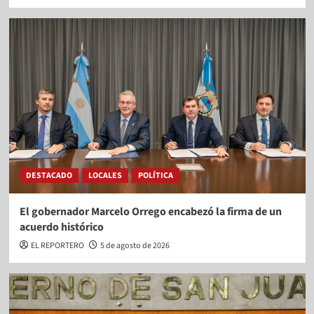
DESTACADO
LOCALES
POLÍTICA
El gobernador Marcelo Orrego encabezó la firma de un
acuerdo histórico
EL REPORTERO
5 de agosto de 2026