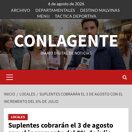
6 de agosto de 2026
ARCHIVO
DEPARTAMENTALES
DESTINO MALVINAS
MENU
TACTICA DEPORTIVA
CONLAGENTE
DIARIO DIGITAL DE NOTICIAS
INICIO
LOCALES
SUPLENTES COBRARÁN EL 3 DE AGOSTO CON EL
INCREMENTO DEL 6% DE JULIO
LOCALES
Suplentes cobrarán el 3 de agosto