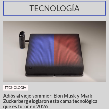
TECNOLOGÍA
TECNOLOGÍA
Adiós al viejo sommier: Elon Musk y Mark
Zuckerberg elogiaron esta cama tecnológica
que es furor en 2026