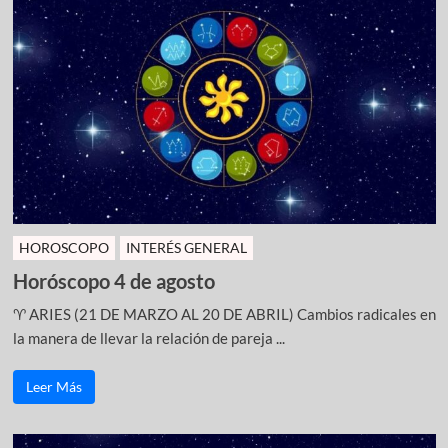
HOROSCOPO
INTERÉS GENERAL
Horóscopo 4 de agosto
♈ ARIES (21 DE MARZO AL 20 DE ABRIL) Cambios radicales en
la manera de llevar la relación de pareja ...
Leer Más