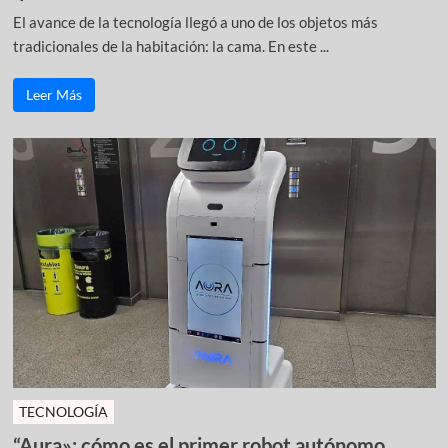
El avance de la tecnología llegó a uno de los objetos más
tradicionales de la habitación: la cama. En este ...
Leer Más
TECNOLOGÍA
“Aura»: cómo es el primer robot autónomo