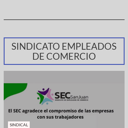
SINDICATO EMPLEADOS
DE COMERCIO
SINDICAL