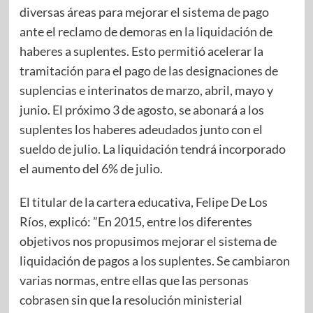
diversas áreas para mejorar el sistema de pago
ante el reclamo de demoras en la liquidación de
haberes a suplentes. Esto permitió acelerar la
tramitación para el pago de las designaciones de
suplencias e interinatos de marzo, abril, mayo y
junio. El próximo 3 de agosto, se abonará a los
suplentes los haberes adeudados junto con el
sueldo de julio. La liquidación tendrá incorporado
el aumento del 6% de julio.
El titular de la cartera educativa, Felipe De Los
Ríos, explicó: ”En 2015, entre los diferentes
objetivos nos propusimos mejorar el sistema de
liquidación de pagos a los suplentes. Se cambiaron
varias normas, entre ellas que las personas
cobrasen sin que la resolución ministerial