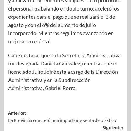
y analizaron expedientes y bajo estricto protocolo
el personal trabajando en doble turno, aceleró los
expedientes para el pago que se realizará el 3 de
agosto y con el 6% del aumento de julio
incorporado. Mientras seguimos avanzando en
mejoras en el área”.
Cabe destacar que en la Secretaría Administrativa
fue designada Daniela Gonzalez, mientras que el
licenciado Julio Jofré está a cargo de la Dirección
Administrativa y en la Subdireccción
Administrativa, Gabriel Porra.
Anterior:
La Provincia concretó una importante venta de plástico
Siguiente: