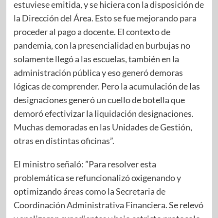
estuviese emitida, y se hiciera con la disposición de
la Dirección del Área. Esto se fue mejorando para
proceder al pago a docente. El contexto de
pandemia, con la presencialidad en burbujas no
solamente llegó a las escuelas, también en la
administración pública y eso generó demoras
lógicas de comprender. Pero la acumulación de las
designaciones generó un cuello de botella que
demoró efectivizar la liquidación designaciones.
Muchas demoradas en las Unidades de Gestión,
otras en distintas oficinas”.
El ministro señaló: ”Para resolver esta
problemática se refuncionalizó oxigenando y
optimizando áreas como la Secretaria de
Coordinación Administrativa Financiera. Se relevó