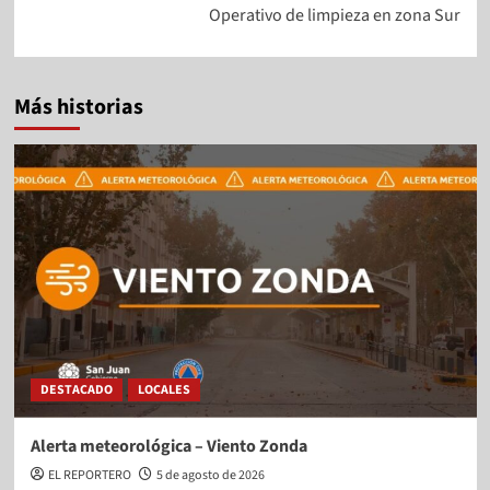
Operativo de limpieza en zona Sur
Más historias
DESTACADO
LOCALES
Alerta meteorológica – Viento Zonda
EL REPORTERO
5 de agosto de 2026