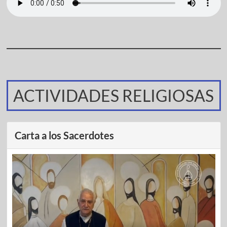
ACTIVIDADES RELIGIOSAS
Carta a los Sacerdotes