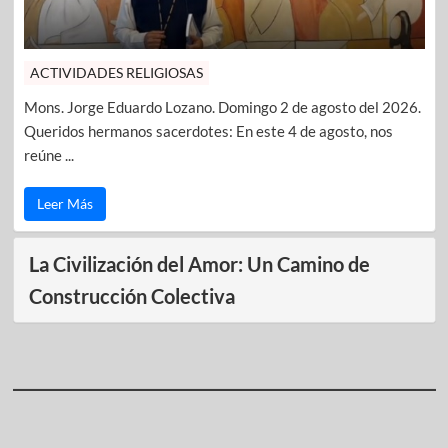
ACTIVIDADES RELIGIOSAS
Mons. Jorge Eduardo Lozano. Domingo 2 de agosto del 2026.
Queridos hermanos sacerdotes: En este 4 de agosto, nos
reúne ...
Leer Más
La Civilización del Amor: Un Camino de
Construcción Colectiva