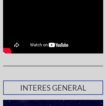
INTERES GENERAL