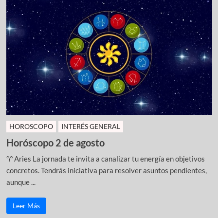
HOROSCOPO
INTERÉS GENERAL
Horóscopo 2 de agosto
♈ Aries La jornada te invita a canalizar tu energía en objetivos
concretos. Tendrás iniciativa para resolver asuntos pendientes,
aunque ...
Leer Más