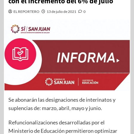
con el incremento del 6% de julio
EL REPORTERO
13 de julio de 2021
0
Se abonarán las designaciones de interinatos y
suplencias de: marzo, abril, mayo y junio.
Refuncionalizaciones desarrolladas por el
Ministerio de Educación permitieron optimizar