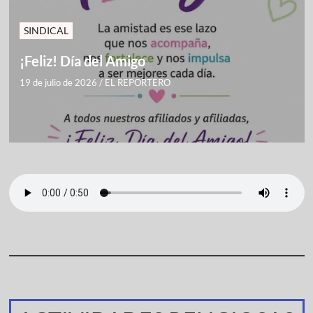
SINDICAL
¡Feliz! Día del Amigo
19 de julio de 2026
/
EL REPORTERO