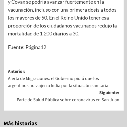
y Covax se podría avanzar fuertemente en la
vacunación, incluso con una primera dosis a todos
los mayores de 50. En el Reino Unido tener esa
proporción de los ciudadanos vacunados redujo la
mortalidad de 1.200 diarios a 30.
Fuente: Página12
Anterior:
Alerta de Migraciones: el Gobierno pidió que los
argentinos no viajen a India por la situación sanitaria
Siguiente:
Parte de Salud Pública sobre coronavirus en San Juan
Más historias