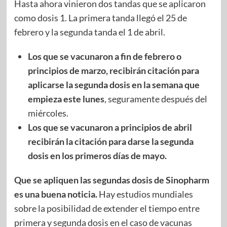
Hasta ahora vinieron dos tandas que se aplicaron
como dosis 1. La primera tanda llegó el 25 de
febrero y la segunda tanda el 1 de abril.
Los que se vacunaron a fin de febrero o
principios de marzo, recibirán citación para
aplicarse la segunda dosis en la semana que
empieza este lunes
, seguramente después del
miércoles.
Los que se vacunaron a principios de abril
recibirán la citación para darse la segunda
dosis en los primeros días de mayo.
Que se apliquen las segundas dosis de Sinopharm
es una buena noticia.
Hay estudios mundiales
sobre la posibilidad de extender el tiempo entre
primera y segunda dosis en el caso de vacunas