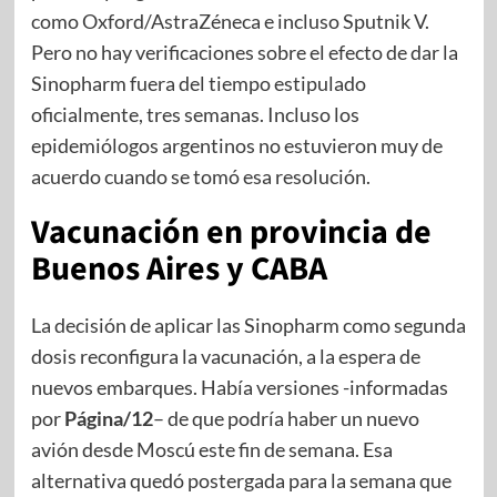
como Oxford/AstraZéneca e incluso Sputnik V.
Pero no hay verificaciones sobre el efecto de dar la
Sinopharm fuera del tiempo estipulado
oficialmente, tres semanas. Incluso los
epidemiólogos argentinos no estuvieron muy de
acuerdo cuando se tomó esa resolución.
Vacunación en provincia de
Buenos Aires y CABA
La decisión de aplicar las Sinopharm como segunda
dosis reconfigura la vacunación, a la espera de
nuevos embarques. Había versiones -informadas
por
Página/12
– de que podría haber un nuevo
avión desde Moscú este fin de semana. Esa
alternativa quedó postergada para la semana que