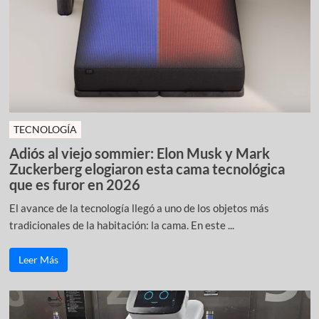
TECNOLOGÍA
Adiós al viejo sommier: Elon Musk y Mark
Zuckerberg elogiaron esta cama tecnológica
que es furor en 2026
El avance de la tecnología llegó a uno de los objetos más
tradicionales de la habitación: la cama. En este ...
Leer Más