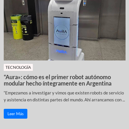
TECNOLOGÍA
“Aura»: cómo es el primer robot autónomo
modular hecho íntegramente en Argentina
“Empezamos a investigar y vimos que existen robots de servicio
y asistencia en distintas partes del mundo. Ahí arrancamos con ...
Leer Más