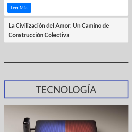
Leer Más
La Civilización del Amor: Un Camino de
Construcción Colectiva
TECNOLOGÍA