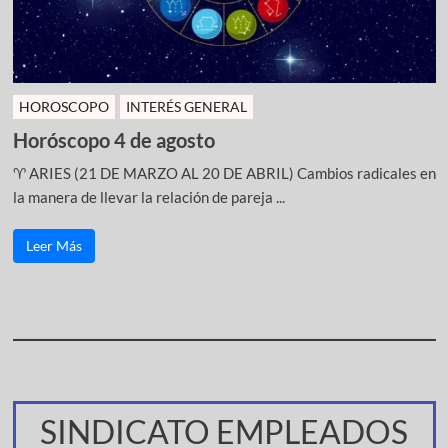
HOROSCOPO
INTERÉS GENERAL
Horóscopo 4 de agosto
♈ ARIES (21 DE MARZO AL 20 DE ABRIL) Cambios radicales en
la manera de llevar la relación de pareja ...
Leer Más
SINDICATO EMPLEADOS