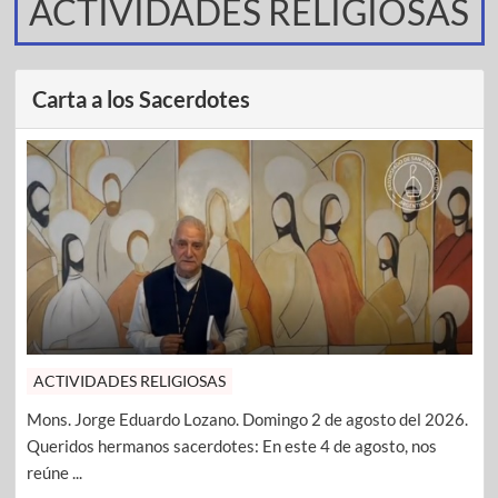
ACTIVIDADES RELIGIOSAS
Carta a los Sacerdotes
ACTIVIDADES RELIGIOSAS
Mons. Jorge Eduardo Lozano. Domingo 2 de agosto del 2026.
Queridos hermanos sacerdotes: En este 4 de agosto, nos
reúne ...