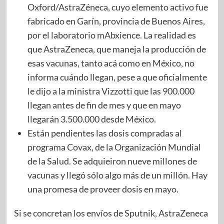
Oxford/AstraZéneca, cuyo elemento activo fue
fabricado en Garín, provincia de Buenos Aires,
por el laboratorio mAbxience. La realidad es
que AstraZeneca, que maneja la producción de
esas vacunas, tanto acá como en México, no
informa cuándo llegan, pese a que oficialmente
le dijo a la ministra Vizzotti que las 900.000
llegan antes de fin de mes y que en mayo
llegarán 3.500.000 desde México.
Están pendientes las dosis compradas al
programa Covax, de la Organización Mundial
de la Salud. Se adquieiron nueve millones de
vacunas y llegó sólo algo más de un millón. Hay
una promesa de proveer dosis en mayo.
Si se concretan los envíos de Sputnik, AstraZeneca