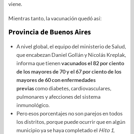
viene.
Mientras tanto, la vacunación quedó así:
Provincia de Buenos Aires
A nivel global, el equipo del ministerio de Salud,
que encabezan Daniel Gollán y Nicolás Kreplak,
informa que tienen
vacunados el 82 por ciento
de los mayores de 70 y el 67 por ciento de los
mayores de 60 con enfermedades
previas
como diabetes, cardiovasculares,
pulmonares y afecciones del sistema
inmunológico.
Pero esos porcentajes no son parejos en todos
los distritos, porque puede ocurrir que en algún
municipio ya se haya completado el
Hito 1
,