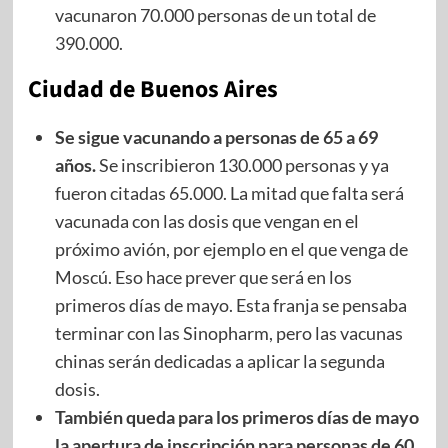
vacunaron 70.000 personas de un total de
390.000.
Ciudad de Buenos Aires
Se sigue vacunando a personas de 65 a 69
años.
Se inscribieron 130.000 personas y ya
fueron citadas 65.000. La mitad que falta será
vacunada con las dosis que vengan en el
próximo avión, por ejemplo en el que venga de
Moscú. Eso hace prever que será en los
primeros días de mayo. Esta franja se pensaba
terminar con las Sinopharm, pero las vacunas
chinas serán dedicadas a aplicar la segunda
dosis.
También queda para los primeros días de mayo
la apertura de inscripción para personas de 60