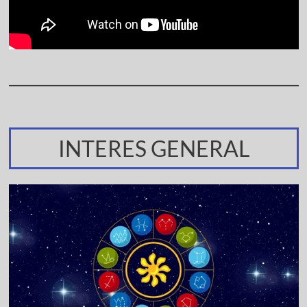
INTERES GENERAL