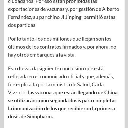
ciudadanos. Por eso están prohibidas las
exportaciones de vacunas y, por gestión de Alberto
Fernández, su par chino Ji Jinping, permitió estas
dos partidas.
Por lo tanto, los dos millones que llegan son los
últimos de los contratos firmados y, por ahora, no
hay otros embarques a la vista.
Esto lleva a la siguiente conclusión que está
reflejada en el comunicado oficial y que, además,
fue explicada por la ministra de Salud, Carla
Vizzotti:
las vacunas que están llegando de China
se utilizarán como segunda dosis para completar
la inmunización de los que recibieron la primera
dosis de Sinopharm.