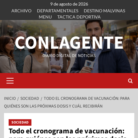
9 de agosto de 2026
ARCHIVO
DEPARTAMENTALES
DESTINO MALVINAS
MENU
TACTICA DEPORTIVA
CONLAGENTE
DIARIO DIGITAL DE NOTICIAS
INICIO
SOCIEDAD
TODO EL CRONOGRAMA DE VACUNACIÓN: PARA
QUIÉNES SON LAS PRÓXIMAS DOSIS Y CUÁL RECIBIRÁN
SOCIEDAD
Todo el cronograma de vacunación: