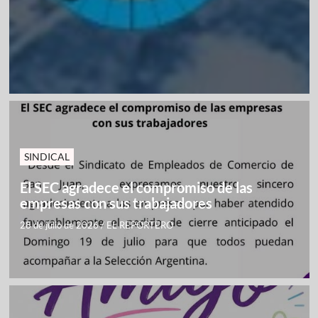
SINDICAL
El SEC agradece el compromiso de las
empresas con sus trabajadores
28 de julio de 2026
/
EL REPORTERO