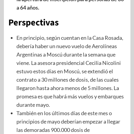
a 64 años.
Perspectivas
En principio, según cuentan en la Casa Rosada,
debería haber un nuevo vuelo de Aerolíneas
Argentinas a Moscú durante la semana que
viene. La asesora presidencial Cecilia Nicolini
estuvo estos días en Moscú, se extendió el
contrato a 30 millones de dosis, de las cuales
llegaron hasta ahora menos de 5 millones. La
promesa es que habrá más vuelos y embarques
durante mayo.
También en los últimos días de este mes o
principios de mayo deberían empezar a llegar
las demoradas 900.000 dosis de