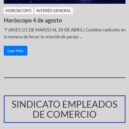
HOROSCOPO
INTERÉS GENERAL
Horóscopo 4 de agosto
♈ ARIES (21 DE MARZO AL 20 DE ABRIL) Cambios radicales en
la manera de llevar la relación de pareja ...
Leer Más
SINDICATO EMPLEADOS
DE COMERCIO