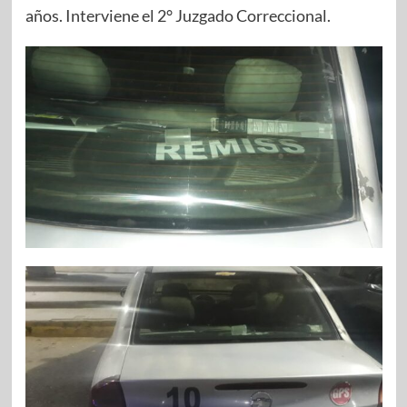
años. Interviene el 2° Juzgado Correccional.