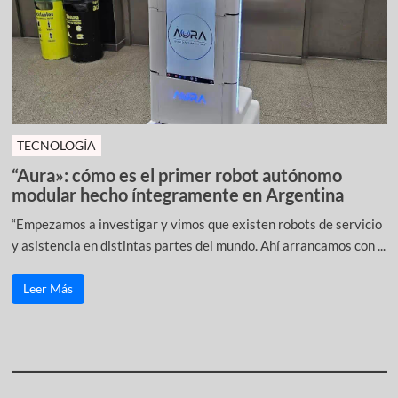
TECNOLOGÍA
“Aura»: cómo es el primer robot autónomo
modular hecho íntegramente en Argentina
“Empezamos a investigar y vimos que existen robots de servicio
y asistencia en distintas partes del mundo. Ahí arrancamos con ...
Leer Más