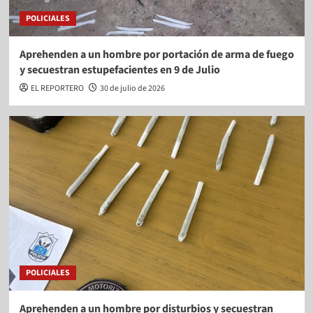
POLICIALES
Aprehenden a un hombre por portación de arma de fuego
y secuestran estupefacientes en 9 de Julio
EL REPORTERO
30 de julio de 2026
POLICIALES
Aprehenden a un hombre por disturbios y secuestran