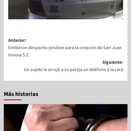
Anterior:
Emitieron despacho positivo para la creación de San Juan
Innova S.E.
Siguiente:
Un sujeto le arrojó a su pareja un teléfono a la cara
Más historias