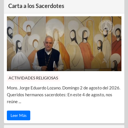
Carta a los Sacerdotes
ACTIVIDADES RELIGIOSAS
Mons. Jorge Eduardo Lozano. Domingo 2 de agosto del 2026.
Queridos hermanos sacerdotes: En este 4 de agosto, nos
reúne ...
Leer Más