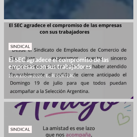
SINDICAL
El SEC agradece el compromiso de las
empresas con sus trabajadores
28 de julio de 2026
/
EL REPORTERO
SINDICAL