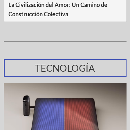
La Civilización del Amor: Un Camino de
Construcción Colectiva
TECNOLOGÍA