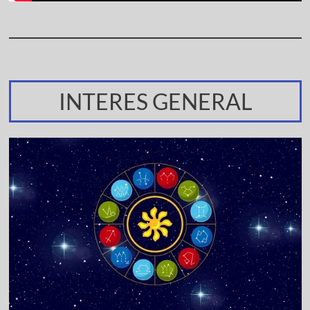
INTERES GENERAL