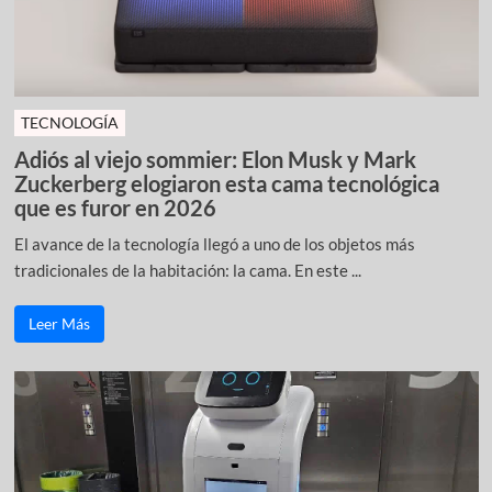
TECNOLOGÍA
Adiós al viejo sommier: Elon Musk y Mark
Zuckerberg elogiaron esta cama tecnológica
que es furor en 2026
El avance de la tecnología llegó a uno de los objetos más
tradicionales de la habitación: la cama. En este ...
Leer Más