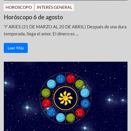
HOROSCOPO
INTERÉS GENERAL
Horóscopo 6 de agosto
♈ ARIES (21 DE MARZO AL 20 DE ABRIL) Después de una dura
temporada, llega el amor. El dinero es ...
Leer Más