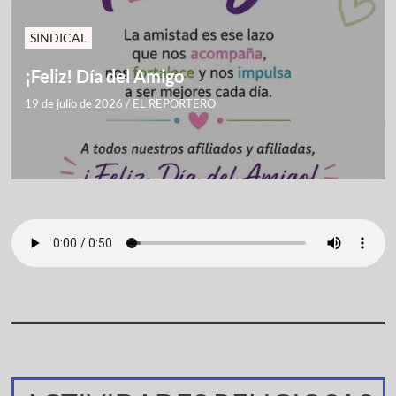
SINDICAL
¡Feliz! Día del Amigo
19 de julio de 2026
/
EL REPORTERO