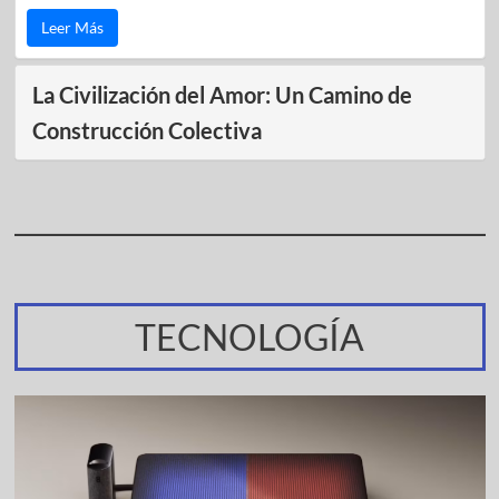
Leer Más
La Civilización del Amor: Un Camino de
Construcción Colectiva
TECNOLOGÍA