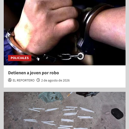
POLICIALES
Detienen a joven por robo
EL REPORTERO
2 de agosto de 2026