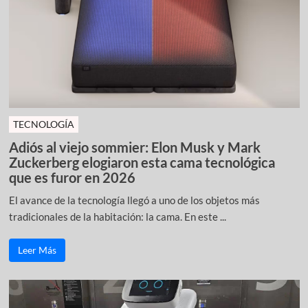
TECNOLOGÍA
Adiós al viejo sommier: Elon Musk y Mark
Zuckerberg elogiaron esta cama tecnológica
que es furor en 2026
El avance de la tecnología llegó a uno de los objetos más
tradicionales de la habitación: la cama. En este ...
Leer Más