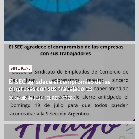
SINDICAL
El SEC agradece el compromiso de las
empresas con sus trabajadores
28 de julio de 2026
/
EL REPORTERO