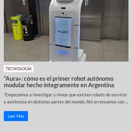
TECNOLOGÍA
“Aura»: cómo es el primer robot autónomo
modular hecho íntegramente en Argentina
“Empezamos a investigar y vimos que existen robots de servicio
y asistencia en distintas partes del mundo. Ahí arrancamos con ...
Leer Más