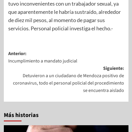
tuvo inconvenientes con un trabajador sexual, ya
que aparentemente le habría sustraído, alrededor
de diez mil pesos, al momento de pagar sus
servicios. Personal policial investiga el hecho.-​
Anterior:
Incumplimiento a mandato judicial
Siguiente:
Detuvieron a un ciudadano de Mendoza positivo de
coronavirus, todo el personal policial del procedimiento
se encuentra aislado
Más historias