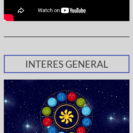
INTERES GENERAL