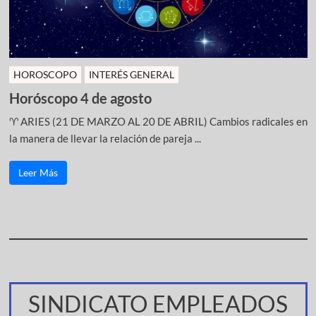
HOROSCOPO
INTERÉS GENERAL
Horóscopo 4 de agosto
♈ ARIES (21 DE MARZO AL 20 DE ABRIL) Cambios radicales en
la manera de llevar la relación de pareja ...
Leer Más
SINDICATO EMPLEADOS