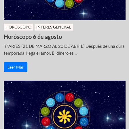
HOROSCOPO
INTERÉS GENERAL
Horóscopo 6 de agosto
♈ ARIES (21 DE MARZO AL 20 DE ABRIL) Después de una dura
temporada, llega el amor. El dinero es ...
Leer Más