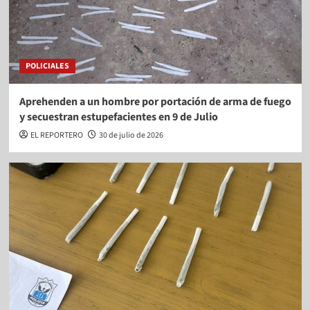
POLICIALES
Aprehenden a un hombre por portación de arma de fuego
y secuestran estupefacientes en 9 de Julio
EL REPORTERO
30 de julio de 2026