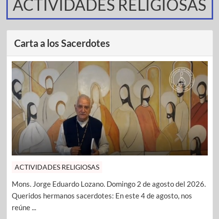
ACTIVIDADES RELIGIOSAS
Carta a los Sacerdotes
ACTIVIDADES RELIGIOSAS
Mons. Jorge Eduardo Lozano. Domingo 2 de agosto del 2026.
Queridos hermanos sacerdotes: En este 4 de agosto, nos
reúne ...