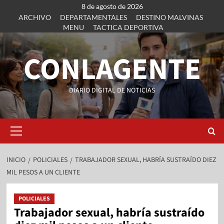
8 de agosto de 2026
ARCHIVO
DEPARTAMENTALES
DESTINO MALVINAS
MENU
TACTICA DEPORTIVA
CONLAGENTE
DIARIO DIGITAL DE NOTICIAS
INICIO
POLICIALES
TRABAJADOR SEXUAL, HABRÍA SUSTRAÍDO DIEZ
MIL PESOS A UN CLIENTE
POLICIALES
Trabajador sexual, habría sustraído