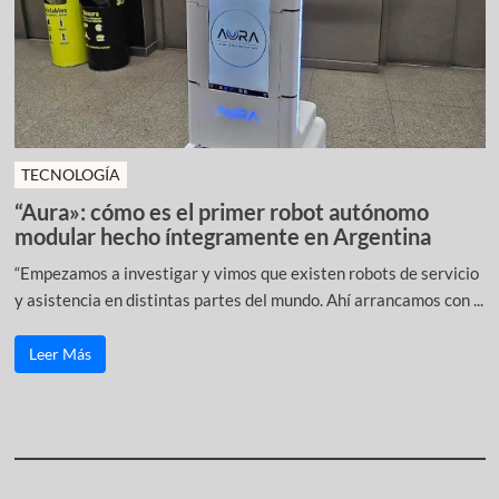
TECNOLOGÍA
“Aura»: cómo es el primer robot autónomo
modular hecho íntegramente en Argentina
“Empezamos a investigar y vimos que existen robots de servicio
y asistencia en distintas partes del mundo. Ahí arrancamos con ...
Leer Más