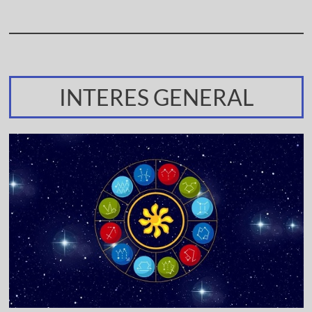
INTERES GENERAL