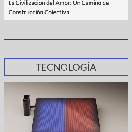
La Civilización del Amor: Un Camino de
Construcción Colectiva
TECNOLOGÍA