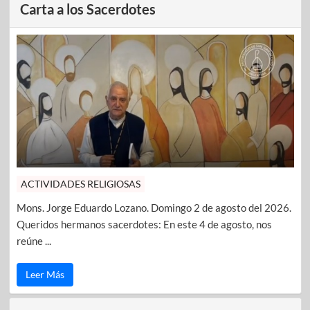
Carta a los Sacerdotes
ACTIVIDADES RELIGIOSAS
Mons. Jorge Eduardo Lozano. Domingo 2 de agosto del 2026.
Queridos hermanos sacerdotes: En este 4 de agosto, nos
reúne ...
Leer Más