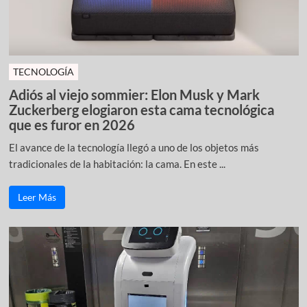
TECNOLOGÍA
Adiós al viejo sommier: Elon Musk y Mark
Zuckerberg elogiaron esta cama tecnológica
que es furor en 2026
El avance de la tecnología llegó a uno de los objetos más
tradicionales de la habitación: la cama. En este ...
Leer Más