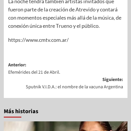
La noche tendrá también artistas invitados que
fueron parte de la creación de
Atrevido
y contará
con momentos especiales más allá de la música, de
conexión única entre
Trueno
y el público.
https://www.cmtv.com.ar/
Anterior:
Efemérides del 21 de Abril.
Siguiente:
Sputnik V.I.D.A.: el nombre de la vacuna Argentina
Más historias