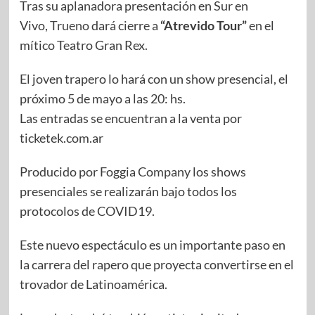
Tras su aplanadora presentación en Sur en
Vivo,
Trueno
dará cierre a
“Atrevido Tour”
en el
mítico Teatro Gran Rex.
El joven trapero lo hará con un show presencial, el
próximo 5 de mayo a las 20: hs.
Las entradas se encuentran a la venta por
ticketek.com.ar
Producido por Foggia Company los shows
presenciales se realizarán bajo todos los
protocolos de COVID19.
Este nuevo espectáculo es un importante paso en
la carrera del rapero que proyecta convertirse en el
trovador de Latinoamérica.