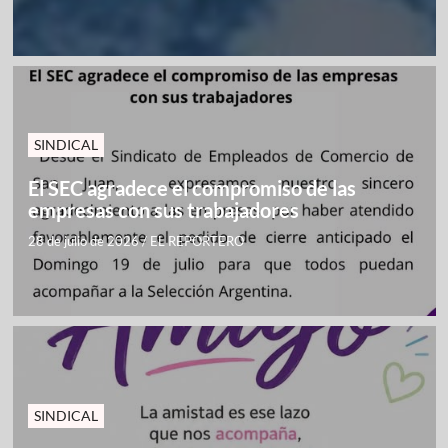
SINDICAL
El SEC agradece el compromiso de las
empresas con sus trabajadores
28 de julio de 2026
/
EL REPORTERO
SINDICAL