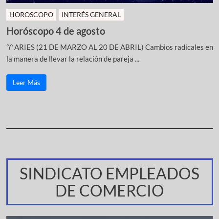
HOROSCOPO
INTERÉS GENERAL
Horóscopo 4 de agosto
♈ ARIES (21 DE MARZO AL 20 DE ABRIL) Cambios radicales en
la manera de llevar la relación de pareja ...
Leer Más
SINDICATO EMPLEADOS
DE COMERCIO