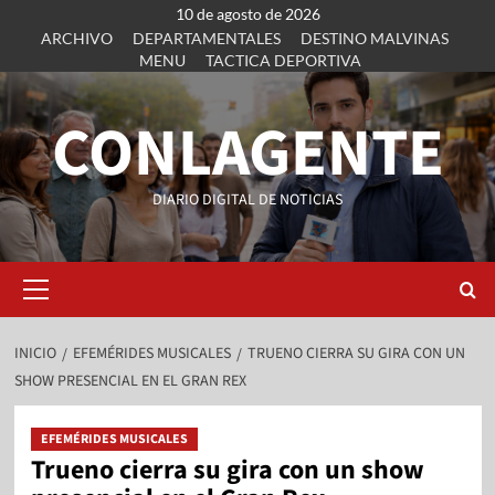
10 de agosto de 2026
ARCHIVO
DEPARTAMENTALES
DESTINO MALVINAS
MENU
TACTICA DEPORTIVA
CONLAGENTE
DIARIO DIGITAL DE NOTICIAS
INICIO
EFEMÉRIDES MUSICALES
TRUENO CIERRA SU GIRA CON UN
SHOW PRESENCIAL EN EL GRAN REX
EFEMÉRIDES MUSICALES
Trueno cierra su gira con un show