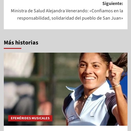
Siguiente:
Ministra de Salud Alejandra Venerando: «Confiamos en la
responsabilidad, solidaridad del pueblo de San Juan»
Más historias
EFEMÉRIDES MUSICALES