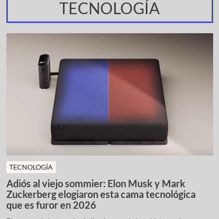
TECNOLOGÍA
TECNOLOGÍA
Adiós al viejo sommier: Elon Musk y Mark
Zuckerberg elogiaron esta cama tecnológica
que es furor en 2026