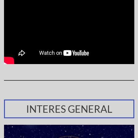
INTERES GENERAL