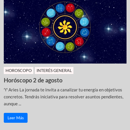
HOROSCOPO
INTERÉS GENERAL
Horóscopo 2 de agosto
♈ Aries La jornada te invita a canalizar tu energía en objetivos
concretos. Tendrás iniciativa para resolver asuntos pendientes,
aunque ...
Leer Más