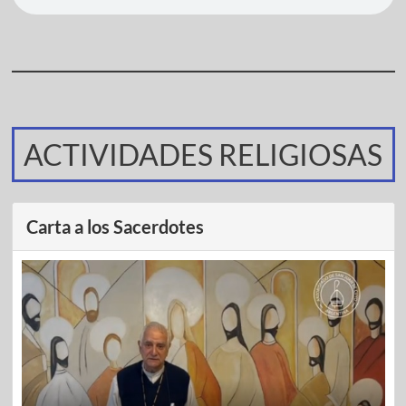
ACTIVIDADES RELIGIOSAS
Carta a los Sacerdotes