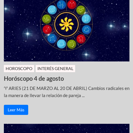
HOROSCOPO
INTERÉS GENERAL
Horóscopo 4 de agosto
♈ ARIES (21 DE MARZO AL 20 DE ABRIL) Cambios radicales en
la manera de llevar la relación de pareja ...
Leer Más