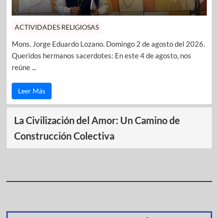
ACTIVIDADES RELIGIOSAS
Mons. Jorge Eduardo Lozano. Domingo 2 de agosto del 2026.
Queridos hermanos sacerdotes: En este 4 de agosto, nos
reúne ...
Leer Más
La Civilización del Amor: Un Camino de
Construcción Colectiva