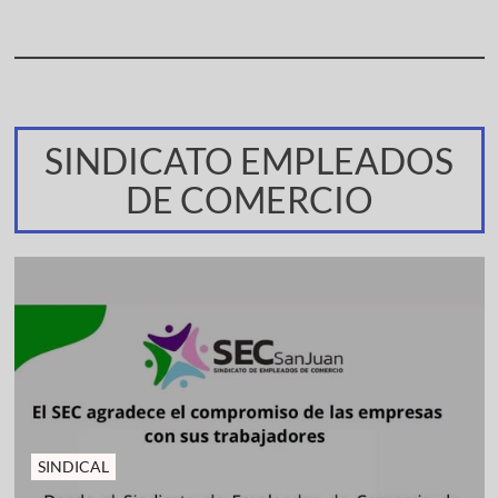
SINDICATO EMPLEADOS
DE COMERCIO
SINDICAL