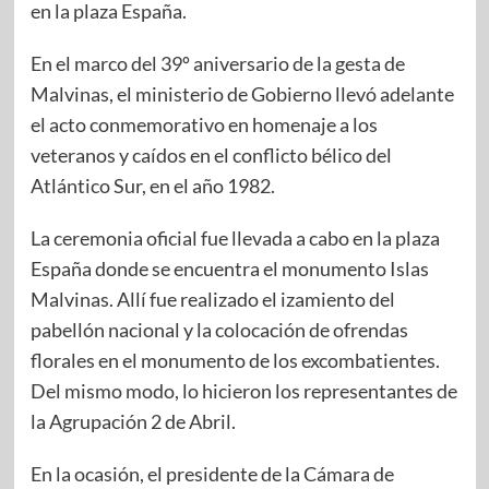
en la plaza España.
En el marco del 39º aniversario de la gesta de
Malvinas, el ministerio de Gobierno llevó adelante
el acto conmemorativo en homenaje a los
veteranos y caídos en el conflicto bélico del
Atlántico Sur, en el año 1982.
La ceremonia oficial fue llevada a cabo en la plaza
España donde se encuentra el monumento Islas
Malvinas. Allí fue realizado el izamiento del
pabellón nacional y la colocación de ofrendas
florales en el monumento de los excombatientes.
Del mismo modo, lo hicieron los representantes de
la Agrupación 2 de Abril.
En la ocasión, el presidente de la Cámara de