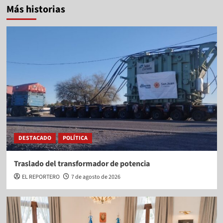
Más historias
DESTACADO
POLÍTICA
Traslado del transformador de potencia
EL REPORTERO
7 de agosto de 2026