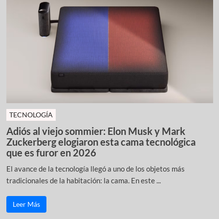
TECNOLOGÍA
Adiós al viejo sommier: Elon Musk y Mark
Zuckerberg elogiaron esta cama tecnológica
que es furor en 2026
El avance de la tecnología llegó a uno de los objetos más
tradicionales de la habitación: la cama. En este ...
Leer Más