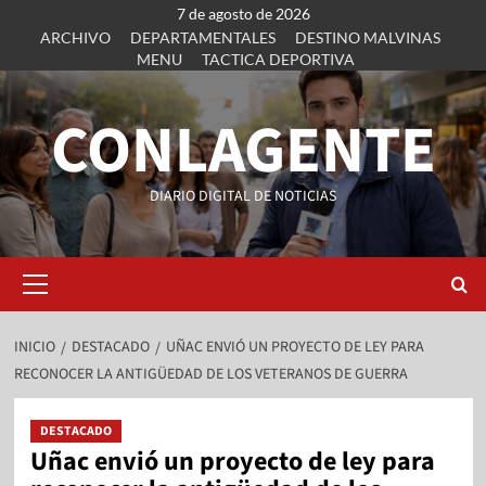
7 de agosto de 2026
ARCHIVO
DEPARTAMENTALES
DESTINO MALVINAS
MENU
TACTICA DEPORTIVA
CONLAGENTE
DIARIO DIGITAL DE NOTICIAS
INICIO
DESTACADO
UÑAC ENVIÓ UN PROYECTO DE LEY PARA
RECONOCER LA ANTIGÜEDAD DE LOS VETERANOS DE GUERRA
DESTACADO
Uñac envió un proyecto de ley para