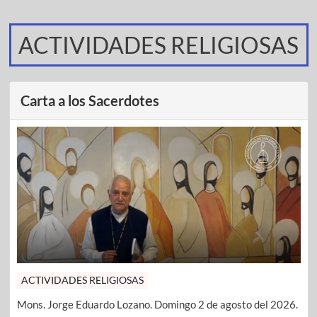
ACTIVIDADES RELIGIOSAS
Carta a los Sacerdotes
ACTIVIDADES RELIGIOSAS
Mons. Jorge Eduardo Lozano. Domingo 2 de agosto del 2026.