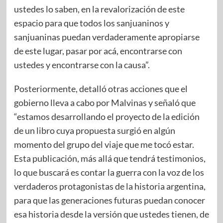
ustedes lo saben, en la revalorización de este
espacio para que todos los sanjuaninos y
sanjuaninas puedan verdaderamente apropiarse
de este lugar, pasar por acá, encontrarse con
ustedes y encontrarse con la causa”.
Posteriormente, detalló otras acciones que el
gobierno lleva a cabo por Malvinas y señaló que
“estamos desarrollando el proyecto de la edición
de un libro cuya propuesta surgió en algún
momento del grupo del viaje que me tocó estar.
Esta publicación, más allá que tendrá testimonios,
lo que buscará es contar la guerra con la voz de los
verdaderos protagonistas de la historia argentina,
para que las generaciones futuras puedan conocer
esa historia desde la versión que ustedes tienen, de