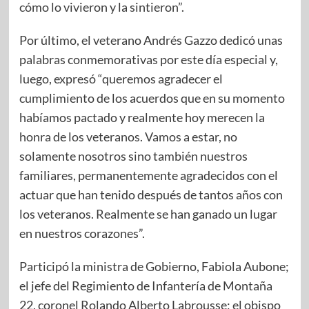
cómo lo vivieron y la sintieron”.
Por último, el veterano Andrés Gazzo dedicó unas
palabras conmemorativas por este día especial y,
luego, expresó “queremos agradecer el
cumplimiento de los acuerdos que en su momento
habíamos pactado y realmente hoy merecen la
honra de los veteranos. Vamos a estar, no
solamente nosotros sino también nuestros
familiares, permanentemente agradecidos con el
actuar que han tenido después de tantos años con
los veteranos. Realmente se han ganado un lugar
en nuestros corazones”.
Participó la ministra de Gobierno, Fabiola Aubone;
el jefe del Regimiento de Infantería de Montaña
22, coronel Rolando Alberto Labrousse; el obispo