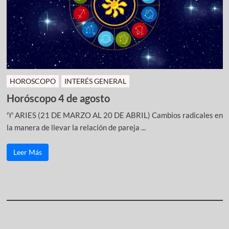
HOROSCOPO
INTERÉS GENERAL
Horóscopo 4 de agosto
♈ ARIES (21 DE MARZO AL 20 DE ABRIL) Cambios radicales en
la manera de llevar la relación de pareja ...
Leer Más