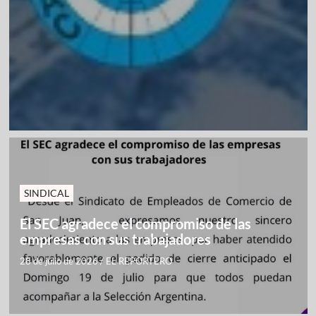
SINDICAL
El SEC agradece el compromiso de las
empresas con sus trabajadores
28 de julio de 2026
/
EL REPORTERO