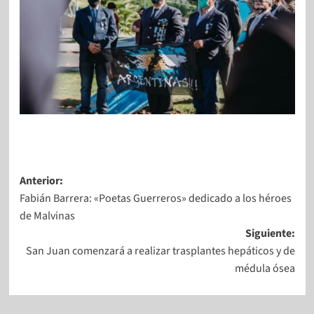
Anterior:
Fabián Barrera: «Poetas Guerreros» dedicado a los héroes
de Malvinas
Siguiente:
San Juan comenzará a realizar trasplantes hepáticos y de
médula ósea