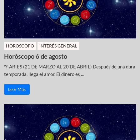
HOROSCOPO
INTERÉS GENERAL
Horóscopo 6 de agosto
♈ ARIES (21 DE MARZO AL 20 DE ABRIL) Después de una dura
temporada, llega el amor. El dinero es ...
Leer Más