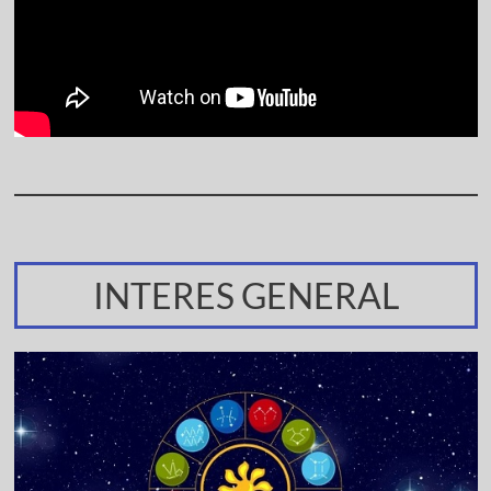
INTERES GENERAL