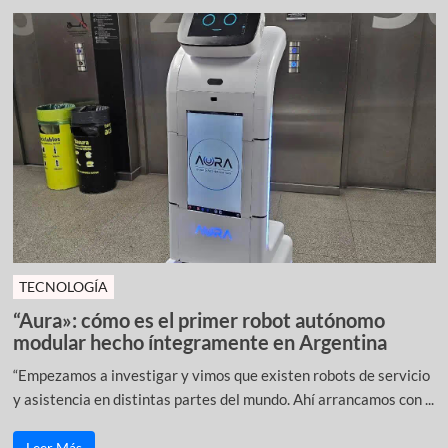
TECNOLOGÍA
“Aura»: cómo es el primer robot autónomo
modular hecho íntegramente en Argentina
“Empezamos a investigar y vimos que existen robots de servicio
y asistencia en distintas partes del mundo. Ahí arrancamos con ...
Leer Más