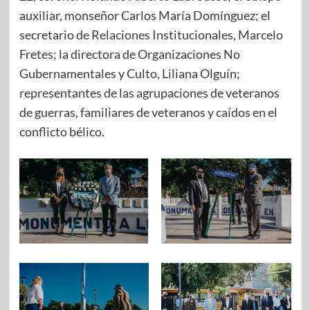
auxiliar, monseñor Carlos María Domínguez; el
secretario de Relaciones Institucionales, Marcelo
Fretes; la directora de Organizaciones No
Gubernamentales y Culto, Liliana Olguín;
representantes de las agrupaciones de veteranos
de guerras, familiares de veteranos y caídos en el
conflicto bélico.