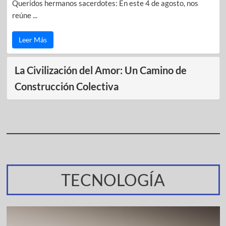
Queridos hermanos sacerdotes: En este 4 de agosto, nos
reúne ...
Leer Más
La Civilización del Amor: Un Camino de
Construcción Colectiva
TECNOLOGÍA