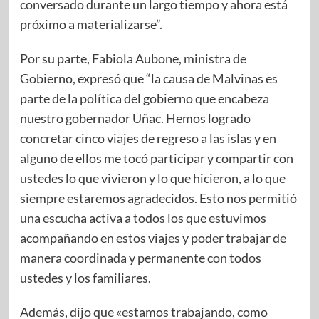
conversado durante un largo tiempo y ahora está
próximo a materializarse”.
Por su parte, Fabiola Aubone, ministra de
Gobierno, expresó que “la causa de Malvinas es
parte de la política del gobierno que encabeza
nuestro gobernador Uñac. Hemos logrado
concretar cinco viajes de regreso a las islas y en
alguno de ellos me tocó participar y compartir con
ustedes lo que vivieron y lo que hicieron, a lo que
siempre estaremos agradecidos. Esto nos permitió
una escucha activa a todos los que estuvimos
acompañando en estos viajes y poder trabajar de
manera coordinada y permanente con todos
ustedes y los familiares.
Además, dijo que «estamos trabajando, como