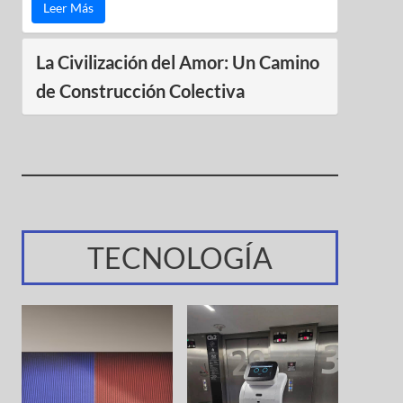
Leer Más
La Civilización del Amor: Un Camino
de Construcción Colectiva
TECNOLOGÍA