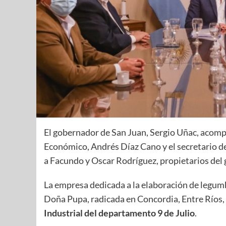
El gobernador de San Juan, Sergio Uñac, acomp
Económico, Andrés Díaz Cano y el secretario d
a Facundo y Oscar Rodríguez, propietarios del
La empresa dedicada a la elaboración de legu
Doña Pupa, radicada en Concordia, Entre Ríos,
Industrial del departamento 9 de Julio
.