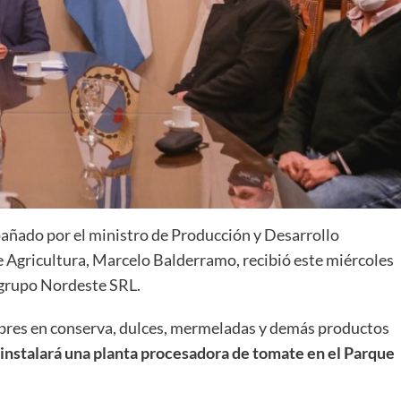
añado por el ministro de Producción y Desarrollo
e Agricultura, Marcelo Balderramo, recibió este miércoles
 grupo Nordeste SRL.
mbres en conserva, dulces, mermeladas y demás productos
instalará una planta procesadora de tomate en el Parque