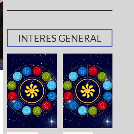
INTERES GENERAL