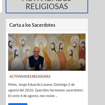
RELIGIOSAS
Carta a los Sacerdotes
ACTIVIDADES RELIGIOSAS
Mons. Jorge Eduardo Lozano. Domingo 2 de
agosto del 2026. Queridos hermanos sacerdotes:
En este 4 de agosto, nos reúne ...