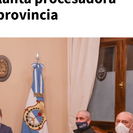
provincia