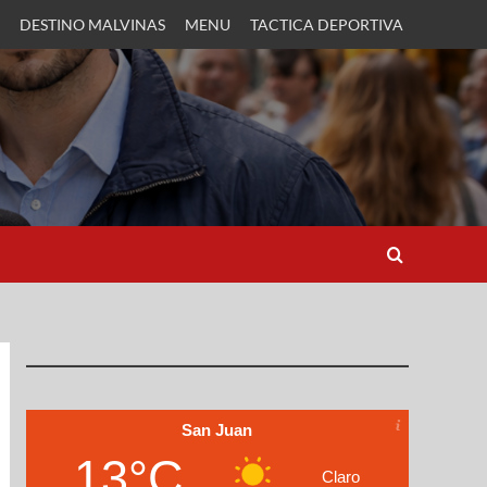
DESTINO MALVINAS
MENU
TACTICA DEPORTIVA
San Juan
13°C
Claro