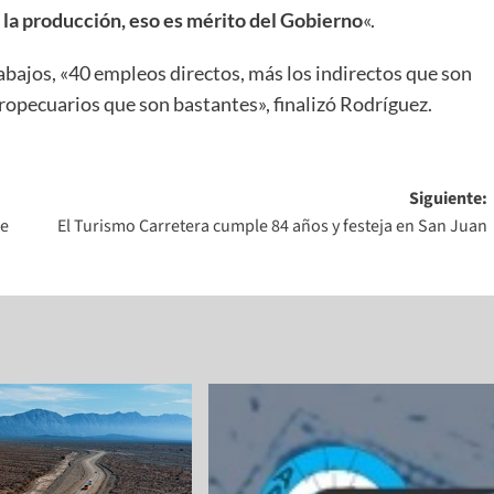
 la producción, eso es mérito del Gobierno
«.
bajos, «40 empleos directos, más los indirectos que son
ropecuarios que son bastantes», finalizó Rodríguez.
Siguiente:
ce
El Turismo Carretera cumple 84 años y festeja en San Juan