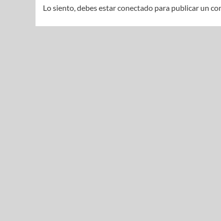
Lo siento, debes estar
conectado
para publicar un co