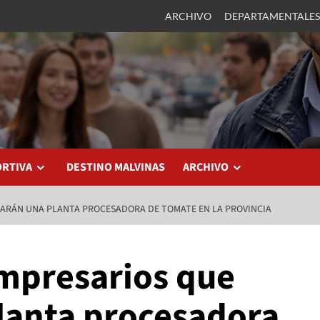
ARCHIVO
DEPARTAMENTALES
ORTIVA
DESTINO MALVINAS
ARCHIVO
LARÁN UNA PLANTA PROCESADORA DE TOMATE EN LA PROVINCIA
empresarios que
planta procesadora