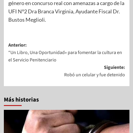
género en concurso real con amenazas a cargo de la
UFI N°2 Dra Branca Virginia, Ayudante Fiscal Dr.
Bustos Meglioli.
Anterior:
“Un Libro, Una Oportunidad» para fomentar la cultura en
el Servicio Penitenciario
Siguiente:
Robó un celular y fue detenido
Más historias