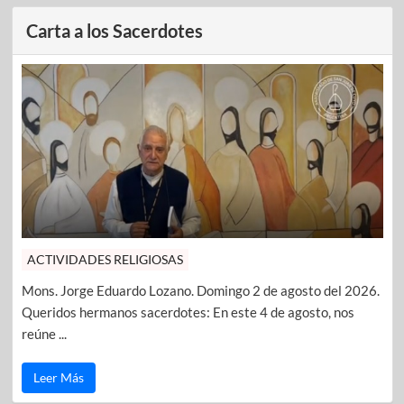
Carta a los Sacerdotes
ACTIVIDADES RELIGIOSAS
Mons. Jorge Eduardo Lozano. Domingo 2 de agosto del 2026.
Queridos hermanos sacerdotes: En este 4 de agosto, nos
reúne ...
Leer Más