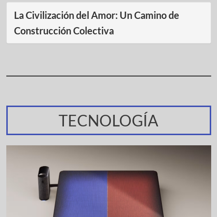
La Civilización del Amor: Un Camino de
Construcción Colectiva
TECNOLOGÍA