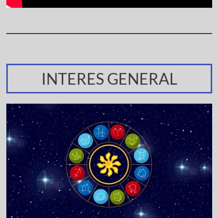
INTERES GENERAL