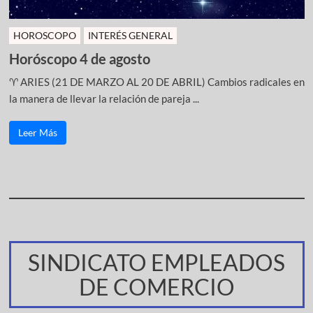
HOROSCOPO
INTERÉS GENERAL
Horóscopo 4 de agosto
♈ ARIES (21 DE MARZO AL 20 DE ABRIL) Cambios radicales en
la manera de llevar la relación de pareja ...
Leer Más
SINDICATO EMPLEADOS
DE COMERCIO