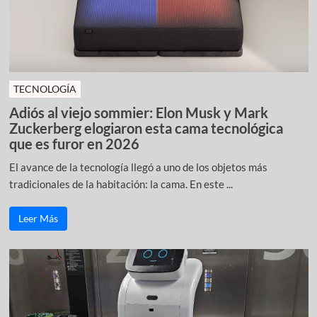
TECNOLOGÍA
Adiós al viejo sommier: Elon Musk y Mark
Zuckerberg elogiaron esta cama tecnológica
que es furor en 2026
El avance de la tecnología llegó a uno de los objetos más
tradicionales de la habitación: la cama. En este ...
Leer Más