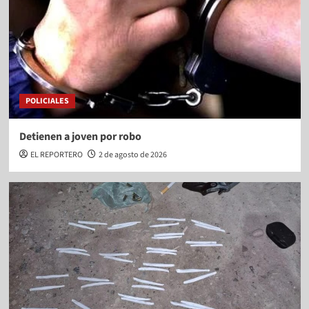
POLICIALES
Detienen a joven por robo
EL REPORTERO
2 de agosto de 2026