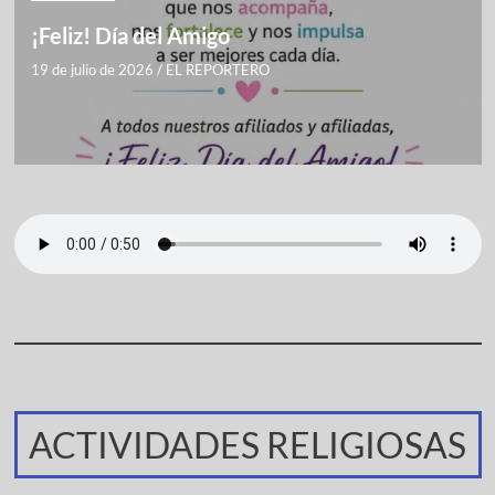
¡Feliz! Día del Amigo
19 de julio de 2026
/
EL REPORTERO
ACTIVIDADES RELIGIOSAS