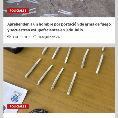
POLICIALES
Aprehenden a un hombre por portación de arma de fuego
y secuestran estupefacientes en 9 de Julio
EL REPORTERO
30 de julio de 2026
POLICIALES