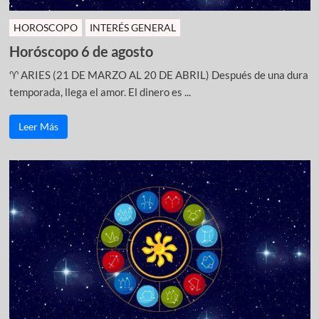
HOROSCOPO
INTERÉS GENERAL
Horóscopo 6 de agosto
♈ ARIES (21 DE MARZO AL 20 DE ABRIL) Después de una dura
temporada, llega el amor. El dinero es ...
Leer Más