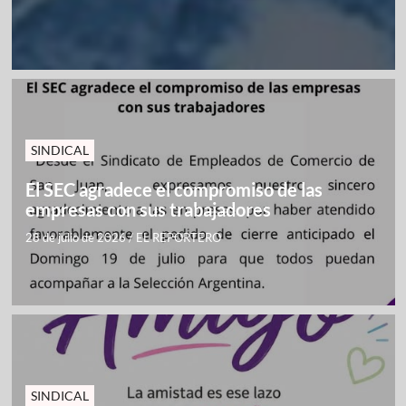
SINDICAL
El SEC agradece el compromiso de las
empresas con sus trabajadores
28 de julio de 2026
/
EL REPORTERO
SINDICAL