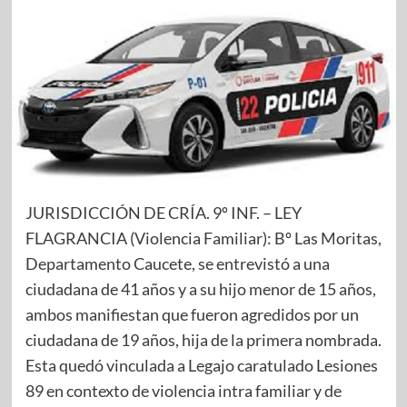
JURISDICCIÓN DE CRÍA. 9º INF. – LEY
FLAGRANCIA (Violencia Familiar): Bº Las Moritas,
Departamento Caucete, se entrevistó a una
ciudadana de 41 años y a su hijo menor de 15 años,
ambos manifiestan que fueron agredidos por un
ciudadana de 19 años, hija de la primera nombrada.
Esta quedó vinculada a Legajo caratulado Lesiones
89 en contexto de violencia intra familiar y de