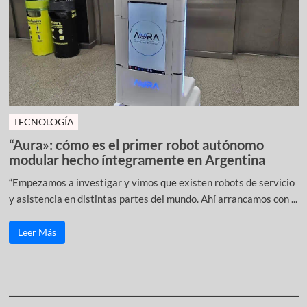
TECNOLOGÍA
“Aura»: cómo es el primer robot autónomo
modular hecho íntegramente en Argentina
“Empezamos a investigar y vimos que existen robots de servicio
y asistencia en distintas partes del mundo. Ahí arrancamos con ...
Leer Más