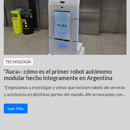
TECNOLOGÍA
“Aura»: cómo es el primer robot autónomo
modular hecho íntegramente en Argentina
“Empezamos a investigar y vimos que existen robots de servicio
y asistencia en distintas partes del mundo. Ahí arrancamos con ...
Leer Más