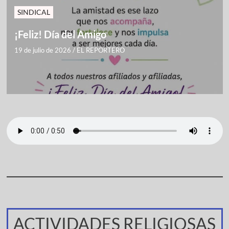
SINDICAL
¡Feliz! Día del Amigo
19 de julio de 2026
/
EL REPORTERO
ACTIVIDADES RELIGIOSAS