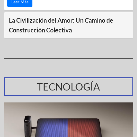
Leer Más
La Civilización del Amor: Un Camino de
Construcción Colectiva
TECNOLOGÍA