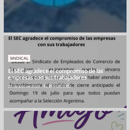
SINDICAL
El SEC agradece el compromiso de las
empresas con sus trabajadores
28 de julio de 2026
/
EL REPORTERO