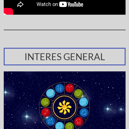
INTERES GENERAL