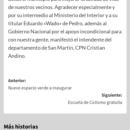
de nuestros vecinos. Agradecer especialmente y
por su intermedio al Ministerio del Interior y a su
titular Eduardo «Wado» de Pedro, además al
Gobierno Nacional por el apoyo incondicional para
con nuestra gente, manifestó el intendente del
departamento de San Martín, CPN Cristian
Andino.
Anterior:
Nuevo espacio verde a inaugurar
Siguiente:
Escuela de Ciclismo gratuita
Más historias