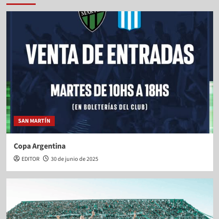
SAN MARTÍN
Copa Argentina
EDITOR
30 de junio de 2025