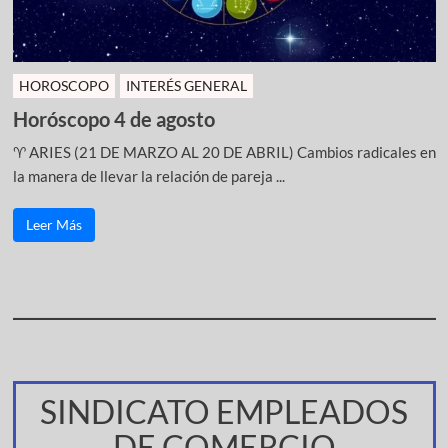
HOROSCOPO
INTERÉS GENERAL
Horóscopo 4 de agosto
♈ ARIES (21 DE MARZO AL 20 DE ABRIL) Cambios radicales en
la manera de llevar la relación de pareja ...
Leer Más
SINDICATO EMPLEADOS
DE COMERCIO