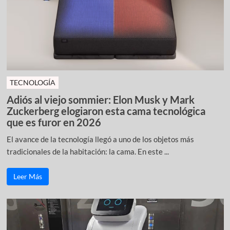
TECNOLOGÍA
Adiós al viejo sommier: Elon Musk y Mark
Zuckerberg elogiaron esta cama tecnológica
que es furor en 2026
El avance de la tecnología llegó a uno de los objetos más
tradicionales de la habitación: la cama. En este ...
Leer Más