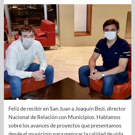
Feliz de recibir en San Juan a Joaquín Bezi, director
Nacional de Relación con Municipios. Hablamos
sobre los avances de proyectos que presentamos
desde el municipio para mejorar la calidad de vida