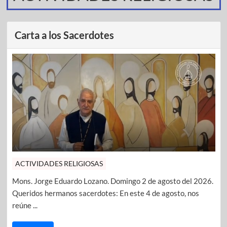
Carta a los Sacerdotes
ACTIVIDADES RELIGIOSAS
Mons. Jorge Eduardo Lozano. Domingo 2 de agosto del 2026.
Queridos hermanos sacerdotes: En este 4 de agosto, nos
reúne ...