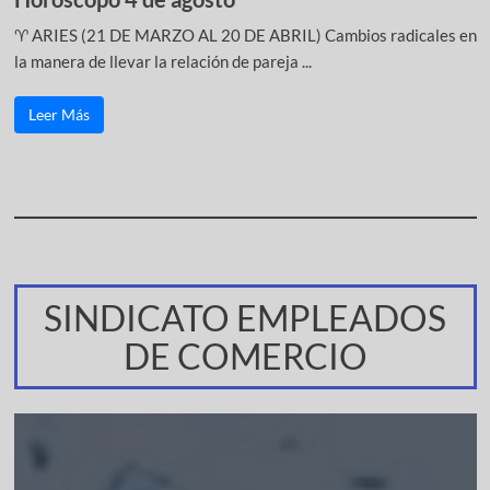
♈ ARIES (21 DE MARZO AL 20 DE ABRIL) Cambios radicales en
la manera de llevar la relación de pareja ...
Leer Más
SINDICATO EMPLEADOS
DE COMERCIO