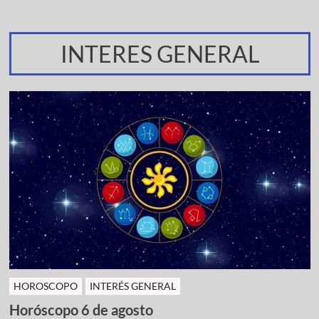
INTERES GENERAL
HOROSCOPO
INTERÉS GENERAL
Horóscopo 6 de agosto