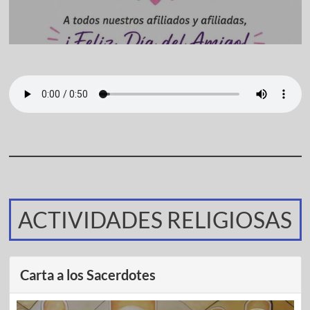
ACTIVIDADES RELIGIOSAS
Carta a los Sacerdotes