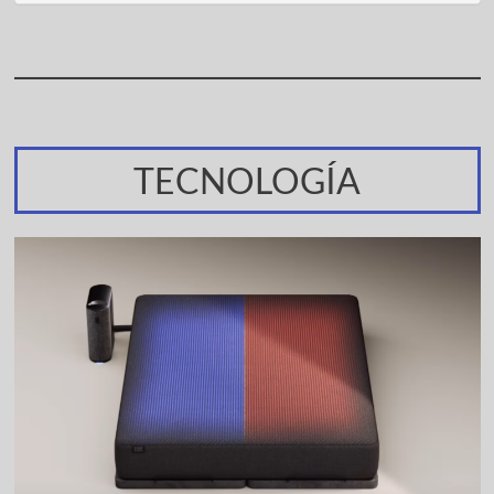
TECNOLOGÍA