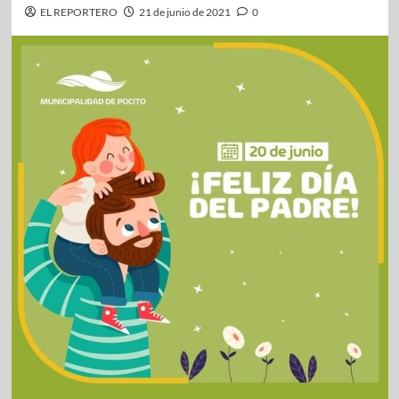
EL REPORTERO
21 de junio de 2021
0