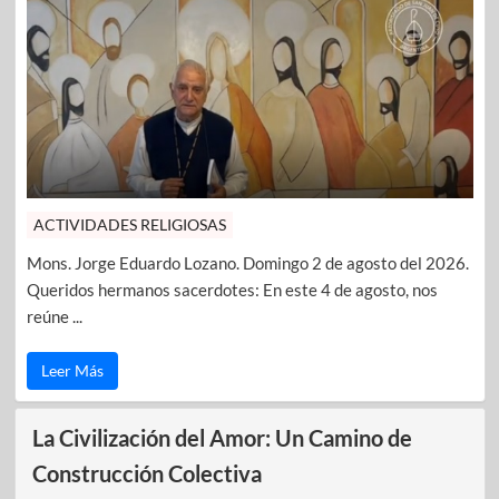
ACTIVIDADES RELIGIOSAS
Mons. Jorge Eduardo Lozano. Domingo 2 de agosto del 2026.
Queridos hermanos sacerdotes: En este 4 de agosto, nos
reúne ...
Leer Más
La Civilización del Amor: Un Camino de
Construcción Colectiva