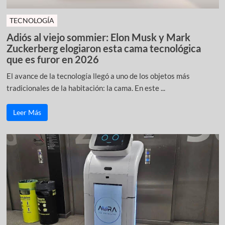
TECNOLOGÍA
Adiós al viejo sommier: Elon Musk y Mark
Zuckerberg elogiaron esta cama tecnológica
que es furor en 2026
El avance de la tecnología llegó a uno de los objetos más
tradicionales de la habitación: la cama. En este ...
Leer Más