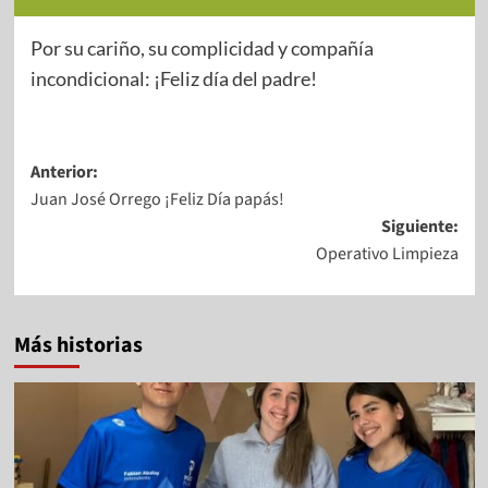
Por su cariño, su complicidad y compañía
incondicional: ¡Feliz día del padre!
Anterior:
Juan José Orrego ¡Feliz Día papás!
Siguiente:
Operativo Limpieza
Más historias