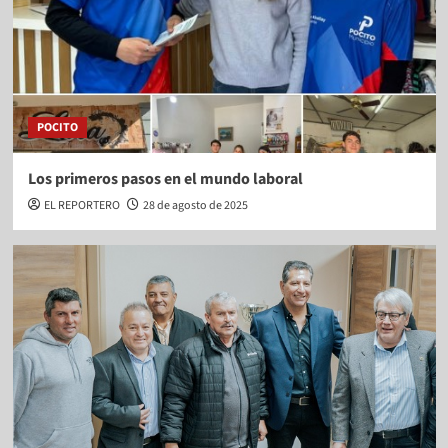
POCITO
Los primeros pasos en el mundo laboral
EL REPORTERO
28 de agosto de 2025