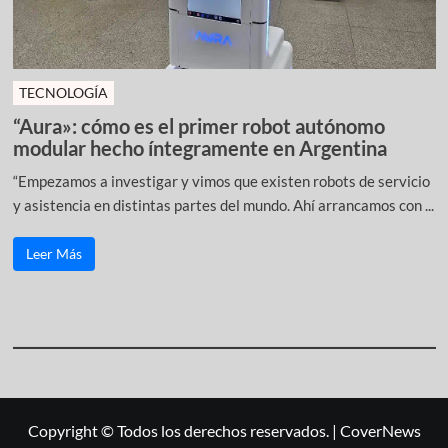
TECNOLOGÍA
“Aura»: cómo es el primer robot autónomo
modular hecho íntegramente en Argentina
“Empezamos a investigar y vimos que existen robots de servicio
y asistencia en distintas partes del mundo. Ahí arrancamos con ...
Leer Más
Copyright © Todos los derechos reservados.
|
CoverNews