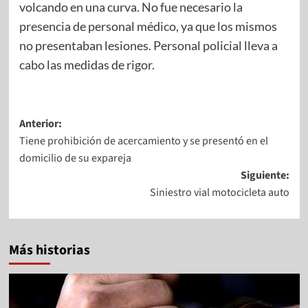
volcando en una curva. No fue necesario la
presencia de personal médico, ya que los mismos
no presentaban lesiones. Personal policial lleva a
cabo las medidas de rigor.
Anterior:
Tiene prohibición de acercamiento y se presentó en el
domicilio de su expareja
Siguiente:
Siniestro vial motocicleta auto
Más historias