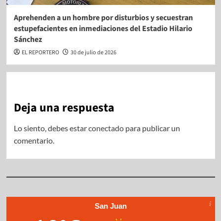
Aprehenden a un hombre por disturbios y secuestran
estupefacientes en inmediaciones del Estadio Hilario
Sánchez
EL REPORTERO
30 de julio de 2026
Deja una respuesta
Lo siento, debes estar
conectado
para publicar un
comentario.
San Juan