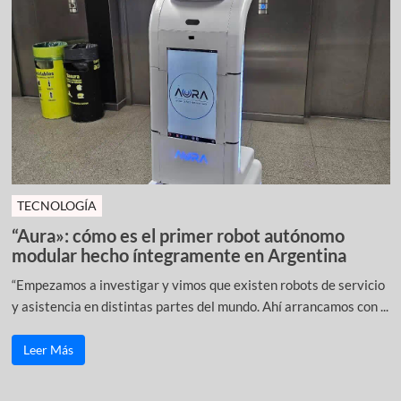
TECNOLOGÍA
“Aura»: cómo es el primer robot autónomo
modular hecho íntegramente en Argentina
“Empezamos a investigar y vimos que existen robots de servicio
y asistencia en distintas partes del mundo. Ahí arrancamos con ...
Leer Más