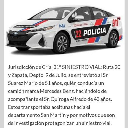
Jurisdicción de Cria. 31° SINIESTRO VIAL: Ruta 20
y Zapata, Depto. 9 de Julio, se entrevistó al Sr.
Suarez Mario de 51 años, quién conducía un
camión marca Mercedes Benz, haciéndolo de
acompañante el Sr. Quiroga Alfredo de 43 años.
Estos transportaba aceitunas hacia el
departamento San Martin y por motivos que son
de investigación protagonizan un siniestro vial,