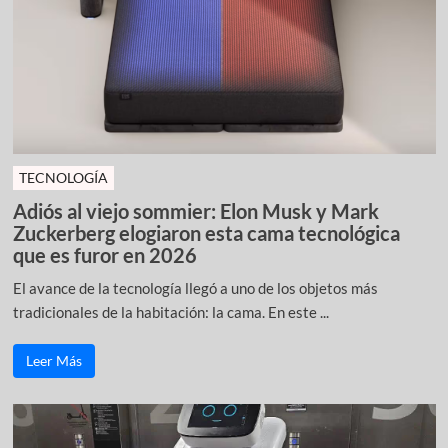
TECNOLOGÍA
Adiós al viejo sommier: Elon Musk y Mark
Zuckerberg elogiaron esta cama tecnológica
que es furor en 2026
El avance de la tecnología llegó a uno de los objetos más
tradicionales de la habitación: la cama. En este ...
Leer Más