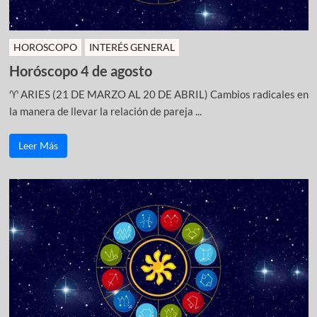
HOROSCOPO
INTERÉS GENERAL
Horóscopo 4 de agosto
♈ ARIES (21 DE MARZO AL 20 DE ABRIL) Cambios radicales en
la manera de llevar la relación de pareja ...
Leer Más