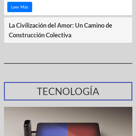
Leer Más
La Civilización del Amor: Un Camino de
Construcción Colectiva
TECNOLOGÍA