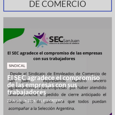
DE COMERCIO
SINDICAL
El SEC agradece el compromiso
de las empresas con sus
trabajadores
28 de julio de 2026
/
EL REPORTERO