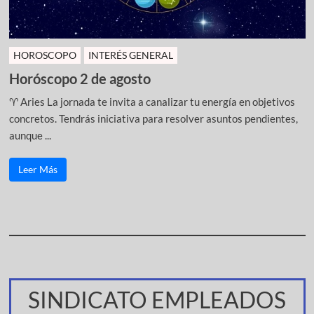
HOROSCOPO
INTERÉS GENERAL
Horóscopo 2 de agosto
♈ Aries La jornada te invita a canalizar tu energía en objetivos
concretos. Tendrás iniciativa para resolver asuntos pendientes,
aunque ...
Leer Más
SINDICATO EMPLEADOS