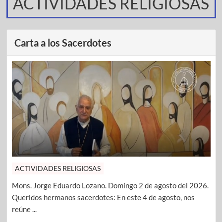
ACTIVIDADES RELIGIOSAS
Carta a los Sacerdotes
ACTIVIDADES RELIGIOSAS
Mons. Jorge Eduardo Lozano. Domingo 2 de agosto del 2026.
Queridos hermanos sacerdotes: En este 4 de agosto, nos
reúne ...