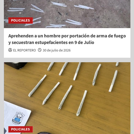
POLICIALES
Aprehenden a un hombre por portación de arma de fuego
y secuestran estupefacientes en 9 de Julio
EL REPORTERO
30 de julio de 2026
POLICIALES