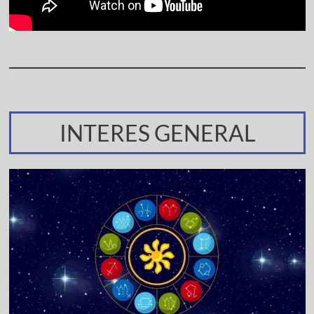
INTERES GENERAL